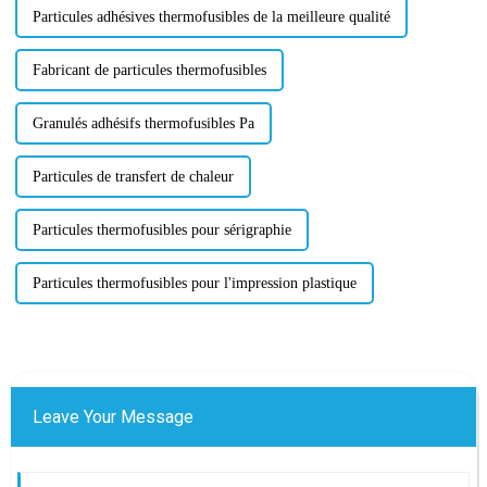
Particules adhésives thermofusibles de la meilleure qualité
Fabricant de particules thermofusibles
Granulés adhésifs thermofusibles Pa
Particules de transfert de chaleur
Particules thermofusibles pour sérigraphie
Particules thermofusibles pour l'impression plastique
Leave Your Message