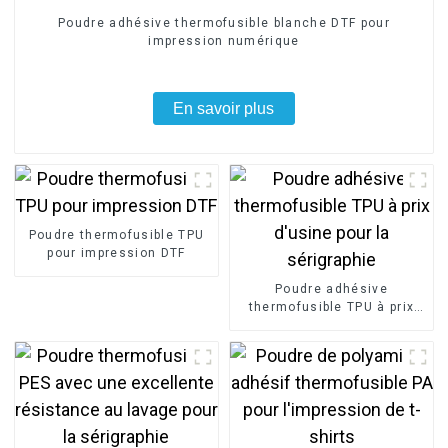
Poudre adhésive thermofusible blanche DTF pour
impression numérique
En savoir plus
Poudre thermofusible TPU
pour impression DTF
Poudre adhésive
thermofusible TPU à prix
d'usine pour la sérigraphie