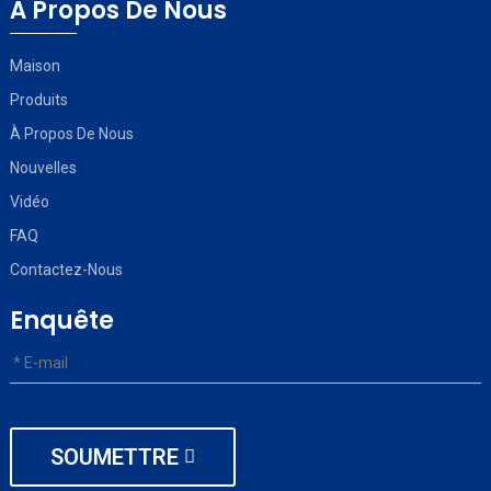
À Propos De Nous
Maison
Produits
À Propos De Nous
Nouvelles
Vidéo
FAQ
Contactez-Nous
Enquête
SOUMETTRE