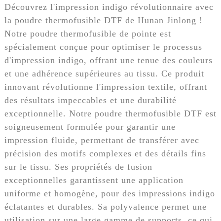
Découvrez l'impression indigo révolutionnaire avec
la poudre thermofusible DTF de Hunan Jinlong !
Notre poudre thermofusible de pointe est
spécialement conçue pour optimiser le processus
d'impression indigo, offrant une tenue des couleurs
et une adhérence supérieures au tissu. Ce produit
innovant révolutionne l'impression textile, offrant
des résultats impeccables et une durabilité
exceptionnelle. Notre poudre thermofusible DTF est
soigneusement formulée pour garantir une
impression fluide, permettant de transférer avec
précision des motifs complexes et des détails fins
sur le tissu. Ses propriétés de fusion
exceptionnelles garantissent une application
uniforme et homogène, pour des impressions indigo
éclatantes et durables. Sa polyvalence permet une
utilisation sur une large gamme de supports, ce qui