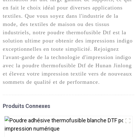
en fait le choix idéal pour diverses applications
textiles. Que vous soyez dans l'industrie de la
mode, des textiles de maison ou des tissus
industriels, notre poudre thermofusible Dtf est la
solution ultime pour obtenir des impressions indigo
exceptionnelles en toute simplicité. Rejoignez
l'avant-garde de la technologie d'impression indigo
avec la poudre thermofusible Dtf de Hunan Jinlong
et élevez votre impression textile vers de nouveaux
sommets de qualité et de performance.
Produits Connexes