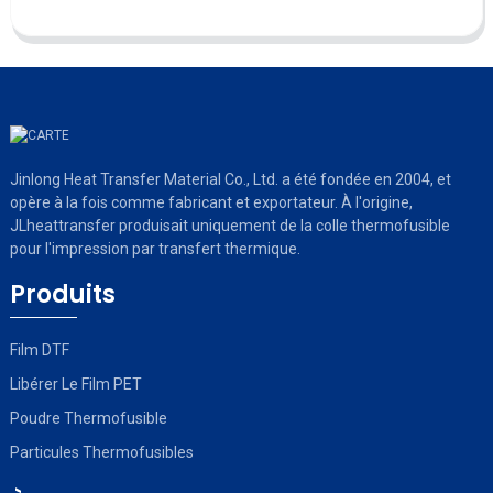
Jinlong Heat Transfer Material Co., Ltd. a été fondée en 2004, et
opère à la fois comme fabricant et exportateur. À l'origine,
JLheattransfer produisait uniquement de la colle thermofusible
pour l'impression par transfert thermique.
Produits
Film DTF
Libérer Le Film PET
Poudre Thermofusible
Particules Thermofusibles