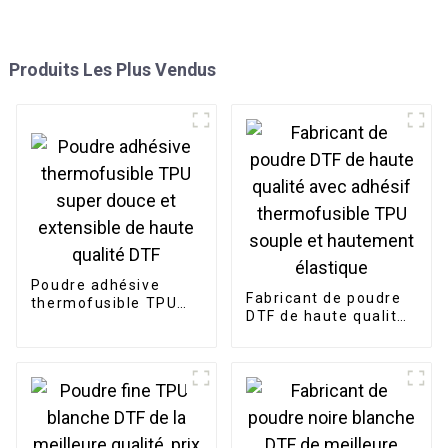
Produits Les Plus Vendus
Poudre adhésive
Fabricant de poudre
thermofusible TPU
DTF de haute qualité
super douce et
avec adhésif
extensible de haute
thermofusible TPU
qualité DTF
souple et hautement
élastique