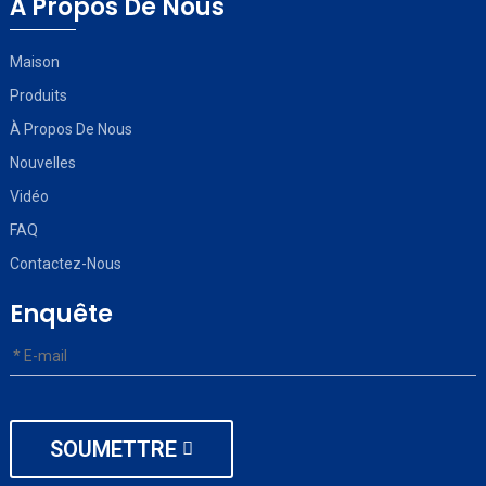
À Propos De Nous
Maison
Produits
À Propos De Nous
Nouvelles
Vidéo
FAQ
Contactez-Nous
Enquête
SOUMETTRE