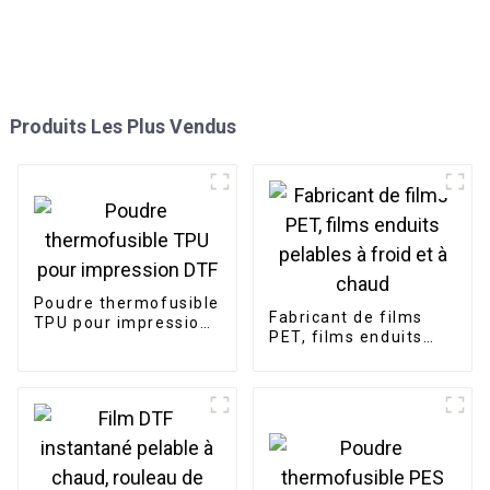
Produits Les Plus Vendus
Poudre thermofusible
Fabricant de films
TPU pour impression
PET, films enduits
DTF
pelables à froid et à
chaud