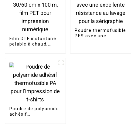
Poudre thermofusible
PES avec une
Film DTF instantané
excellente résistance
pelable à chaud,
au lavage pour la
rouleau de 30/60 cm
sérigraphie
x 100 m, film PET
pour impression
numérique
Poudre de polyamide
adhésif
thermofusible PA
pour l'impression de
t-shirts