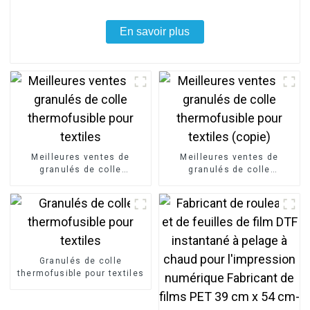
En savoir plus
Meilleures ventes de
Meilleures ventes de
granulés de colle
granulés de colle
thermofusible pour textiles
thermofusible pour textiles
(copie)
Granulés de colle
thermofusible pour textiles