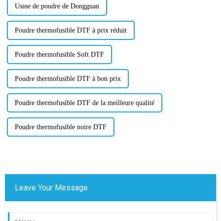
Usine de poudre de Dongguan
Poudre thermofusible DTF à prix réduit
Poudre thermofusible Soft DTF
Poudre thermofusible DTF à bon prix
Poudre thermofusible DTF de la meilleure qualité
Poudre thermofusible noire DTF
Leave Your Message