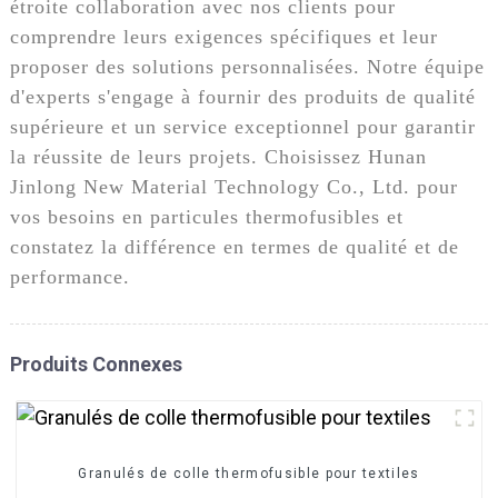
étroite collaboration avec nos clients pour
comprendre leurs exigences spécifiques et leur
proposer des solutions personnalisées. Notre équipe
d'experts s'engage à fournir des produits de qualité
supérieure et un service exceptionnel pour garantir
la réussite de leurs projets. Choisissez Hunan
Jinlong New Material Technology Co., Ltd. pour
vos besoins en particules thermofusibles et
constatez la différence en termes de qualité et de
performance.
Produits Connexes
Granulés de colle thermofusible pour textiles