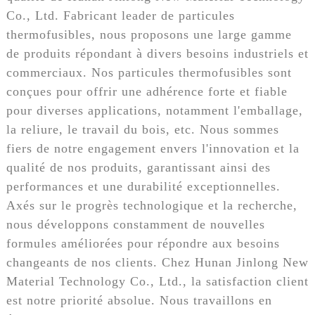
Co., Ltd. Fabricant leader de particules
thermofusibles, nous proposons une large gamme
de produits répondant à divers besoins industriels et
commerciaux. Nos particules thermofusibles sont
conçues pour offrir une adhérence forte et fiable
pour diverses applications, notamment l'emballage,
la reliure, le travail du bois, etc. Nous sommes
fiers de notre engagement envers l'innovation et la
qualité de nos produits, garantissant ainsi des
performances et une durabilité exceptionnelles.
Axés sur le progrès technologique et la recherche,
nous développons constamment de nouvelles
formules améliorées pour répondre aux besoins
changeants de nos clients. Chez Hunan Jinlong New
Material Technology Co., Ltd., la satisfaction client
est notre priorité absolue. Nous travaillons en