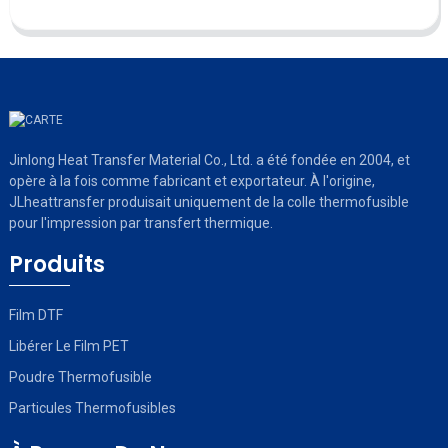
Jinlong Heat Transfer Material Co., Ltd. a été fondée en 2004, et
opère à la fois comme fabricant et exportateur. À l'origine,
JLheattransfer produisait uniquement de la colle thermofusible
pour l'impression par transfert thermique.
Produits
Film DTF
Libérer Le Film PET
Poudre Thermofusible
Particules Thermofusibles