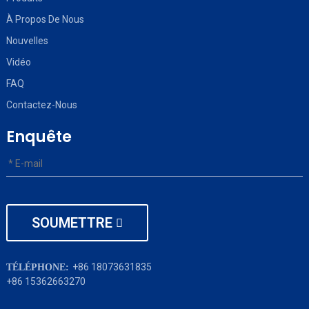
À Propos De Nous
Nouvelles
Vidéo
FAQ
Contactez-Nous
Enquête
SOUMETTRE
+86 18073631835
TÉLÉPHONE:
+86 15362663270