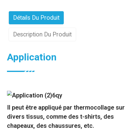
Détails Du Produit
Description Du Produit
Application
Il peut être appliqué par thermocollage sur
divers tissus, comme des t-shirts, des
chapeaux, des chaussures, etc.