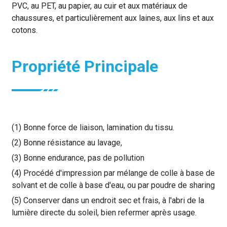
PVC, au PET, au papier, au cuir et aux matériaux de
chaussures, et particulièrement aux laines, aux lins et aux
cotons.
Propriété Principale
(1) Bonne force de liaison, lamination du tissu.
(2) Bonne résistance au lavage,
(3) Bonne endurance, pas de pollution
(4) Procédé d'impression par mélange de colle à base de
solvant et de colle à base d'eau, ou par poudre de sharing
(5) Conserver dans un endroit sec et frais, à l'abri de la
lumière directe du soleil, bien refermer après usage.