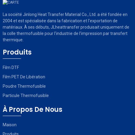
La société Jinlong Heat Transfer Material Co., Ltd. a été fondée en
2004 et est spécialisée dans la fabrication et l'exportation de
matériaux. À ses débuts, JLheattransfer produisait uniquement de
la colle thermofusible pour l'industrie de l'impression par transfert
thermique.
Produits
Film DTF
Film PET De Libération
Poudre Thermofusible
Particule Thermofusible
À Propos De Nous
Maison
Produits