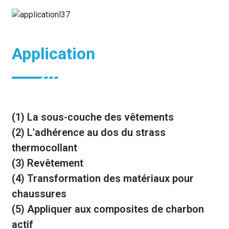
Application
(1) La sous-couche des vêtements
(2) L'adhérence au dos du strass
thermocollant
(3) Revêtement
(4) Transformation des matériaux pour
chaussures
(5) Appliquer aux composites de charbon
actif