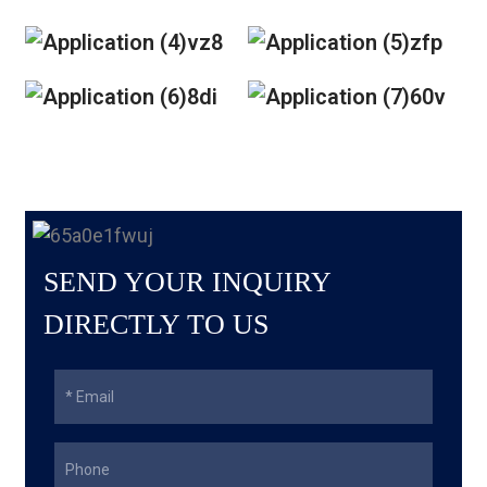
SEND YOUR INQUIRY
DIRECTLY TO US