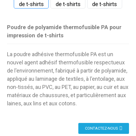
Poudre de polyamide thermofusible PA pour
impression de t-shirts
La poudre adhésive thermofusible PA est un
nouvel agent adhésif thermofusible respectueux
de l'environnement, fabriqué à partir de polyamide,
appliqué au laminage de textiles, à l'entoilage, aux
non-tissés, au PVC, au PET, au papier, au cuir et aux
matériaux de chaussures, et particulièrement aux
laines, aux lins et aux cotons.
CONTACTEZ-NOUS