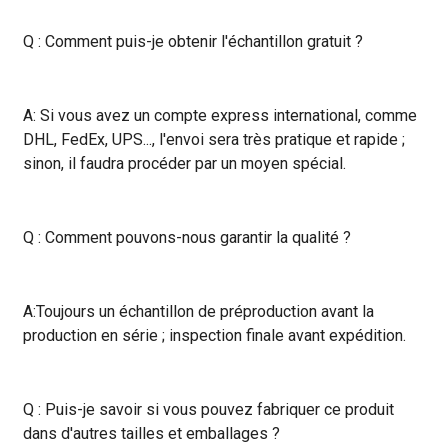
Q : Comment puis-je obtenir l'échantillon gratuit ?
A: Si vous avez un compte express international, comme
DHL, FedEx, UPS..., l'envoi sera très pratique et rapide ;
sinon, il faudra procéder par un moyen spécial.
Q : Comment pouvons-nous garantir la qualité ?
A:Toujours un échantillon de préproduction avant la
production en série ; inspection finale avant expédition.
Q : Puis-je savoir si vous pouvez fabriquer ce produit
dans d'autres tailles et emballages ?