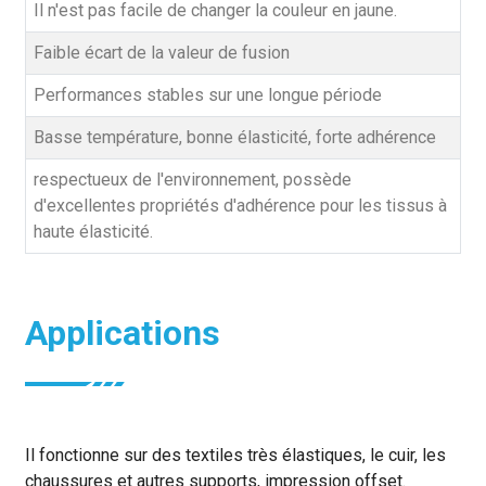
Il n'est pas facile de changer la couleur en jaune.
Faible écart de la valeur de fusion
Performances stables sur une longue période
Basse température, bonne élasticité, forte adhérence
respectueux de l'environnement, possède
d'excellentes propriétés d'adhérence pour les tissus à
haute élasticité.
Applications
Il fonctionne sur des textiles très élastiques, le cuir, les
chaussures et autres supports, impression offset.