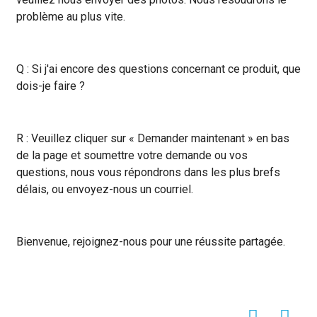
problème au plus vite.
Q : Si j'ai encore des questions concernant ce produit, que
dois-je faire ?
R : Veuillez cliquer sur « Demander maintenant » en bas
de la page et soumettre votre demande ou vos
questions, nous vous répondrons dans les plus brefs
délais, ou envoyez-nous un courriel.
Bienvenue, rejoignez-nous pour une réussite partagée.