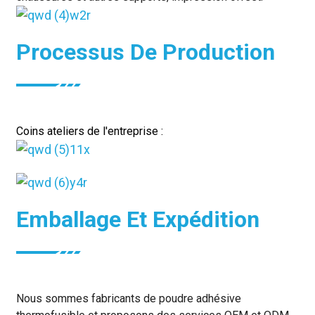
Processus De Production
Coins ateliers de l'entreprise :
Emballage Et Expédition
Nous sommes fabricants de poudre adhésive