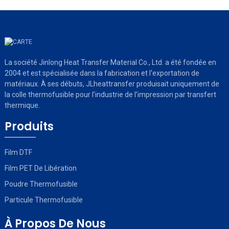
La société Jinlong Heat Transfer Material Co., Ltd. a été fondée en
2004 et est spécialisée dans la fabrication et l'exportation de
matériaux. À ses débuts, JLheattransfer produisait uniquement de
la colle thermofusible pour l'industrie de l'impression par transfert
thermique.
Produits
Film DTF
Film PET De Libération
Poudre Thermofusible
Particule Thermofusible
À Propos De Nous