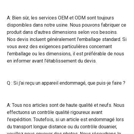
A: Bien sûr, les services OEM et ODM sont toujours
disponibles dans notre usine. Nous pouvons fabriquer ce
produit dans d'autres dimensions selon vos besoins.
Nos devis incluent généralement l'emballage standard. Si
vous avez des exigences particulières concernant
l'emballage ou les dimensions, il est préférable de nous
en informer avant l'établissement du devis.
Q : Si j'ai reçu un appareil endommagé, que puis-je faire ?
A: Tous nos articles sont de haute qualité et neufs. Nous
effectuons un contrôle qualité rigoureux avant
l'expédition. Toutefois, si un article est endommagé lors
du transport longue distance ou du contrôle douanier,
veuillez nous envoyer des photos. Nous résoudrons le