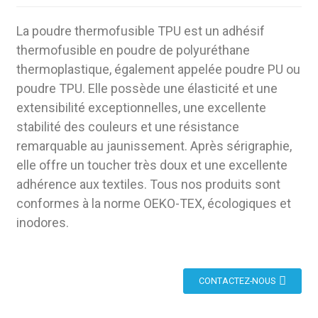
La poudre thermofusible TPU est un adhésif
thermofusible en poudre de polyuréthane
thermoplastique, également appelée poudre PU ou
poudre TPU. Elle possède une élasticité et une
extensibilité exceptionnelles, une excellente
stabilité des couleurs et une résistance
remarquable au jaunissement. Après sérigraphie,
elle offre un toucher très doux et une excellente
adhérence aux textiles. Tous nos produits sont
conformes à la norme OEKO-TEX, écologiques et
inodores.
CONTACTEZ-NOUS