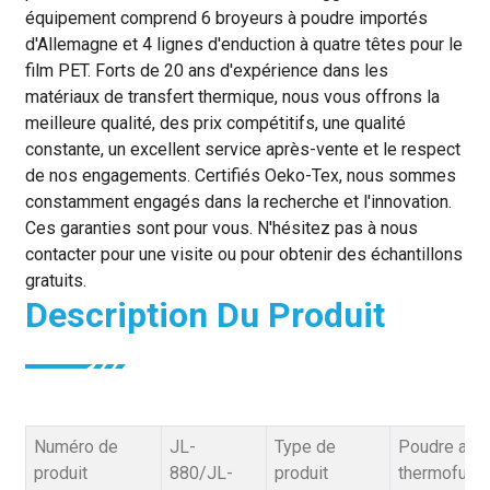
équipement comprend 6 broyeurs à poudre importés
d'Allemagne et 4 lignes d'enduction à quatre têtes pour le
film PET. Forts de 20 ans d'expérience dans les
matériaux de transfert thermique, nous vous offrons la
meilleure qualité, des prix compétitifs, une qualité
constante, un excellent service après-vente et le respect
de nos engagements. Certifiés Oeko-Tex, nous sommes
constamment engagés dans la recherche et l'innovation.
Ces garanties sont pour vous. N'hésitez pas à nous
contacter pour une visite ou pour obtenir des échantillons
gratuits.
Description Du Produit
Numéro de
JL-
Type de
Poudre adh
produit
880/JL-
produit
thermofusi