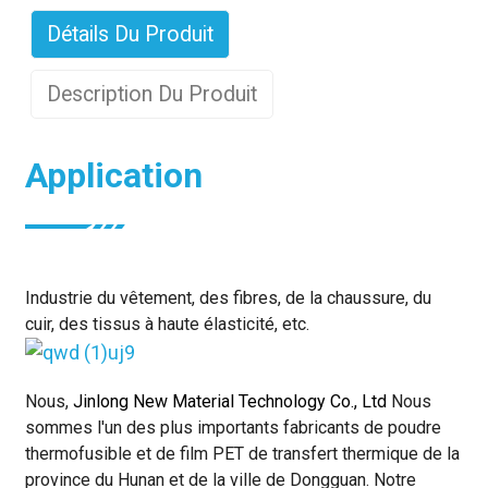
Détails Du Produit
Description Du Produit
Application
Industrie du vêtement, des fibres, de la chaussure, du
cuir, des tissus à haute élasticité, etc.
Nous,
Jinlong New Material Technology Co., Ltd
Nous
sommes l'un des plus importants fabricants de poudre
thermofusible et de film PET de transfert thermique de la
province du Hunan et de la ville de Dongguan. Notre