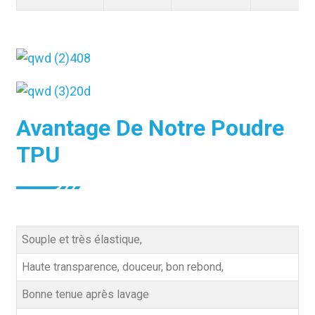
Avantage De Notre Poudre
TPU
Souple et très élastique,
Haute transparence, douceur, bon rebond,
Bonne tenue après lavage