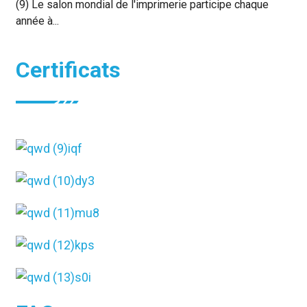
(9) Le salon mondial de l'imprimerie participe chaque
année à...
Certificats