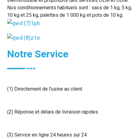
thermofusible et proposons des services OEM et ODM.
Nos conditionnements habituels sont : sacs de 1 kg, 5 kg,
10 kg et 25 kg, palettes de 1 000 kg et pots de 10 kg.
Notre Service
(1) Directement de l'usine au client
(2) Réponse et délais de livraison rapides
(3) Service en ligne 24 heures sur 24