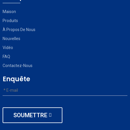
Maison
Produits
À Propos De Nous
Nouvelles
Vidéo
FAQ
Contactez-Nous
Enquête
SOUMETTRE