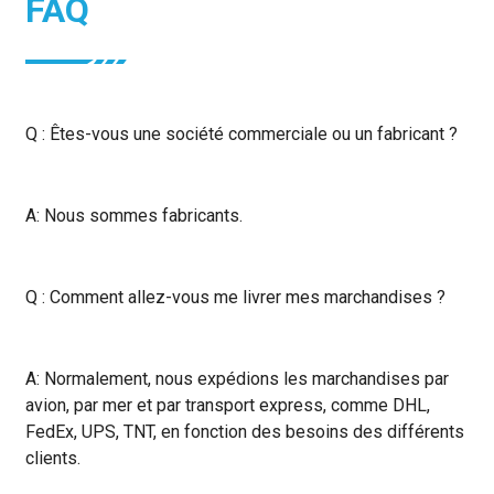
FAQ
Q : Êtes-vous une société commerciale ou un fabricant ?
A: Nous sommes fabricants.
Q : Comment allez-vous me livrer mes marchandises ?
A: Normalement, nous expédions les marchandises par
avion, par mer et par transport express, comme DHL,
FedEx, UPS, TNT, en fonction des besoins des différents
clients.