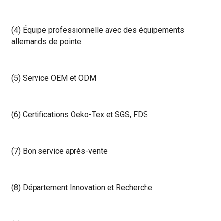
(4) Équipe professionnelle avec des équipements
allemands de pointe.
(5) Service OEM et ODM
(6) Certifications Oeko-Tex et SGS, FDS
(7) Bon service après-vente
(8) Département Innovation et Recherche