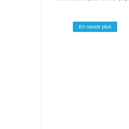
En savoir plus