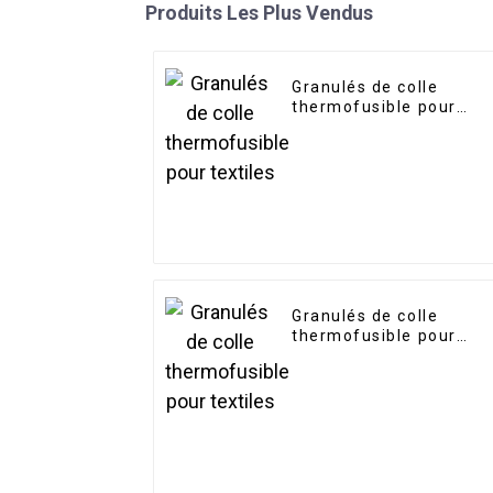
Produits Les Plus Vendus
Granulés de colle
thermofusible pour
textiles
Granulés de colle
thermofusible pour
textiles