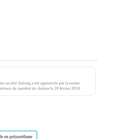
re société Jinlong a été approuvée par la norme
ériaux de transfert de chaleur le 28 février 2024.
le en polyuréthane