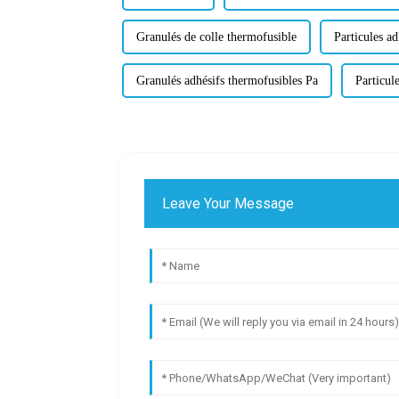
Granulés de colle thermofusible
Particules ad
Granulés adhésifs thermofusibles Pa
Particule
Leave Your Message