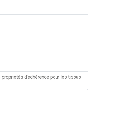
 propriétés d'adhérence pour les tissus