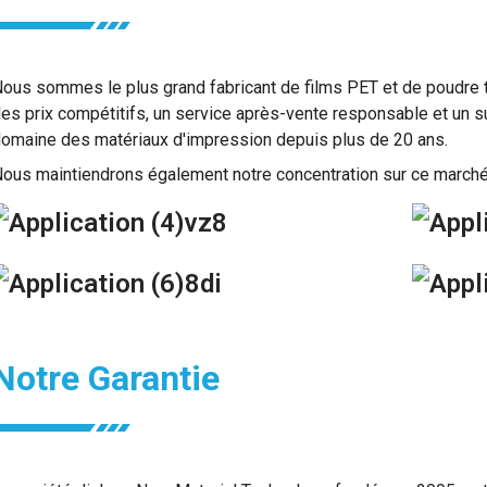
ous sommes le plus grand fabricant de films PET et de poudre th
es prix compétitifs, un service après-vente responsable et un 
omaine des matériaux d'impression depuis plus de 20 ans.
ous maintiendrons également notre concentration sur ce marché
Notre Garantie