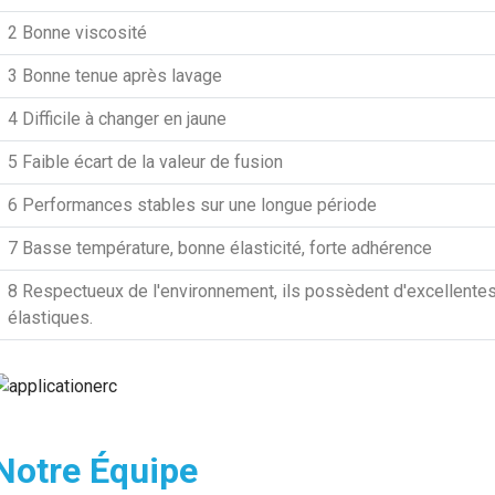
2
Bonne viscosité
3
Bonne tenue après lavage
4
Difficile à changer en jaune
5
Faible écart de la valeur de fusion
6
Performances stables sur une longue période
7
Basse température, bonne élasticité, forte adhérence
8
Respectueux de l'environnement, ils possèdent d'excellentes
élastiques.
Notre Équipe