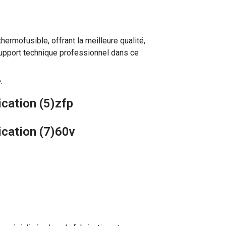
ermofusible, offrant la meilleure qualité,
support technique professionnel dans ce
.