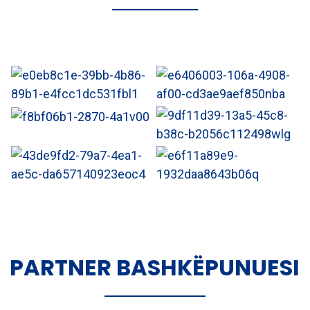
PARTNER BASHKËPUNUESI