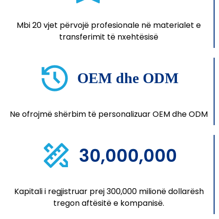
Mbi 20 vjet përvojë profesionale në materialet e
transferimit të nxehtësisë
OEM dhe ODM
Ne ofrojmë shërbim të personalizuar OEM dhe ODM
30,000,000
Kapitali i regjistruar prej 300,000 milionë dollarësh
tregon aftësitë e kompanisë.