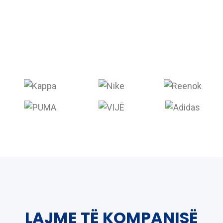
LAJME TË KOMPANISË