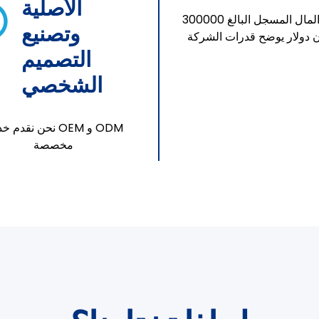
الأصلية
رأس المال المسجل البالغ 300000
وتصنيع
 دولار يوضح قدرات الشركة
التصميم
الشخصي
نحن نقدم خدمة OEM 
مخصصة