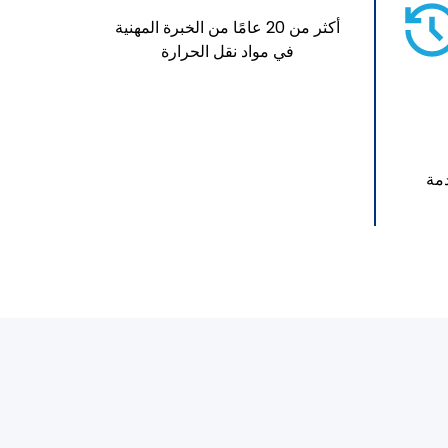
أكثر من 20 عامًا من الخبرة المهنية
في مواد نقل الحرارة
و ODM