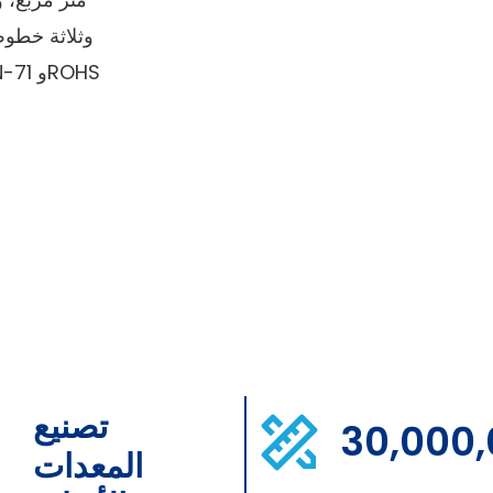
وثلاثة خطوط
تصنيع
30,000
المعدات