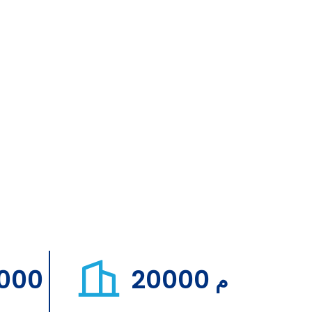
,000
20000
م