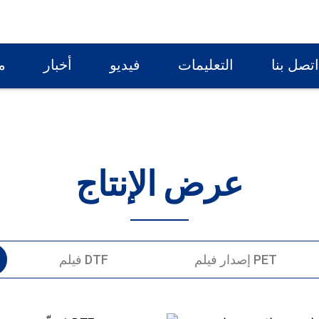
تصل بنا
التعليمات
فيديو
أخبار
م
عرض الإنتاج
إصدار فيلم PET
فيلم DTF