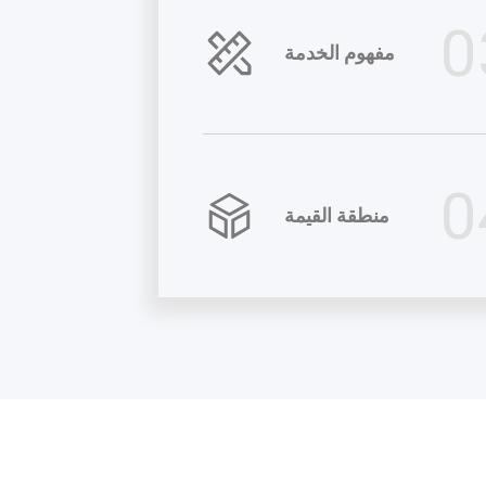
0
مفهوم الخدمة
0
منطقة القيمة