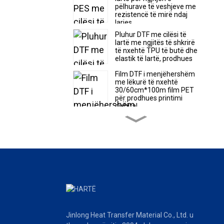
pëlhurave të veshjeve me
rezistencë të mirë ndaj
larjes
Pluhur DTF me cilësi të
lartë me ngjitës të shkrirë
të nxehtë TPU të butë dhe
elastik të lartë, prodhues
Film DTF i menjëhershëm
me lëkurë të nxehtë
30/60cm*100m film PET
për prodhues printimi
dixhital
Ngjitës i shkrirë me
nxehtësi TPU me cilësi të
lartë super i butë dhe
elastik DTF pluhur
Film DTF me çmim të
nxehtë 30/60cm*100m
me transferim të
nxehtësisë në rul, çmimi i
fabrikës së filmit PET
Prodhues i filmit DTF të
menjëhershëm me qërim
Jinlong Heat Transfer Material Co., Ltd. u
të nxehtë, prodhues i
madhësisë së rrotullave