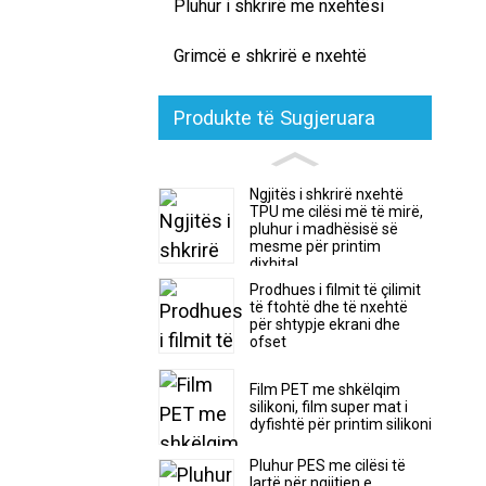
Pluhur i shkrirë me nxehtësi
Grimcë e shkrirë e nxehtë
Produkte të Sugjeruara
Ngjitës i shkrirë nxehtë
TPU me cilësi më të mirë,
pluhur i madhësisë së
mesme për printim
dixhital
Prodhues i filmit të çilimit
të ftohtë dhe të nxehtë
për shtypje ekrani dhe
ofset
Film PET me shkëlqim
silikoni, film super mat i
dyfishtë për printim silikoni
Pluhur PES me cilësi të
lartë për ngjitjen e