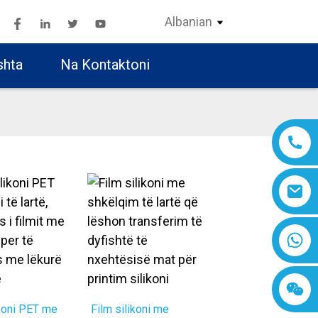
Albanian
shta
Na Kontaktoni
ikoni PET me
Film silikoni me