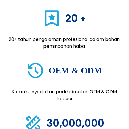
20
+
20+ tahun pengalaman profesional dalam bahan
pemindahan haba
OEM & ODM
Kami menyediakan perkhidmatan OEM & ODM
tersuai
30,000,000