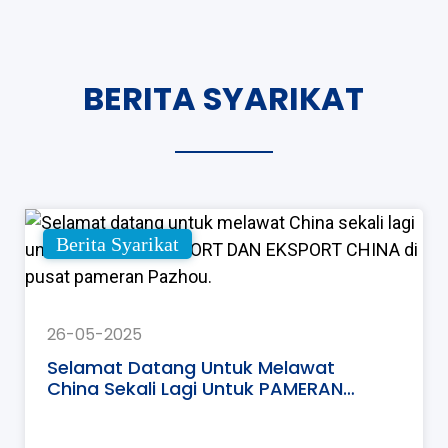
BERITA SYARIKAT
Berita Syarikat
26-05-2025
Selamat Datang Untuk Melawat
China Sekali Lagi Untuk PAMERAN
IMPORT DAN EKSPORT CHINA Di
Pusat Pameran Pazhou.