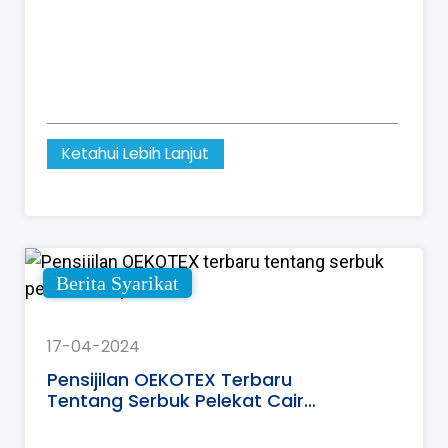
Ketahui Lebih Lanjut
Berita Syarikat
17-04-2024
Pensijilan OEKOTEX Terbaru
Tentang Serbuk Pelekat Cair
Panas