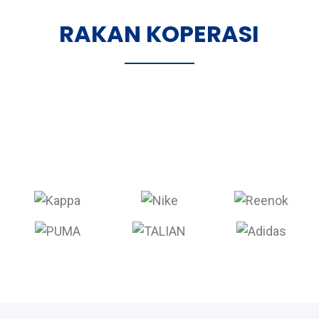
RAKAN KOPERASI