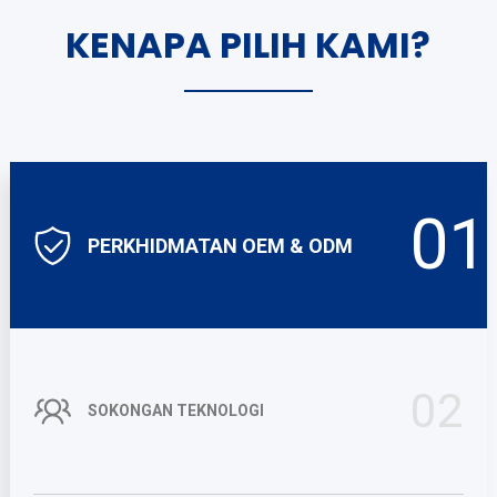
KENAPA PILIH KAMI?
01
PERKHIDMATAN OEM & ODM
02
SOKONGAN TEKNOLOGI