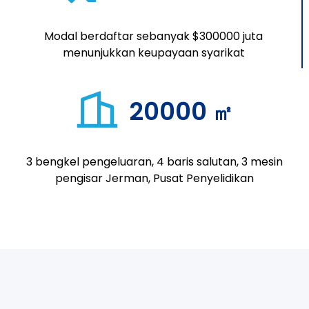
Modal berdaftar sebanyak $300000 juta
menunjukkan keupayaan syarikat
20000
㎡
3 bengkel pengeluaran, 4 baris salutan, 3 mesin
pengisar Jerman, Pusat Penyelidikan