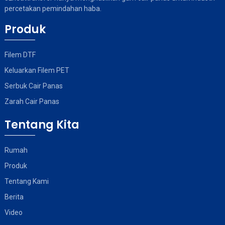
percetakan pemindahan haba.
Produk
Filem DTF
Keluarkan Filem PET
Serbuk Cair Panas
Zarah Cair Panas
Tentang Kita
Rumah
Produk
Tentang Kami
Berita
Video