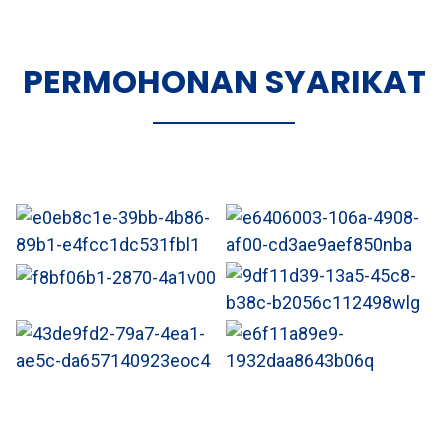
PERMOHONAN SYARIKAT