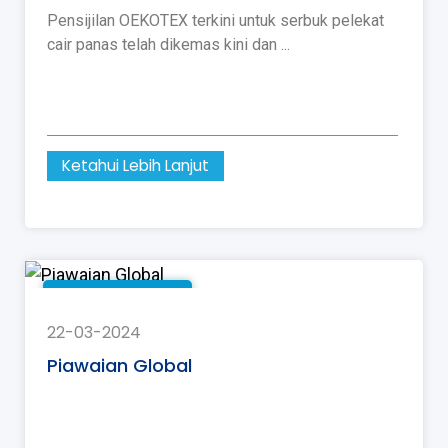
Pensijilan OEKOTEX terkini untuk serbuk pelekat
cair panas telah dikemas kini dan ...
Ketahui Lebih Lanjut
Berita Syarikat
22-03-2024
Piawaian Global