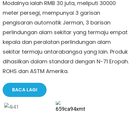
Modalnya ialah RMB 30 juta, meliputi 30000
meter persegi, mempunyai 3 garisan
pengisaran automatik Jerman, 3 barisan
perlindungan alam sekitar yang termaju empat
kepala dan peralatan perlindungan alam
sekitar termaju antarabangsa yang lain. Produk
dihasilkan dalam standard dengan N-71 Eropah.
ROHS dan ASTM Amerika.
BACA LAGI