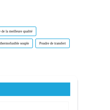
 de la meilleure qualité
thermofusible souple
Poudre de transfert