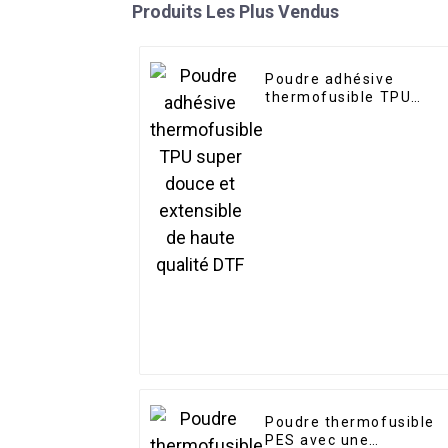
Produits Les Plus Vendus
Poudre adhésive
thermofusible TPU
super douce et
extensible de haute
qualité DTF
Poudre thermofusible
PES avec une