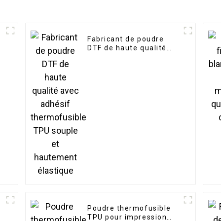
Fabricant de poudre
DTF de haute qualité
avec adhésif
thermofusible TPU
souple et hautement
élastique
Poudre thermofusible
TPU pour impression