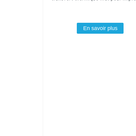
silicone
En savoir plus