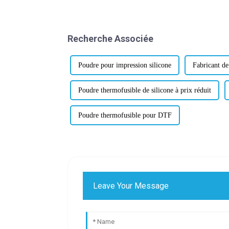
Recherche Associée
Poudre pour impression silicone
Fabricant de
Poudre thermofusible de silicone à prix réduit
Poudre thermofusible pour DTF
Leave Your Message