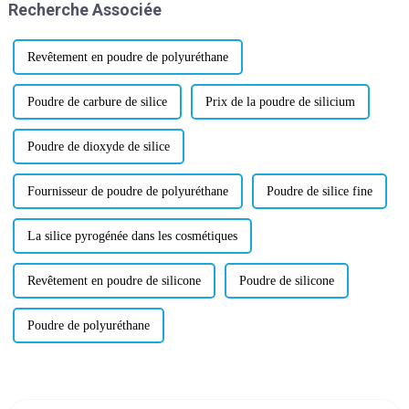
Recherche Associée
Revêtement en poudre de polyuréthane
Poudre de carbure de silice
Prix ​​de la poudre de silicium
Poudre de dioxyde de silice
Fournisseur de poudre de polyuréthane
Poudre de silice fine
La silice pyrogénée dans les cosmétiques
Revêtement en poudre de silicone
Poudre de silicone
Poudre de polyuréthane