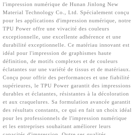
l'impression numérique de Hunan Jinlong New
Material Technology Co., Ltd. Spécialement conçu
pour les applications d'impression numérique, notre
TPU Power offre une vivacité des couleurs
exceptionnelle, une excellente adhérence et une
durabilité exceptionnelle. Ce matériau innovant est
idéal pour l'impression de graphismes haute
définition, de motifs complexes et de couleurs
éclatantes sur une variété de tissus et de matériaux.
Conçu pour offrir des performances et une fiabilité
supérieures, le TPU Power garantit des impressions
durables et éclatantes, résistantes à la décoloration
et aux craquelures. Sa formulation avancée garantit
des résultats constants, ce qui en fait un choix idéal
pour les professionnels de l'impression numérique
et les entreprises souhaitant améliorer leurs
capacités d'impression. Outre ses qualités