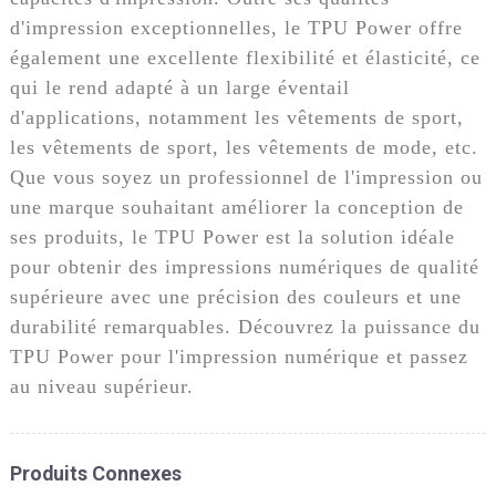
d'impression exceptionnelles, le TPU Power offre
également une excellente flexibilité et élasticité, ce
qui le rend adapté à un large éventail
d'applications, notamment les vêtements de sport,
les vêtements de sport, les vêtements de mode, etc.
Que vous soyez un professionnel de l'impression ou
une marque souhaitant améliorer la conception de
ses produits, le TPU Power est la solution idéale
pour obtenir des impressions numériques de qualité
supérieure avec une précision des couleurs et une
durabilité remarquables. Découvrez la puissance du
TPU Power pour l'impression numérique et passez
au niveau supérieur.
Produits Connexes