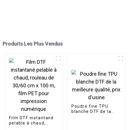
Produits Les Plus Vendus
Poudre fine TPU
blanche DTF de la
meilleure qualité, prix
Film DTF instantané
d'usine
pelable à chaud,
rouleau de 30/60 cm