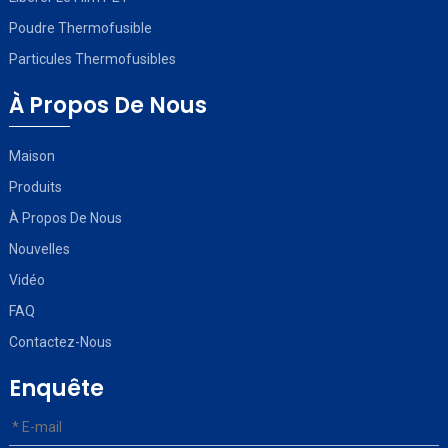
Poudre Thermofusible
Particules Thermofusibles
À Propos De Nous
Maison
Produits
À Propos De Nous
Nouvelles
Vidéo
FAQ
Contactez-Nous
Enquête