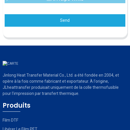
Send
Jinlong Heat Transfer Material Co., Ltd. a été fondée en 2004, et
opère à la fois comme fabricant et exportateur. À l'origine,
JLheattransfer produisait uniquement de la colle thermofusible
pour l'impression par transfert thermique.
Produits
Film DTF
Libérer Le Film PET