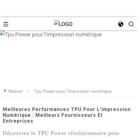
n
>>
Maison
Tpu Power pour l'impression numérique
Meilleures Performances TPU Pour L'impression
Numérique : Meilleurs Fournisseurs Et
Entreprises
Découvrez le TPU Power révolutionnaire pour