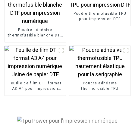
Poudre thermofusible TPU
pour impression DTF
Poudre adhésive
thermofusible blanche DTF
pour impression numérique
Feuille de film DTF format
Poudre adhésive
A3 A4 pour impression
thermofusible TPU
numérique Usine de papier
hautement élastique pour
DTF
la sérigraphie