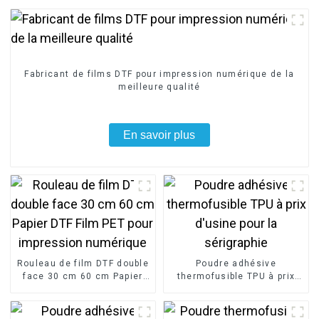
Fabricant de films DTF pour impression numérique de la
meilleure qualité
En savoir plus
Rouleau de film DTF double
Poudre adhésive
face 30 cm 60 cm Papier
thermofusible TPU à prix
DTF Film PET pour
d'usine pour la sérigraphie
impression numérique