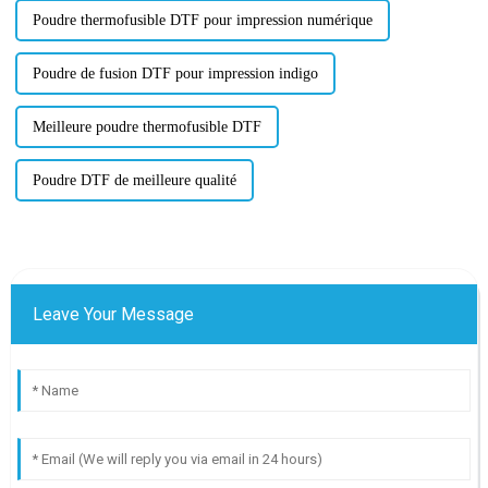
Poudre thermofusible DTF pour impression numérique
Poudre de fusion DTF pour impression indigo
Meilleure poudre thermofusible DTF
Poudre DTF de meilleure qualité
Leave Your Message