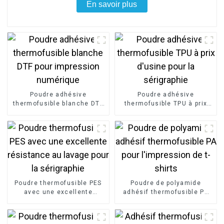
En savoir plus
Poudre adhésive
Poudre adhésive
thermofusible blanche DTF
thermofusible TPU à prix
pour impression numérique
d'usine pour la sérigraphie
Poudre thermofusible PES
Poudre de polyamide
avec une excellente
adhésif thermofusible PA
résistance au lavage pour
pour l'impression de t-
la sérigraphie
shirts