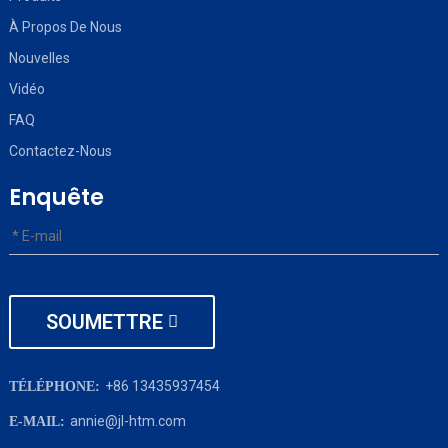
À Propos De Nous
Nouvelles
Vidéo
FAQ
Contactez-Nous
Enquête
SOUMETTRE
+86 13435937454
TÉLÉPHONE:
annie@jl-htm.com
E-MAIL: