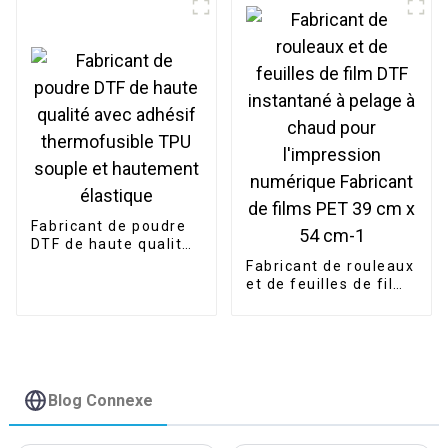
Fabricant de poudre
DTF de haute qualité
avec adhésif
Fabricant de rouleaux
thermofusible TPU
et de feuilles de film
souple et hautement
DTF instantané à
élastique
pelage à chaud pour
l'impression
numérique Fabricant
de films PET 39 cm x
54 cm-1
Blog Connexe