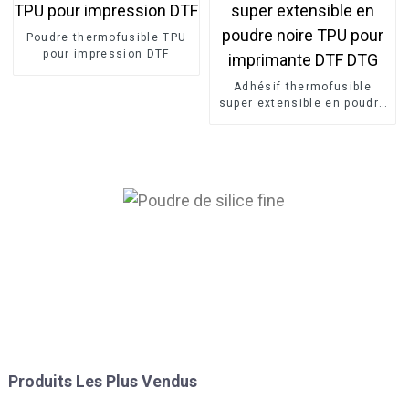
Poudre thermofusible TPU
pour impression DTF
Adhésif thermofusible
super extensible en poudre
noire TPU pour imprimante
DTF DTG
Produits Les Plus Vendus