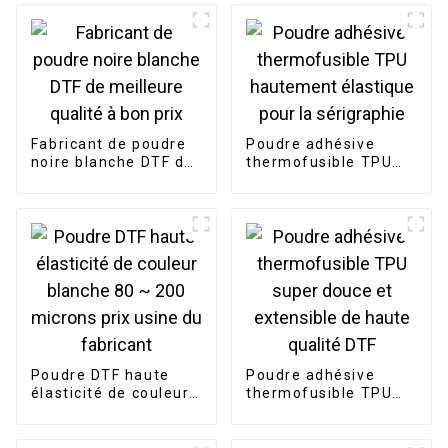
Fabricant de poudre
Poudre adhésive
noire blanche DTF de
thermofusible TPU
meilleure qualité à
hautement élastique
bon prix
pour la sérigraphie
Poudre DTF haute
Poudre adhésive
élasticité de couleur
thermofusible TPU
blanche 80 ~ 200
super douce et
microns prix usine du
extensible de haute
fabricant
qualité DTF