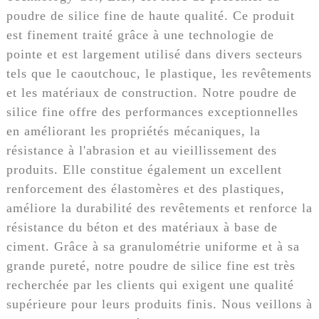
poudre de silice fine de haute qualité. Ce produit
est finement traité grâce à une technologie de
pointe et est largement utilisé dans divers secteurs
tels que le caoutchouc, le plastique, les revêtements
et les matériaux de construction. Notre poudre de
silice fine offre des performances exceptionnelles
en améliorant les propriétés mécaniques, la
résistance à l'abrasion et au vieillissement des
produits. Elle constitue également un excellent
renforcement des élastomères et des plastiques,
améliore la durabilité des revêtements et renforce la
résistance du béton et des matériaux à base de
ciment. Grâce à sa granulométrie uniforme et à sa
grande pureté, notre poudre de silice fine est très
recherchée par les clients qui exigent une qualité
supérieure pour leurs produits finis. Nous veillons à