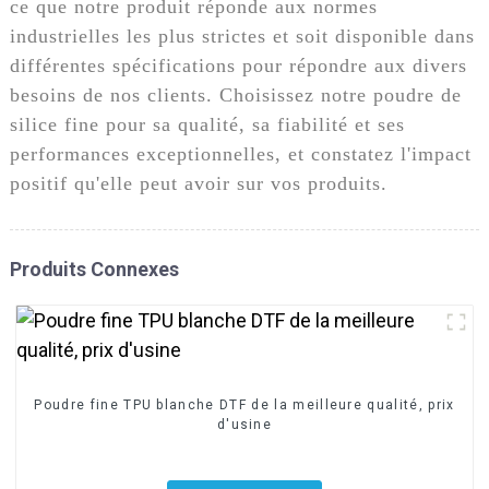
ce que notre produit réponde aux normes
industrielles les plus strictes et soit disponible dans
différentes spécifications pour répondre aux divers
besoins de nos clients. Choisissez notre poudre de
silice fine pour sa qualité, sa fiabilité et ses
performances exceptionnelles, et constatez l'impact
positif qu'elle peut avoir sur vos produits.
Produits Connexes
Poudre fine TPU blanche DTF de la meilleure qualité, prix
d'usine