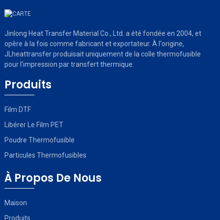
Jinlong Heat Transfer Material Co., Ltd. a été fondée en 2004, et
opère à la fois comme fabricant et exportateur. À l'origine,
JLheattransfer produisait uniquement de la colle thermofusible
pour l'impression par transfert thermique.
Produits
Film DTF
Libérer Le Film PET
Poudre Thermofusible
Particules Thermofusibles
À Propos De Nous
Maison
Produits