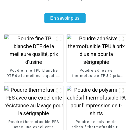
En savoir plus
Poudre fine TPU blanche
Poudre adhésive
DTF de la meilleure qualité,
thermofusible TPU à prix
prix d'usine
d'usine pour la sérigraphie
Poudre thermofusible PES
Poudre de polyamide
avec une excellente
adhésif thermofusible PA