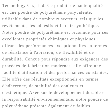
Technology Co., Ltd. Ce produit de haute qualité
est une poudre de polyuréthane polyvalente,
utilisable dans de nombreux secteurs, tels que les
revêtements, les adhésifs et le cuir synthétique.
Notre poudre de polyuréthane est reconnue pour ses
excellentes propriétés chimiques et physiques,
offrant des performances exceptionnelles en termes
de résistance à l'abrasion, de flexibilité et de
durabilité. Conçue pour répondre aux exigences des
procédés de fabrication modernes, elle offre une
facilité d'utilisation et des performances constantes.
Elle offre des résultats exceptionnels en termes
d'adhérence, de stabilité des couleurs et
d'esthétique. Axée sur le développement durable et
la responsabilité environnementale, notre poudre de
polyuréthane présente également de faibles