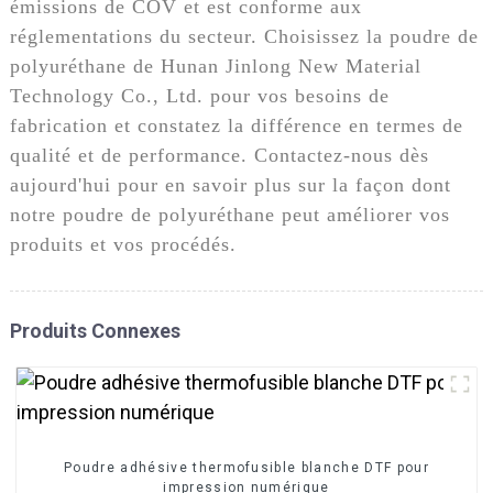
émissions de COV et est conforme aux
réglementations du secteur. Choisissez la poudre de
polyuréthane de Hunan Jinlong New Material
Technology Co., Ltd. pour vos besoins de
fabrication et constatez la différence en termes de
qualité et de performance. Contactez-nous dès
aujourd'hui pour en savoir plus sur la façon dont
notre poudre de polyuréthane peut améliorer vos
produits et vos procédés.
Produits Connexes
Poudre adhésive thermofusible blanche DTF pour
impression numérique