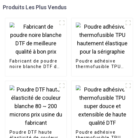
Produits Les Plus Vendus
Fabricant de poudre
Poudre adhésive
noire blanche DTF de
thermofusible TPU
meilleure qualité à
hautement élastique
bon prix
pour la sérigraphie
Poudre DTF haute
Poudre adhésive
élasticité de couleur
thermofusible TPU