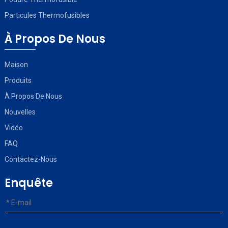
Particules Thermofusibles
À Propos De Nous
Maison
Produits
À Propos De Nous
Nouvelles
Vidéo
FAQ
Contactez-Nous
Enquête