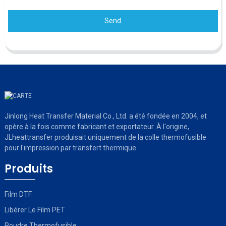
Send
Jinlong Heat Transfer Material Co., Ltd. a été fondée en 2004, et
opère à la fois comme fabricant et exportateur. À l'origine,
JLheattransfer produisait uniquement de la colle thermofusible
pour l'impression par transfert thermique.
Produits
Film DTF
Libérer Le Film PET
Poudre Thermofusible