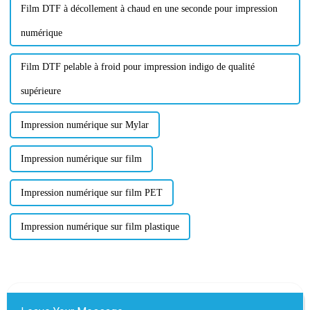
Film DTF à décollement à chaud en une seconde pour impression
numérique
Film DTF pelable à froid pour impression indigo de qualité
supérieure
Impression numérique sur Mylar
Impression numérique sur film
Impression numérique sur film PET
Impression numérique sur film plastique