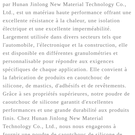
par Hunan Jinlong New Material Technology Co.,
Ltd., est un matériau haute performance offrant une
excellente résistance à la chaleur, une isolation
électrique et une excellente imperméabilité.
Largement utilisée dans divers secteurs tels que
l'automobile, l'électronique et la construction, elle
est disponible en différentes granulométries et
personnalisable pour répondre aux exigences
spécifiques de chaque application. Elle convient à
la fabrication de produits en caoutchouc de
silicone, de mastics, d'adhésifs et de revêtements.
Grâce à ses propriétés supérieures, notre poudre de
caoutchouc de silicone garantit d'excellentes
performances et une grande durabilité aux produits
finis. Chez Hunan Jinlong New Material
Technology Co., Ltd., nous nous engageons à
fournir une poudre de caoutchouc de silicone de