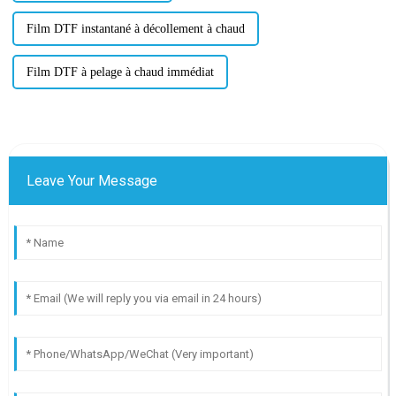
Film DTF instantané à décollement à chaud
Film DTF à pelage à chaud immédiat
Leave Your Message