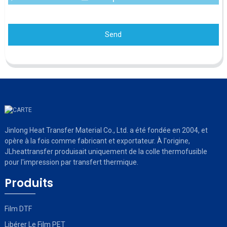
Send
Jinlong Heat Transfer Material Co., Ltd. a été fondée en 2004, et
opère à la fois comme fabricant et exportateur. À l'origine,
JLheattransfer produisait uniquement de la colle thermofusible
pour l'impression par transfert thermique.
Produits
Film DTF
Libérer Le Film PET