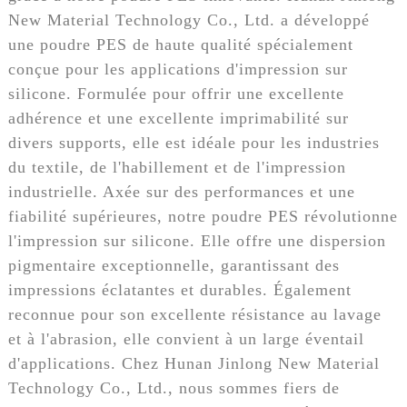
New Material Technology Co., Ltd. a développé
une poudre PES de haute qualité spécialement
conçue pour les applications d'impression sur
silicone. Formulée pour offrir une excellente
adhérence et une excellente imprimabilité sur
divers supports, elle est idéale pour les industries
du textile, de l'habillement et de l'impression
industrielle. Axée sur des performances et une
fiabilité supérieures, notre poudre PES révolutionne
l'impression sur silicone. Elle offre une dispersion
pigmentaire exceptionnelle, garantissant des
impressions éclatantes et durables. Également
reconnue pour son excellente résistance au lavage
et à l'abrasion, elle convient à un large éventail
d'applications. Chez Hunan Jinlong New Material
Technology Co., Ltd., nous sommes fiers de