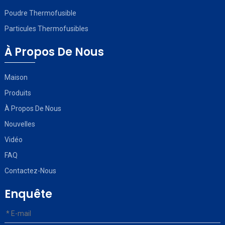
Poudre Thermofusible
Particules Thermofusibles
À Propos De Nous
Maison
Produits
À Propos De Nous
Nouvelles
Vidéo
FAQ
Contactez-Nous
Enquête