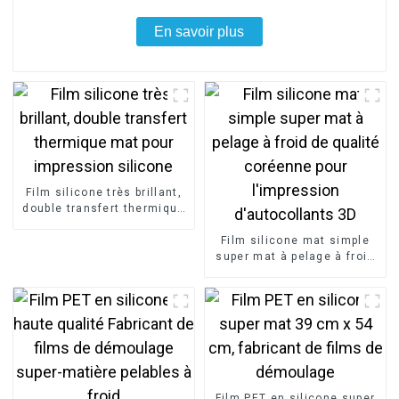
En savoir plus
Film silicone très brillant,
double transfert thermique
mat pour impression
silicone
Film silicone mat simple
super mat à pelage à froid
de qualité coréenne pour
l'impression d'autocollants
3D
Film PET en silicone super