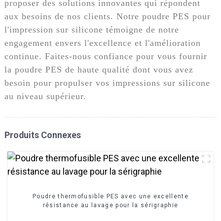
proposer des solutions innovantes qui répondent
aux besoins de nos clients. Notre poudre PES pour
l'impression sur silicone témoigne de notre
engagement envers l'excellence et l'amélioration
continue. Faites-nous confiance pour vous fournir
la poudre PES de haute qualité dont vous avez
besoin pour propulser vos impressions sur silicone
au niveau supérieur.
Produits Connexes
Poudre thermofusible PES avec une excellente
résistance au lavage pour la sérigraphie