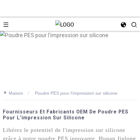
n
>>
Maison
Poudre PES pour l'impression sur silicone
Fournisseurs Et Fabricants OEM De Poudre PES
Pour L'impression Sur Silicone
Libérez le potentiel de l'impression sur silicone
grâce à notre poudre PES innovante. Hunan Jinlong