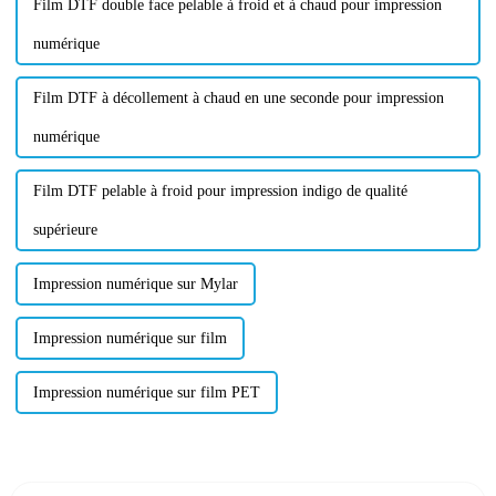
Film DTF double face pelable à froid et à chaud pour impression
numérique
Film DTF à décollement à chaud en une seconde pour impression
numérique
Film DTF pelable à froid pour impression indigo de qualité
supérieure
Impression numérique sur Mylar
Impression numérique sur film
Impression numérique sur film PET