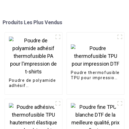
Produits Les Plus Vendus
Poudre thermofusible
TPU pour impression
Poudre de polyamide
DTF
adhésif
thermofusible PA
pour l'impression de
t-shirts