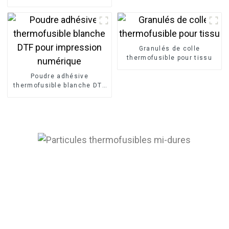
pour l'impression de t-
shirts
Granulés de colle
thermofusible pour tissu
Poudre adhésive
thermofusible blanche DTF
pour impression numérique