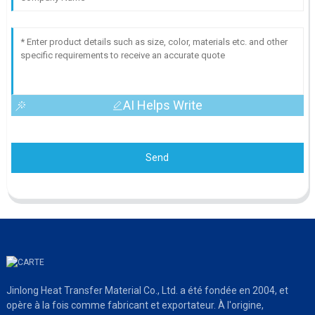
AI Helps Write
Send
Jinlong Heat Transfer Material Co., Ltd. a été fondée en 2004, et
opère à la fois comme fabricant et exportateur. À l'origine,