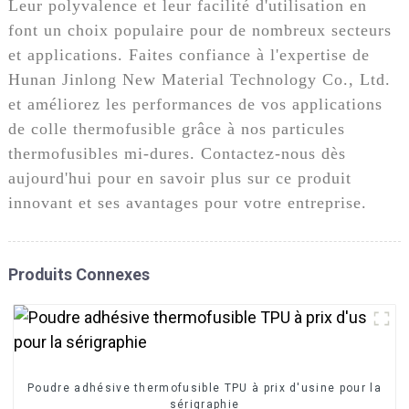
Leur polyvalence et leur facilité d'utilisation en
font un choix populaire pour de nombreux secteurs
et applications. Faites confiance à l'expertise de
Hunan Jinlong New Material Technology Co., Ltd.
et améliorez les performances de vos applications
de colle thermofusible grâce à nos particules
thermofusibles mi-dures. Contactez-nous dès
aujourd'hui pour en savoir plus sur ce produit
innovant et ses avantages pour votre entreprise.
Produits Connexes
Poudre adhésive thermofusible TPU à prix d'usine pour la
sérigraphie