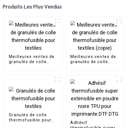
Produits Les Plus Vendus
Meilleures ventes de
Meilleures ventes de
granulés de colle
granulés de colle
thermofusible pour
thermofusible pour
textiles
textiles (copie)
Granulés de colle
thermofusible pour
Adhésif
textiles
thermofusible super