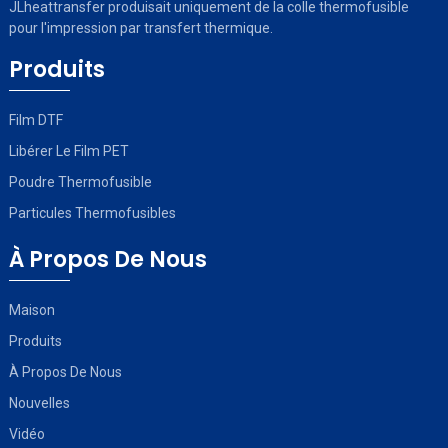
JLheattransfer produisait uniquement de la colle thermofusible
pour l'impression par transfert thermique.
Produits
Film DTF
Libérer Le Film PET
Poudre Thermofusible
Particules Thermofusibles
À Propos De Nous
Maison
Produits
À Propos De Nous
Nouvelles
Vidéo