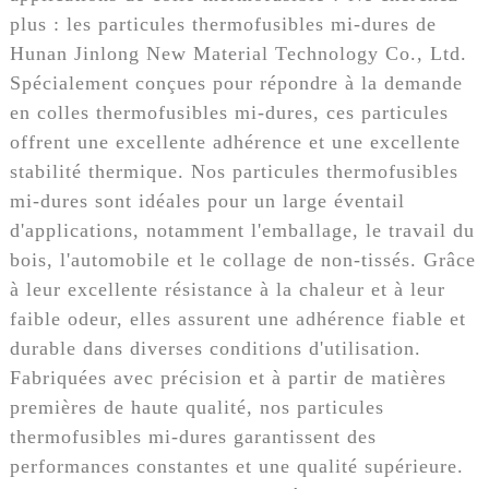
plus : les particules thermofusibles mi-dures de
Hunan Jinlong New Material Technology Co., Ltd.
Spécialement conçues pour répondre à la demande
en colles thermofusibles mi-dures, ces particules
offrent une excellente adhérence et une excellente
stabilité thermique. Nos particules thermofusibles
mi-dures sont idéales pour un large éventail
d'applications, notamment l'emballage, le travail du
bois, l'automobile et le collage de non-tissés. Grâce
à leur excellente résistance à la chaleur et à leur
faible odeur, elles assurent une adhérence fiable et
durable dans diverses conditions d'utilisation.
Fabriquées avec précision et à partir de matières
premières de haute qualité, nos particules
thermofusibles mi-dures garantissent des
performances constantes et une qualité supérieure.