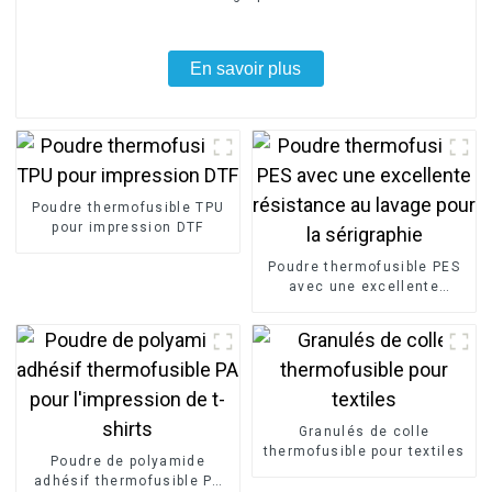
En savoir plus
Poudre thermofusible TPU
pour impression DTF
Poudre thermofusible PES
avec une excellente
résistance au lavage pour
la sérigraphie
Granulés de colle
thermofusible pour textiles
Poudre de polyamide
adhésif thermofusible PA