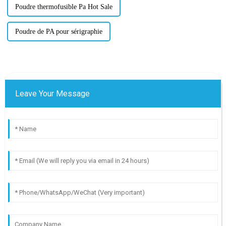
Poudre thermofusible Pa Hot Sale
Poudre de PA pour sérigraphie
Leave Your Message