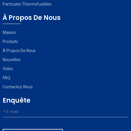
Particules Thermofusibles
À Propos De Nous
Maison
Produits
À Propos De Nous
Nouvelles
Vidéo
FAQ
Contactez-Nous
Enquête