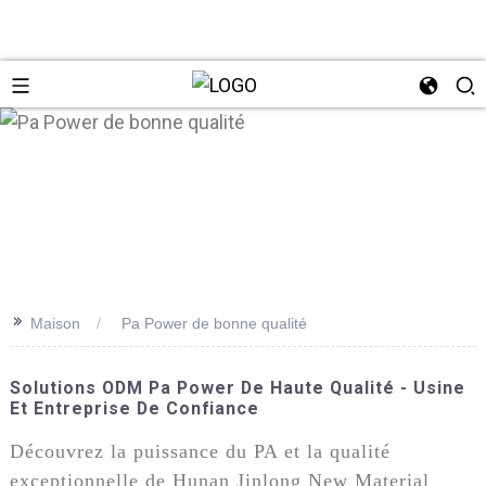
n
>>
Maison
Pa Power de bonne qualité
Solutions ODM Pa Power De Haute Qualité - Usine
Et Entreprise De Confiance
Découvrez la puissance du PA et la qualité
exceptionnelle de Hunan Jinlong New Material