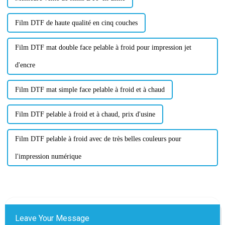
Film DTF de haute qualité en cinq couches
Film DTF mat double face pelable à froid pour impression jet
d'encre
Film DTF mat simple face pelable à froid et à chaud
Film DTF pelable à froid et à chaud, prix d'usine
Film DTF pelable à froid avec de très belles couleurs pour
l'impression numérique
Leave Your Message