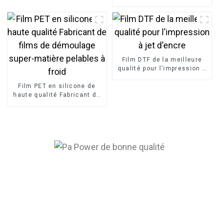
de qualité coréenne pour
l'impression d'autocollants
3D
Film DTF de la meilleure
qualité pour l'impression à
jet d'encre
Film PET en silicone de
haute qualité Fabricant de
films de démoulage super-
matière pelables à froid