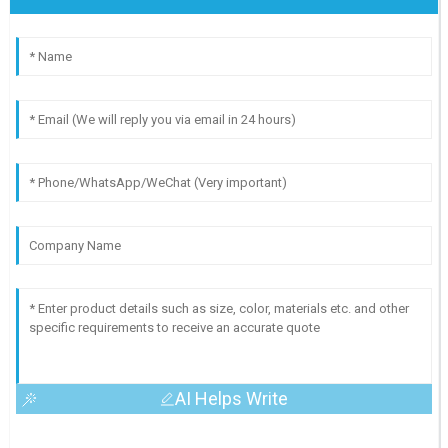
AI Helps Write