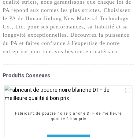
qualité stricts, nous garantissons que chaque lot de
PA répond aux normes les plus strictes. Choisissez
le PA de Hunan Jinlong New Material Technology
Co., Ltd. pour ses performances, sa fiabilité et sa
longévité exceptionnelles. Découvrez la puissance
du PA et faites confiance à l'expertise de notre
entreprise pour tous vos besoins en matériaux.
Produits Connexes
Fabricant de poudre noire blanche DTF de meilleure
qualité à bon prix