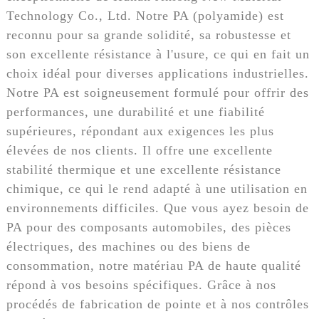
Technology Co., Ltd. Notre PA (polyamide) est
reconnu pour sa grande solidité, sa robustesse et
son excellente résistance à l'usure, ce qui en fait un
choix idéal pour diverses applications industrielles.
Notre PA est soigneusement formulé pour offrir des
performances, une durabilité et une fiabilité
supérieures, répondant aux exigences les plus
élevées de nos clients. Il offre une excellente
stabilité thermique et une excellente résistance
chimique, ce qui le rend adapté à une utilisation en
environnements difficiles. Que vous ayez besoin de
PA pour des composants automobiles, des pièces
électriques, des machines ou des biens de
consommation, notre matériau PA de haute qualité
répond à vos besoins spécifiques. Grâce à nos
procédés de fabrication de pointe et à nos contrôles