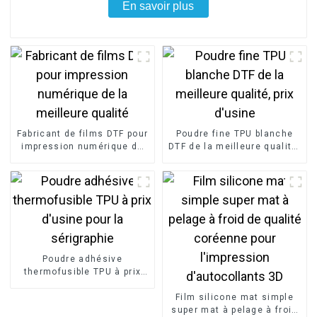
En savoir plus
Fabricant de films DTF pour
Poudre fine TPU blanche
impression numérique de
DTF de la meilleure qualité,
la meilleure qualité
prix d'usine
Poudre adhésive
thermofusible TPU à prix
d'usine pour la sérigraphie
Film silicone mat simple
super mat à pelage à froid