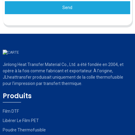
Send
Jinlong Heat Transfer Material Co., Ltd. a été fondée en 2004, et
opère à la fois comme fabricant et exportateur. À l'origine,
JLheattransfer produisait uniquement de la colle thermofusible
pour l'impression par transfert thermique.
Produits
Film DTF
Libérer Le Film PET
Poudre Thermofusible