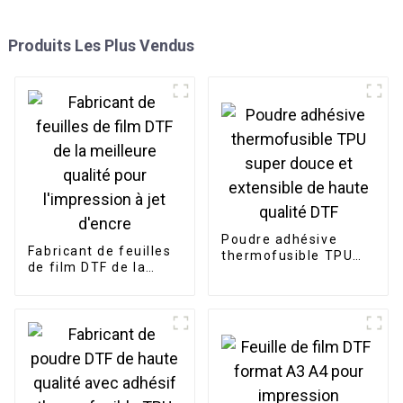
Produits Les Plus Vendus
Poudre adhésive
Fabricant de feuilles
thermofusible TPU
de film DTF de la
super douce et
meilleure qualité pour
extensible de haute
l'impression à jet
qualité DTF
d'encre