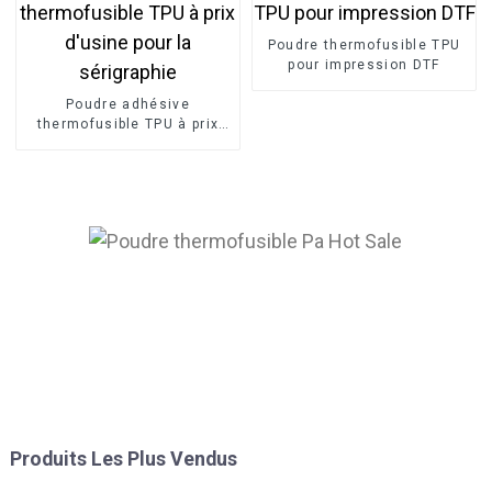
Poudre thermofusible TPU
pour impression DTF
Poudre adhésive
thermofusible TPU à prix
d'usine pour la sérigraphie
Produits Les Plus Vendus