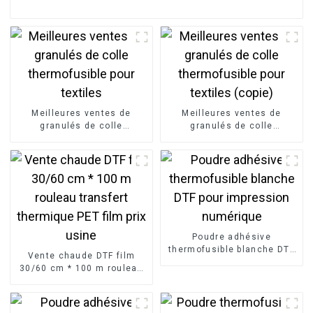
Meilleures ventes de
Meilleures ventes de
granulés de colle
granulés de colle
thermofusible pour textiles
thermofusible pour textiles
(copie)
Poudre adhésive
thermofusible blanche DTF
Vente chaude DTF film
pour impression numérique
30/60 cm * 100 m rouleau
transfert thermique PET
film prix usine