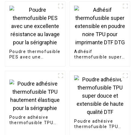
Poudre thermofusible
Adhésif
PES avec une
thermofusible super
excellente résistance
extensible en poudre
au lavage pour la
noire TPU pour
sérigraphie
imprimante DTF DTG
Poudre adhésive
Poudre adhésive
thermofusible TPU
thermofusible TPU
hautement élastique
super douce et
pour la sérigraphie