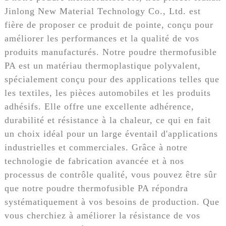
Jinlong New Material Technology Co., Ltd. est
fière de proposer ce produit de pointe, conçu pour
améliorer les performances et la qualité de vos
produits manufacturés. Notre poudre thermofusible
PA est un matériau thermoplastique polyvalent,
spécialement conçu pour des applications telles que
les textiles, les pièces automobiles et les produits
adhésifs. Elle offre une excellente adhérence,
durabilité et résistance à la chaleur, ce qui en fait
un choix idéal pour un large éventail d'applications
industrielles et commerciales. Grâce à notre
technologie de fabrication avancée et à nos
processus de contrôle qualité, vous pouvez être sûr
que notre poudre thermofusible PA répondra
systématiquement à vos besoins de production. Que
vous cherchiez à améliorer la résistance de vos