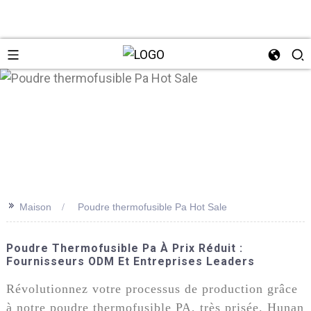
n
>>
Maison
Poudre thermofusible Pa Hot Sale
Poudre Thermofusible Pa À Prix Réduit :
Fournisseurs ODM Et Entreprises Leaders
Révolutionnez votre processus de production grâce
à notre poudre thermofusible PA, très prisée. Hunan