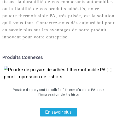
tissus, la durabilité de vos composants automobiles
ou la fiabilité de vos produits adhésifs, notre
poudre thermofusible PA, très prisée, est la solution
qu'il vous faut. Contactez-nous dès aujourd'hui pour
en savoir plus sur les avantages de notre produit
innovant pour votre entreprise.
Produits Connexes
Poudre de polyamide adhésif thermofusible PA pour
l'impression de t-shirts
En savoir plus