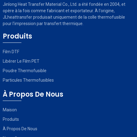
Jinlong Heat Transfer Material Co., Ltd. a été fondée en 2004, et
opère à la fois comme fabricant et exportateur. À l'origine,
JLheattransfer produisait uniquement de la colle thermofusible
pour l'impression par transfert thermique.
Produits
Film DTF
Libérer Le Film PET
Poudre Thermofusible
Particules Thermofusibles
À Propos De Nous
Maison
Produits
À Propos De Nous