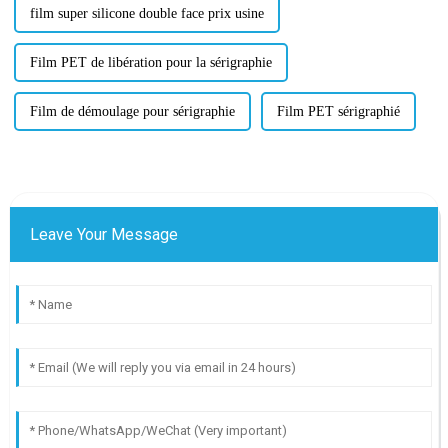
film super silicone double face prix usine
Film PET de libération pour la sérigraphie
Film de démoulage pour sérigraphie
Film PET sérigraphié
Leave Your Message