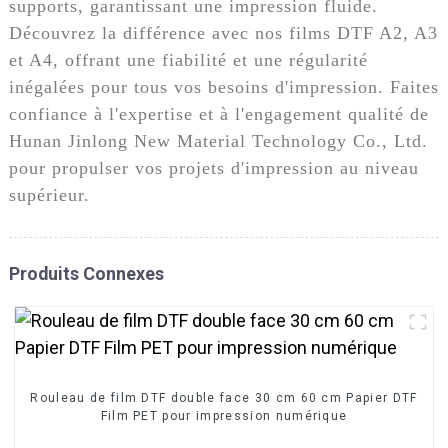
supports, garantissant une impression fluide.
Découvrez la différence avec nos films DTF A2, A3
et A4, offrant une fiabilité et une régularité
inégalées pour tous vos besoins d'impression. Faites
confiance à l'expertise et à l'engagement qualité de
Hunan Jinlong New Material Technology Co., Ltd.
pour propulser vos projets d'impression au niveau
supérieur.
Produits Connexes
Rouleau de film DTF double face 30 cm 60 cm Papier DTF
Film PET pour impression numérique