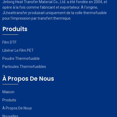
Jinlong Heat Transfer Material Co., Ltd. a été fondée en 2004, et
opère à la fois comme fabricant et exportateur. À l'origine,
JLheattransfer produisait uniquement de la colle thermofusible
pour l'impression par transfert thermique.
Produits
Film DTF
Libérer Le Film PET
Poudre Thermofusible
Particules Thermofusibles
À Propos De Nous
Maison
Produits
À Propos De Nous
Nouvelles