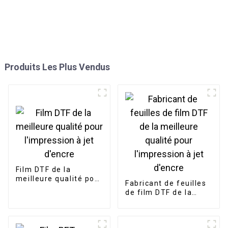
Produits Les Plus Vendus
Film DTF de la
meilleure qualité pour
Fabricant de feuilles
l'impression à jet
de film DTF de la
d'encre
meilleure qualité pour
l'impression à jet
d'encre