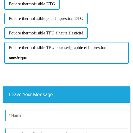
Poudre thermofusible DTG
Poudre thermofusible pour impression DTG
Poudre thermofusible TPU à haute élasticité
Poudre thermofusible TPU pour sérigraphie et impression
numérique
Leave Your Message