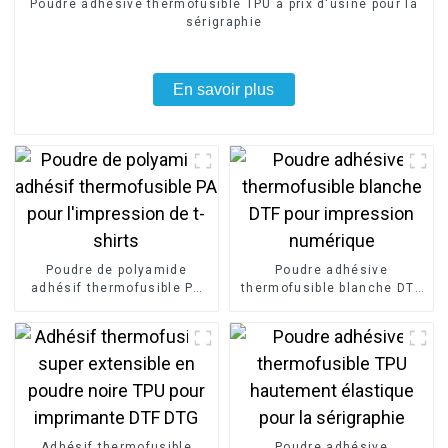
Poudre adhésive thermofusible TPU à prix d'usine pour la
sérigraphie
En savoir plus
Poudre de polyamide
Poudre adhésive
adhésif thermofusible PA
thermofusible blanche DTF
pour l'impression de t-
pour impression numérique
shirts
Adhésif thermofusible
Poudre adhésive