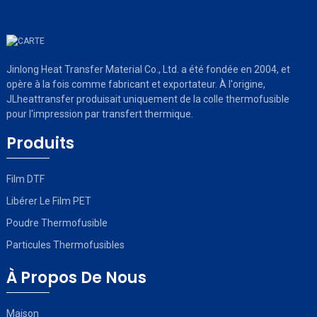
Jinlong Heat Transfer Material Co., Ltd. a été fondée en 2004, et
opère à la fois comme fabricant et exportateur. À l'origine,
JLheattransfer produisait uniquement de la colle thermofusible
pour l'impression par transfert thermique.
Produits
Film DTF
Libérer Le Film PET
Poudre Thermofusible
Particules Thermofusibles
À Propos De Nous
Maison