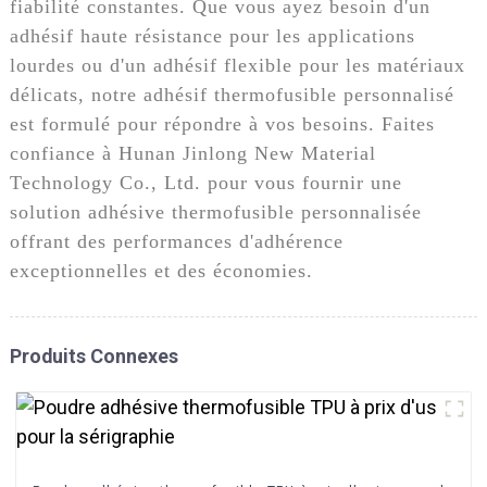
fiabilité constantes. Que vous ayez besoin d'un
adhésif haute résistance pour les applications
lourdes ou d'un adhésif flexible pour les matériaux
délicats, notre adhésif thermofusible personnalisé
est formulé pour répondre à vos besoins. Faites
confiance à Hunan Jinlong New Material
Technology Co., Ltd. pour vous fournir une
solution adhésive thermofusible personnalisée
offrant des performances d'adhérence
exceptionnelles et des économies.
Produits Connexes