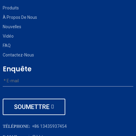
Produits
À Propos De Nous
Nouvelles
Vidéo
FAQ
Contactez-Nous
Enquête
SOUMETTRE
+86 13435937454
TÉLÉPHONE: