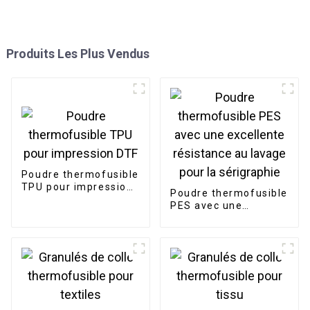
Produits Les Plus Vendus
Poudre thermofusible
TPU pour impression
Poudre thermofusible
DTF
PES avec une
excellente résistance
au lavage pour la
sérigraphie