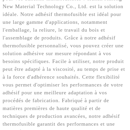
New Material Technology Co., Ltd. est la solution
idéale. Notre adhésif thermofusible est idéal pour
une large gamme d'applications, notamment
l'emballage, la reliure, le travail du bois et
l'assemblage de produits. Grâce à notre adhésif
thermofusible personnalisé, vous pouvez créer une
solution adhésive sur mesure répondant à vos
besoins spécifiques. Facile à utiliser, notre produit
peut être adapté à la viscosité, au temps de prise et
à la force d'adhérence souhaités. Cette flexibilité
vous permet d'optimiser les performances de votre
adhésif pour une meilleure adaptation à vos
procédés de fabrication. Fabriqué à partir de
matières premières de haute qualité et de
techniques de production avancées, notre adhésif
thermofusible garantit des performances et une