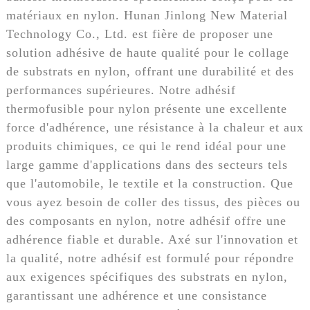
matériaux en nylon. Hunan Jinlong New Material
Technology Co., Ltd. est fière de proposer une
solution adhésive de haute qualité pour le collage
de substrats en nylon, offrant une durabilité et des
performances supérieures. Notre adhésif
thermofusible pour nylon présente une excellente
force d'adhérence, une résistance à la chaleur et aux
produits chimiques, ce qui le rend idéal pour une
large gamme d'applications dans des secteurs tels
que l'automobile, le textile et la construction. Que
vous ayez besoin de coller des tissus, des pièces ou
des composants en nylon, notre adhésif offre une
adhérence fiable et durable. Axé sur l'innovation et
la qualité, notre adhésif est formulé pour répondre
aux exigences spécifiques des substrats en nylon,
garantissant une adhérence et une consistance