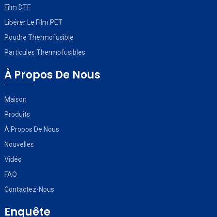
Film DTF
Libérer Le Film PET
Poudre Thermofusible
Particules Thermofusibles
À Propos De Nous
Maison
Produits
À Propos De Nous
Nouvelles
Vidéo
FAQ
Contactez-Nous
Enquête