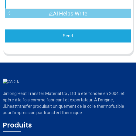
AI Helps Write
Send
Jinlong Heat Transfer Material Co., Ltd. a été fondée en 2004, et
opère à la fois comme fabricant et exportateur. À l'origine,
JLheattransfer produisait uniquement de la colle thermofusible
pour l'impression par transfert thermique.
Produits