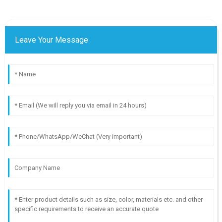
Leave Your Message