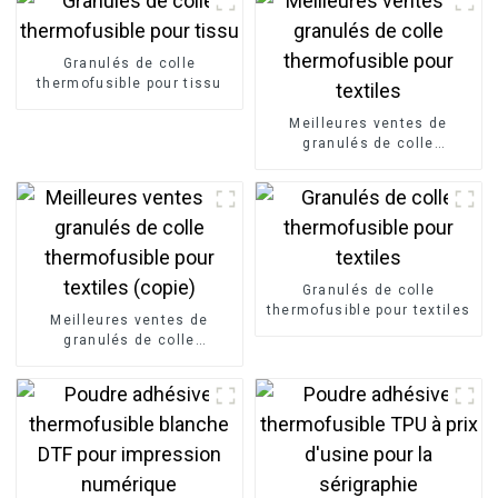
Granulés de colle
thermofusible pour tissu
Meilleures ventes de
granulés de colle
thermofusible pour textiles
Granulés de colle
thermofusible pour textiles
Meilleures ventes de
granulés de colle
thermofusible pour textiles
(copie)