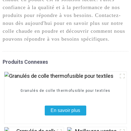
confiance à la qualité et à la performance de nos
produits pour répondre à vos besoins. Contactez-
nous dès aujourd'hui pour en savoir plus sur notre
colle chaude en poudre et découvrir comment nous
pouvons répondre à vos besoins spécifiques.
Produits Connexes
Granulés de colle thermofusible pour textiles
En savoir plus