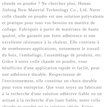
chaude en poudre ? Ne cherchez plus, Hunan
Jinlong New Material Technology Co., Ltd. Notre
colle chaude en poudre est une solution polyvalente
et pratique pour tous vos besoins en matière de
collage. Fabriquée à partir de matériaux de haute
qualité, elle garantit une forte adhérence et une
excellente résistance à la chaleur. Elle convient à
de nombreuses applications, notamment le travail
du bois, l'emballage, l'assemblage de produits, etc.
Grâce à notre colle chaude en poudre, vous
bénéficiez d'une application rapide et facile, pour
une adhérence durable. Respectueuse de
l'environnement, elle constitue un choix durable
pour votre entreprise. Que vous soyez un fabricant
à la recherche d'une solution adhésive fiable ou un
artisan à la recherche d'un liant fiable, notre colle
chaude en poudre est la solution idéale. Faites