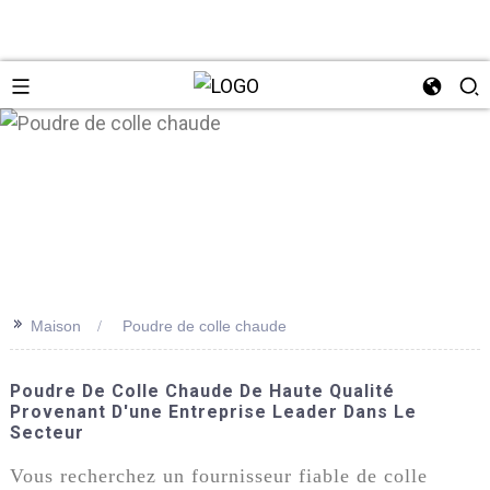
n
>>
Maison
Poudre de colle chaude
Poudre De Colle Chaude De Haute Qualité
Provenant D'une Entreprise Leader Dans Le
Secteur
Vous recherchez un fournisseur fiable de colle