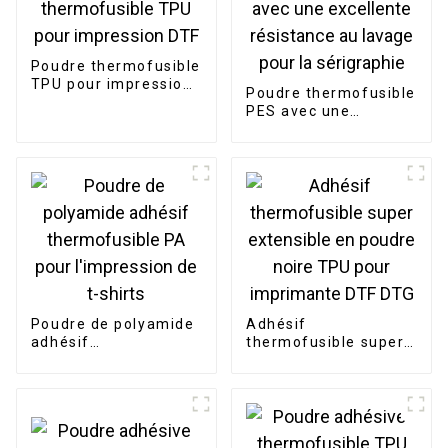
Poudre thermofusible
TPU pour impression
Poudre thermofusible
DTF
PES avec une
excellente résistance
au lavage pour la
sérigraphie
Poudre de polyamide
Adhésif
adhésif
thermofusible super
thermofusible PA
extensible en poudre
pour l'impression de
noire TPU pour
t-shirts
imprimante DTF DTG