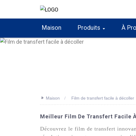
Maison
Produits
À Pr
>>
Maison
Film de transfert facile à décoller
Meilleur Film De Transfert Facile 
Découvrez le film de transfert innov