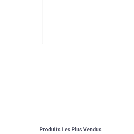
Produits Les Plus Vendus