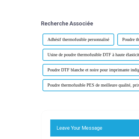
Recherche Associée
Adhésif thermofusible personnalisé
Poudre t
Usine de poudre thermofusible DTF à haute élastici
Poudre DTF blanche et noire pour imprimante indi
Poudre thermofusible PES de meilleure qualité, prix
Leave Your Message