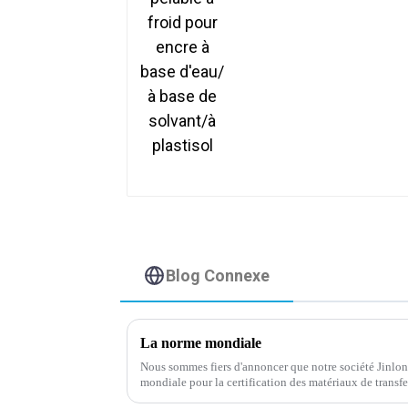
d'eau/à base de
solvant/à plastisol
Blog Connexe
La norme mondiale
Nous sommes fiers d'annoncer que notre société Jinlon
mondiale pour la certification des matériaux de transfe