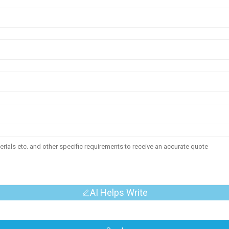
AI Helps Write