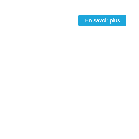
En savoir plus