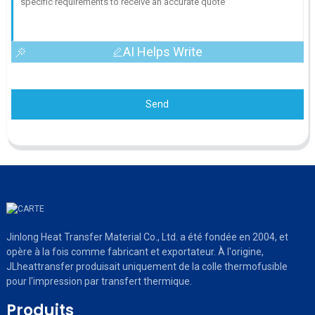
AI Helps Write
Send
Jinlong Heat Transfer Material Co., Ltd. a été fondée en 2004, et
opère à la fois comme fabricant et exportateur. À l'origine,
JLheattransfer produisait uniquement de la colle thermofusible
pour l'impression par transfert thermique.
Produits