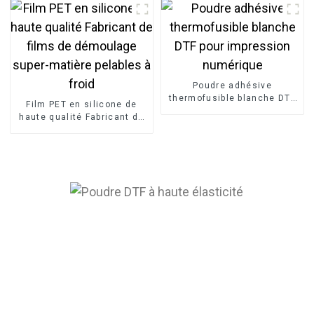
Poudre adhésive
thermofusible blanche DTF
Film PET en silicone de
pour impression numérique
haute qualité Fabricant de
films de démoulage super-
matière pelables à froid