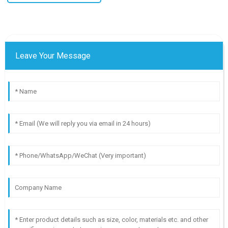
Leave Your Message