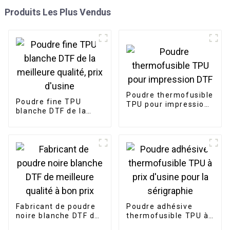
Produits Les Plus Vendus
Poudre thermofusible
Poudre fine TPU
TPU pour impression
blanche DTF de la
DTF
meilleure qualité, prix
d'usine
Fabricant de poudre
Poudre adhésive
noire blanche DTF de
thermofusible TPU à
meilleure qualité à
prix d'usine pour la