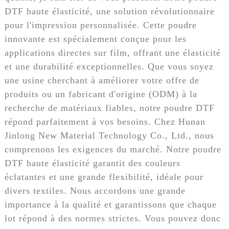
DTF haute élasticité, une solution révolutionnaire
pour l'impression personnalisée. Cette poudre
innovante est spécialement conçue pour les
applications directes sur film, offrant une élasticité
et une durabilité exceptionnelles. Que vous soyez
une usine cherchant à améliorer votre offre de
produits ou un fabricant d'origine (ODM) à la
recherche de matériaux fiables, notre poudre DTF
répond parfaitement à vos besoins. Chez Hunan
Jinlong New Material Technology Co., Ltd., nous
comprenons les exigences du marché. Notre poudre
DTF haute élasticité garantit des couleurs
éclatantes et une grande flexibilité, idéale pour
divers textiles. Nous accordons une grande
importance à la qualité et garantissons que chaque
lot répond à des normes strictes. Vous pouvez donc