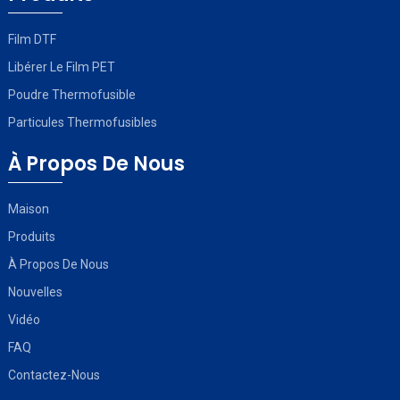
Film DTF
Libérer Le Film PET
Poudre Thermofusible
Particules Thermofusibles
À Propos De Nous
Maison
Produits
À Propos De Nous
Nouvelles
Vidéo
FAQ
Contactez-Nous