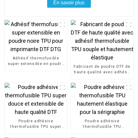
En savoir plus
Adhésif thermofusible
super extensible en poudre
Fabricant de poudre DTF de
noire TPU pour imprimante
haute qualité avec adhésif
DTF DTG
thermofusible TPU souple
et hautement élastique
Poudre adhésive
Poudre adhésive
thermofusible TPU super
thermofusible TPU
douce et extensible de
hautement élastique pour
haute qualité DTF
la sérigraphie