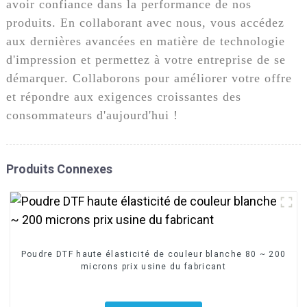
avoir confiance dans la performance de nos
produits. En collaborant avec nous, vous accédez
aux dernières avancées en matière de technologie
d'impression et permettez à votre entreprise de se
démarquer. Collaborons pour améliorer votre offre
et répondre aux exigences croissantes des
consommateurs d'aujourd'hui !
Produits Connexes
Poudre DTF haute élasticité de couleur blanche 80 ~ 200
microns prix usine du fabricant