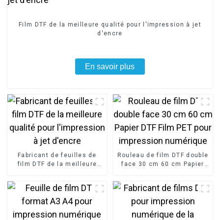
Film DTF de la meilleure qualité pour l'impression à jet
d'encre
En savoir plus
Fabricant de feuilles de
Rouleau de film DTF double
film DTF de la meilleure
face 30 cm 60 cm Papier
qualité pour l'impression à
DTF Film PET pour
jet d'encre
impression numérique