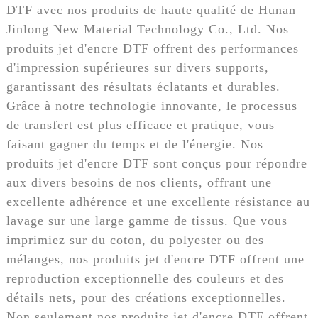
DTF avec nos produits de haute qualité de Hunan
Jinlong New Material Technology Co., Ltd. Nos
produits jet d'encre DTF offrent des performances
d'impression supérieures sur divers supports,
garantissant des résultats éclatants et durables.
Grâce à notre technologie innovante, le processus
de transfert est plus efficace et pratique, vous
faisant gagner du temps et de l'énergie. Nos
produits jet d'encre DTF sont conçus pour répondre
aux divers besoins de nos clients, offrant une
excellente adhérence et une excellente résistance au
lavage sur une large gamme de tissus. Que vous
imprimiez sur du coton, du polyester ou des
mélanges, nos produits jet d'encre DTF offrent une
reproduction exceptionnelle des couleurs et des
détails nets, pour des créations exceptionnelles.
Non seulement nos produits jet d'encre DTF offrent