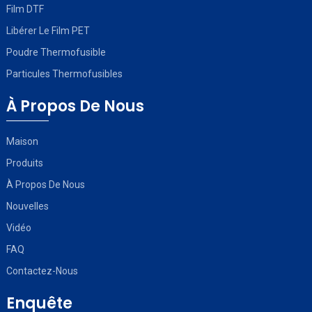
Film DTF
Libérer Le Film PET
Poudre Thermofusible
Particules Thermofusibles
À Propos De Nous
Maison
Produits
À Propos De Nous
Nouvelles
Vidéo
FAQ
Contactez-Nous
Enquête