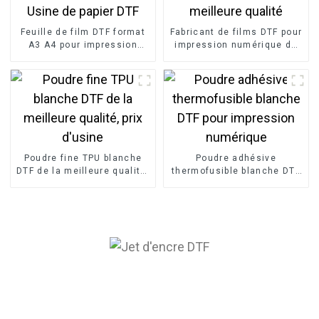
Feuille de film DTF format
Fabricant de films DTF pour
A3 A4 pour impression
impression numérique de
numérique Usine de papier
la meilleure qualité
DTF
Poudre fine TPU blanche
Poudre adhésive
DTF de la meilleure qualité,
thermofusible blanche DTF
prix d'usine
pour impression numérique