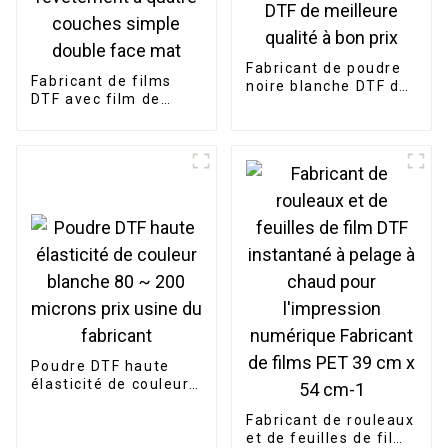
Fabricant de poudre
Fabricant de films
noire blanche DTF de
DTF avec film de
meilleure qualité à
revêtement à quatre
bon prix
couches simple
double face mat
Poudre DTF haute
élasticité de couleur
blanche 80 ~ 200
microns prix usine du
Fabricant de rouleaux
fabricant
et de feuilles de film