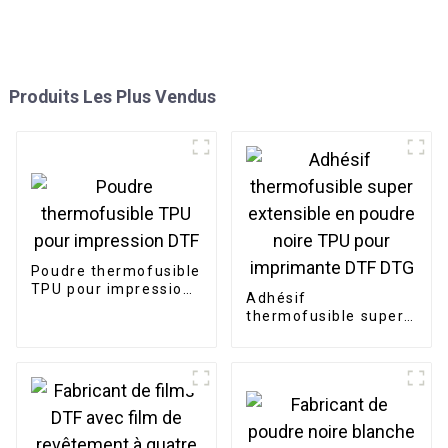
Produits Les Plus Vendus
Poudre thermofusible
TPU pour impression
Adhésif
DTF
thermofusible super
extensible en poudre
noire TPU pour
imprimante DTF DTG