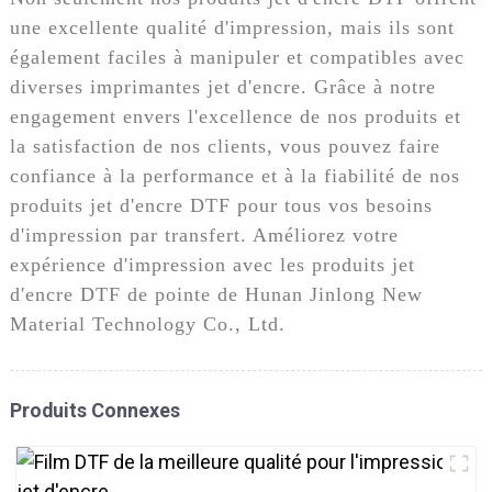
une excellente qualité d'impression, mais ils sont
également faciles à manipuler et compatibles avec
diverses imprimantes jet d'encre. Grâce à notre
engagement envers l'excellence de nos produits et
la satisfaction de nos clients, vous pouvez faire
confiance à la performance et à la fiabilité de nos
produits jet d'encre DTF pour tous vos besoins
d'impression par transfert. Améliorez votre
expérience d'impression avec les produits jet
d'encre DTF de pointe de Hunan Jinlong New
Material Technology Co., Ltd.
Produits Connexes