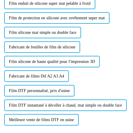
Film enduit de silicone super mat pelable à froid
Film de protection en silicone avec revêtement super mat
Film silicone mat simple ou double face
Fabricant de feuilles de film de silicone
Film silicone de haute qualité pour l'impression 3D
Fabricant de films Dtf A2 A3 A4
Film DTF personnalisé, prix d'usine
Film DTF instantané à décoller à chaud, mat simple ou double face
Meilleure vente de films DTF en usine