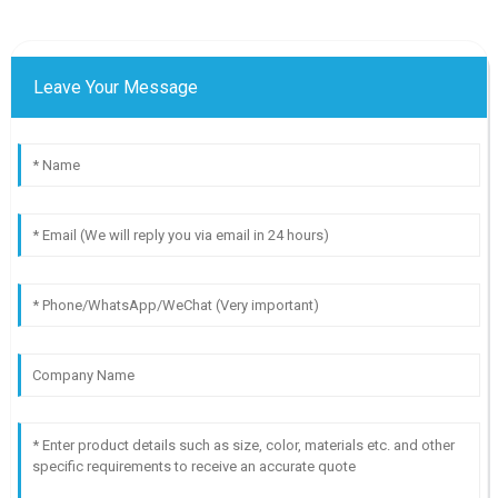
Leave Your Message