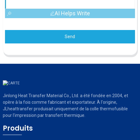
AI Helps Write
Send
Jinlong Heat Transfer Material Co., Ltd. a été fondée en 2004, et
opère à la fois comme fabricant et exportateur. À l'origine,
JLheattransfer produisait uniquement de la colle thermofusible
pour l'impression par transfert thermique.
Produits