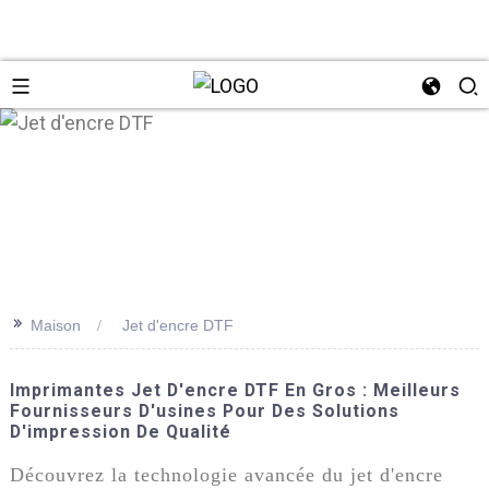
n
>>
Maison
Jet d'encre DTF
Imprimantes Jet D'encre DTF En Gros : Meilleurs
Fournisseurs D'usines Pour Des Solutions
D'impression De Qualité
Découvrez la technologie avancée du jet d'encre