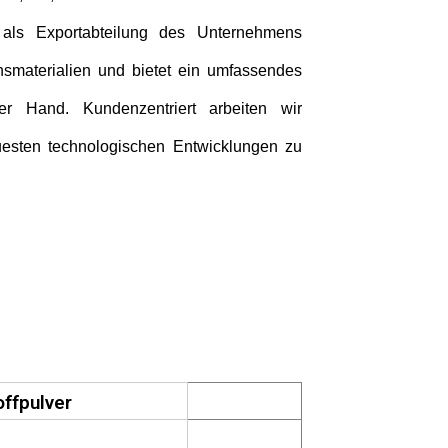
als Exportabteilung des Unternehmens
hsmaterialien und bietet ein umfassendes
er Hand. Kundenzentriert arbeiten wir
uesten technologischen Entwicklungen zu
ffpulver