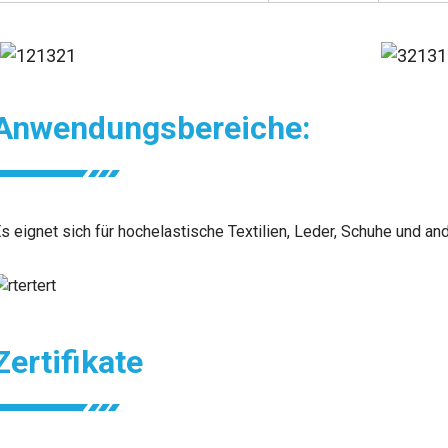
Anwendungsbereiche:
s eignet sich für hochelastische Textilien, Leder, Schuhe und an
Zertifikate