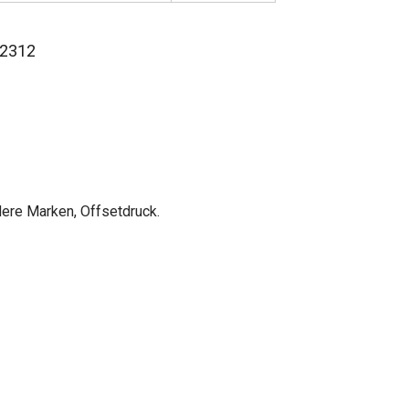
dere Marken, Offsetdruck.