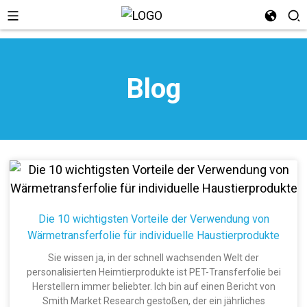
Blog
n
Die 10 wichtigsten Vorteile der Verwendung von
Wärmetransferfolie für individuelle Haustierprodukte
Sie wissen ja, in der schnell wachsenden Welt der
personalisierten Heimtierprodukte ist PET-Transferfolie bei
Herstellern immer beliebter. Ich bin auf einen Bericht von
Smith Market Research gestoßen, der ein jährliches