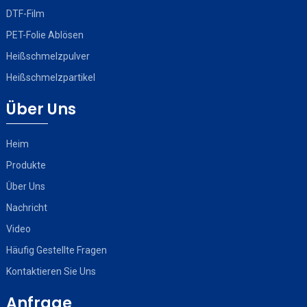
DTF-Film
PET-Folie Ablösen
Heißschmelzpulver
Heißschmelzpartikel
Über Uns
Heim
Produkte
Über Uns
Nachricht
Video
Häufig Gestellte Fragen
Kontaktieren Sie Uns
Anfrage