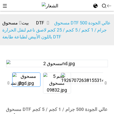
مسحوق DTF عالي الجودة 500
مسحوق DTF
بيت
جرام / 1 كجم / 5 كجم / 25 كجم لاصق ناعم لنقل الحرارة
باللون الأبيض لطباعة طابعة DTF
n
مسحوق DTF عالي الجودة 500 جرام / 1 كجم / 5 كجم