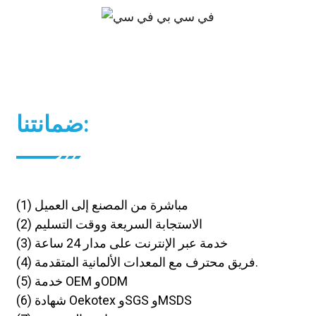
ضمانتنا:
1) مباشرة من المصنع إلى العميل
(
(2) الاستجابة السريعة ووقت التسليم
(3) خدمة عبر الإنترنت على مدار 24 ساعة
(4) فريق محترف مع المعدات الألمانية المتقدمة.
(5) خدمة OEM وODM
(6) شهادة Oekotex وSGS وMSDS