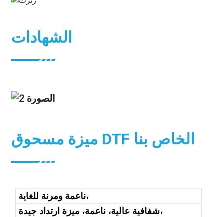
الشهادات
ميزة مسحوق DTF الخاص بنا
ناعمة ومرنة للغاية،
شفافية عالية، ناعمة، ميزة ارتداد جيدة،