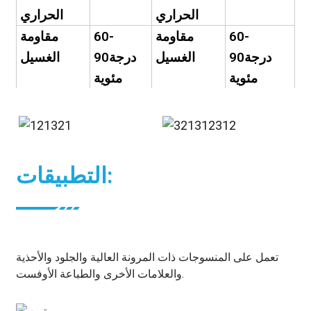
الحراري
الحراري
60-
مقاومة
60-
مقاومة
درجة
90
الغسيل
درجة
90
الغسيل
مئوية
مئوية
التطبيقات:
تعمل على المنسوجات ذات المرونة العالية والجلود والأحذية
والعلامات الأخرى والطباعة الأوفست.