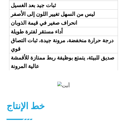
ثبات جيد بعد الغسيل
ليس من السهل تغيير اللون إلى الأصفر
انحراف صغير في قيمة الذوبان
أداء مستقر لفترة طويلة
درجة حرارة منخفضة، مرونة جيدة، ثبات التصاق
قوي
صديق للبيئة، يتمتع بوظيفة ربط ممتازة للأقمشة
عالية المرونة
خط الإنتاج