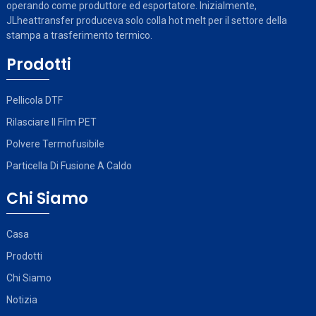
operando come produttore ed esportatore. Inizialmente,
JLheattransfer produceva solo colla hot melt per il settore della
stampa a trasferimento termico.
Prodotti
Pellicola DTF
Rilasciare Il Film PET
Polvere Termofusibile
Particella Di Fusione A Caldo
Chi Siamo
Casa
Prodotti
Chi Siamo
Notizia