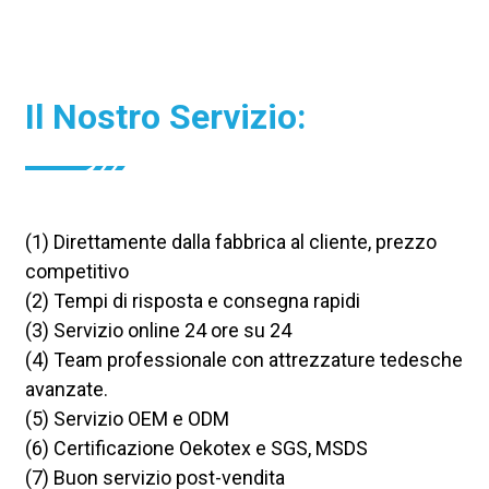
Il Nostro Servizio:
(1) Direttamente dalla fabbrica al cliente, prezzo
competitivo
(2) Tempi di risposta e consegna rapidi
(3) Servizio online 24 ore su 24
(4) Team professionale con attrezzature tedesche
avanzate.
(5) Servizio OEM e ODM
(6) Certificazione Oekotex e SGS, MSDS
(7) Buon servizio post-vendita