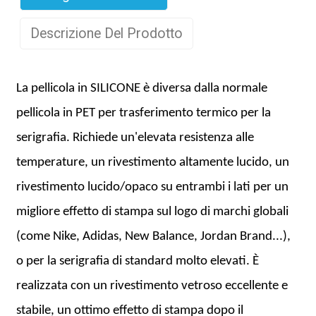
Descrizione Del Prodotto
La pellicola in SILICONE è diversa dalla normale
pellicola in PET per trasferimento termico per la
serigrafia. Richiede un'elevata resistenza alle
temperature, un rivestimento altamente lucido, un
rivestimento lucido/opaco su entrambi i lati per un
migliore effetto di stampa sul logo di marchi globali
(come Nike, Adidas, New Balance, Jordan Brand...),
o per la serigrafia di standard molto elevati. È
realizzata con un rivestimento vetroso eccellente e
stabile, un ottimo effetto di stampa dopo il