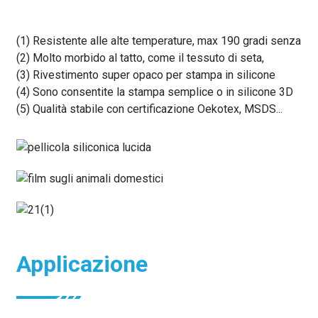
(1) Resistente alle alte temperature, max 190 gradi senza re
(2) Molto morbido al tatto, come il tessuto di seta,
(3) Rivestimento super opaco per stampa in silicone
(4) Sono consentite la stampa semplice o in silicone 3D
(5) Qualità stabile con certificazione Oekotex, MSDS...
Applicazione