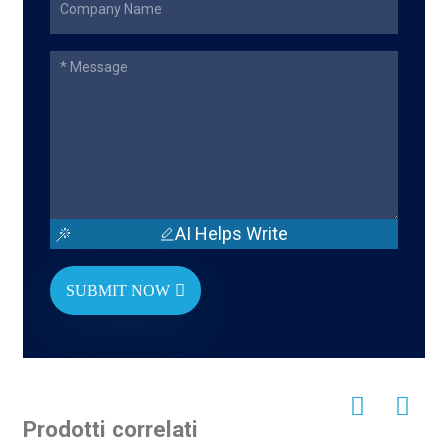
AI Helps Write
SUBMIT NOW
Prodotti correlati