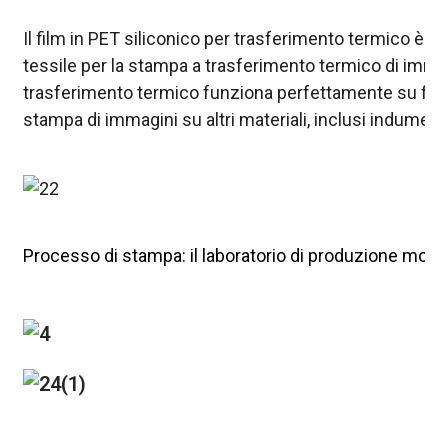
Il film in PET siliconico per trasferimento termico è ut
tessile per la stampa a trasferimento termico di immagi
trasferimento termico funziona perfettamente su film e
stampa di immagini su altri materiali, inclusi indumenti,
Processo di stampa: il laboratorio di produzione mostr