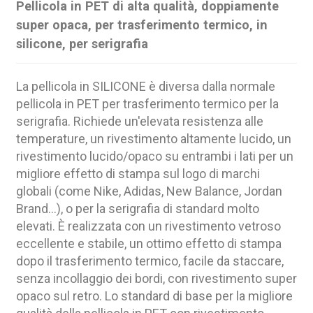
Pellicola in PET di alta qualità, doppiamente
super opaca, per trasferimento termico, in
silicone, per serigrafia
La pellicola in SILICONE è diversa dalla normale
pellicola in PET per trasferimento termico per la
serigrafia. Richiede un'elevata resistenza alle
temperature, un rivestimento altamente lucido, un
rivestimento lucido/opaco su entrambi i lati per un
migliore effetto di stampa sul logo di marchi
globali (come Nike, Adidas, New Balance, Jordan
Brand...), o per la serigrafia di standard molto
elevati. È realizzata con un rivestimento vetroso
eccellente e stabile, un ottimo effetto di stampa
dopo il trasferimento termico, facile da staccare,
senza incollaggio dei bordi, con rivestimento super
opaco sul retro. Lo standard di base per la migliore