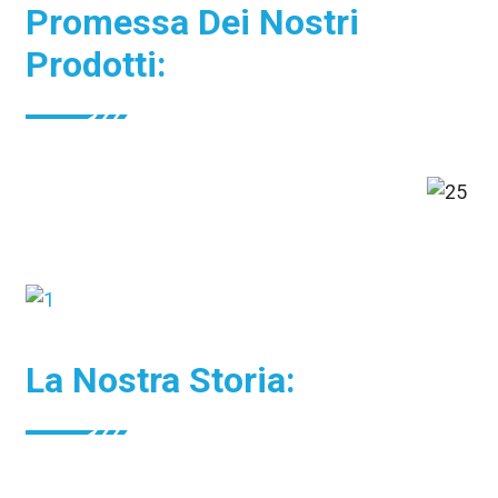
Promessa Dei Nostri
Prodotti:
La Nostra Storia: