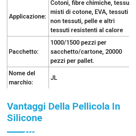
Cotoni, fibre chimiche, tessuti
misti di cotone, EVA, tessuti
Applicazione:
non tessuti, pelle e altri
tessuti resistenti al calore
1000/1500 pezzi per
Pacchetto:
sacchetto/cartone, 20000
pezzi per pallet.
Nome del
JL
marchio:
Vantaggi Della Pellicola In
Silicone