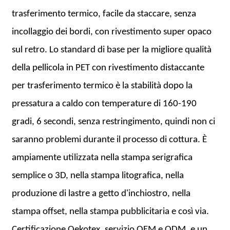
trasferimento termico, facile da staccare, senza
incollaggio dei bordi, con rivestimento super opaco
sul retro. Lo standard di base per la migliore qualità
della pellicola in PET con rivestimento distaccante
per trasferimento termico è la stabilità dopo la
pressatura a caldo con temperature di 160-190
gradi, 6 secondi, senza restringimento, quindi non ci
saranno problemi durante il processo di cottura. È
ampiamente utilizzata nella stampa serigrafica
semplice o 3D, nella stampa litografica, nella
produzione di lastre a getto d'inchiostro, nella
stampa offset, nella stampa pubblicitaria e così via.
Certificazione Oekotex, servizio OEM e ODM, e un