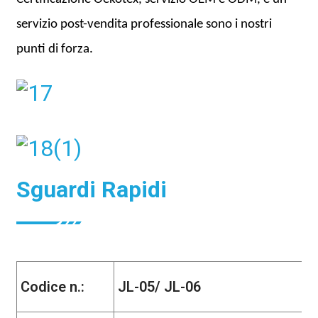
servizio post-vendita professionale sono i nostri
punti di forza.
Sguardi Rapidi
Codice n.:
JL-05/ JL-06