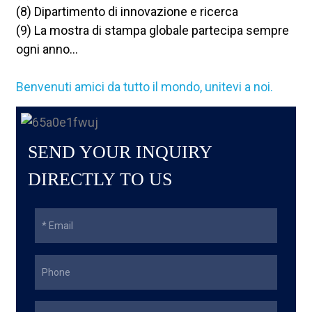
(8) Dipartimento di innovazione e ricerca
(9) La mostra di stampa globale partecipa sempre
ogni anno...
Benvenuti amici da tutto il mondo, unitevi a noi.
SEND YOUR INQUIRY
DIRECTLY TO US