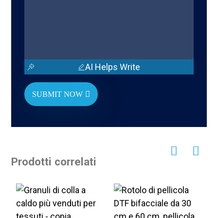
AI Helps Write
SUBMIT NOW
Prodotti correlati