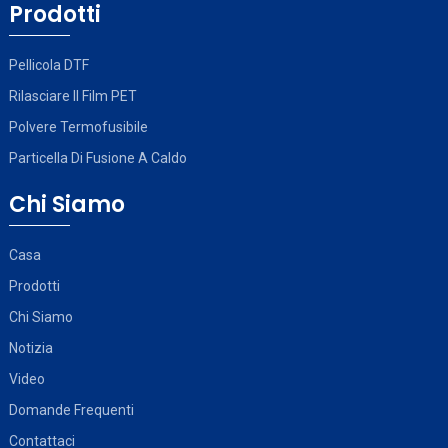
Prodotti
Pellicola DTF
Rilasciare Il Film PET
Polvere Termofusibile
Particella Di Fusione A Caldo
Chi Siamo
Casa
Prodotti
Chi Siamo
Notizia
Video
Domande Frequenti
Contattaci