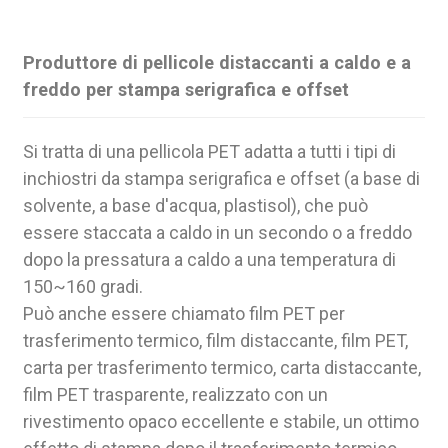
Produttore di pellicole distaccanti a caldo e a
freddo per stampa serigrafica e offset
Si tratta di una pellicola PET adatta a tutti i tipi di
inchiostri da stampa serigrafica e offset (a base di
solvente, a base d'acqua, plastisol), che può
essere staccata a caldo in un secondo o a freddo
dopo la pressatura a caldo a una temperatura di
150~160 gradi.
Può anche essere chiamato film PET per
trasferimento termico, film distaccante, film PET,
carta per trasferimento termico, carta distaccante,
film PET trasparente, realizzato con un
rivestimento opaco eccellente e stabile, un ottimo