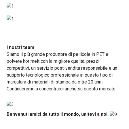
I nostri team
Siamo il più grande produttore di pellicole in PET e
polvere hot melt con la migliore qualità, prezzi
competitivi, un servizio post-vendita responsabile e un
supporto tecnologico professionale in questo tipo di
marcatura di materiali di stampa da oltre 20 anni.
Continueremo a concentrarci anche su questo mercato.
Benvenuti amici da tutto il mondo, unitevi a noi.