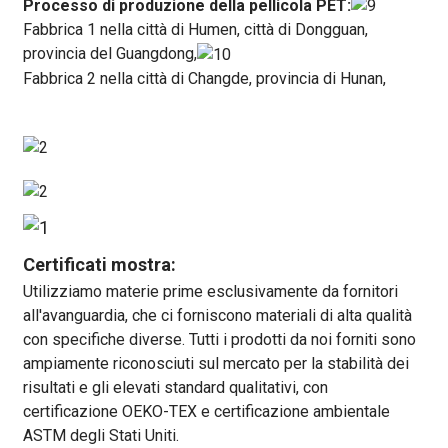
Processo di produzione della pellicola PET:
Fabbrica 1 nella città di Humen, città di Dongguan,
provincia del Guangdong,
Fabbrica 2 nella città di Changde, provincia di Hunan,
Certificati mostra:
Utilizziamo materie prime esclusivamente da fornitori
all'avanguardia, che ci forniscono materiali di alta qualità
con specifiche diverse. Tutti i prodotti da noi forniti sono
ampiamente riconosciuti sul mercato per la stabilità dei
risultati e gli elevati standard qualitativi, con
certificazione OEKO-TEX e certificazione ambientale
ASTM degli Stati Uniti.