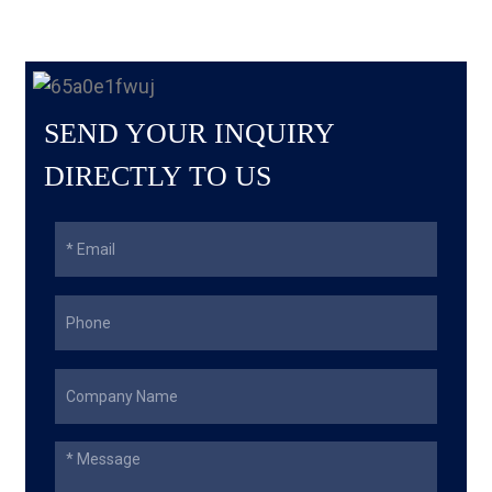
SEND YOUR INQUIRY
DIRECTLY TO US