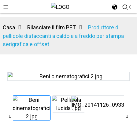
Casa
Rilasciare il film PET
Produttore di
pellicole distaccanti a caldo e a freddo per stampa
serigrafica e offset
n