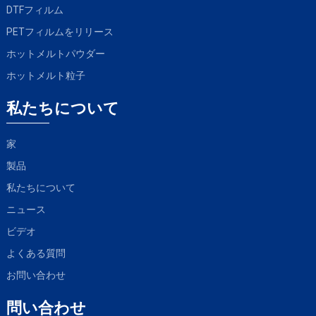
DTFフィルム
PETフィルムをリリース
ホットメルトパウダー
ホットメルト粒子
私たちについて
家
製品
私たちについて
ニュース
ビデオ
よくある質問
お問い合わせ
問い合わせ