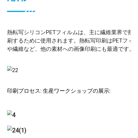
熱転写シリコンPETフィルムは、主に繊維業界で熱
刷するために使用されます。熱転写印刷はPETフィ
や繊維など、他の素材への画像印刷にも最適です。
印刷プロセス: 生産ワークショップの展示: