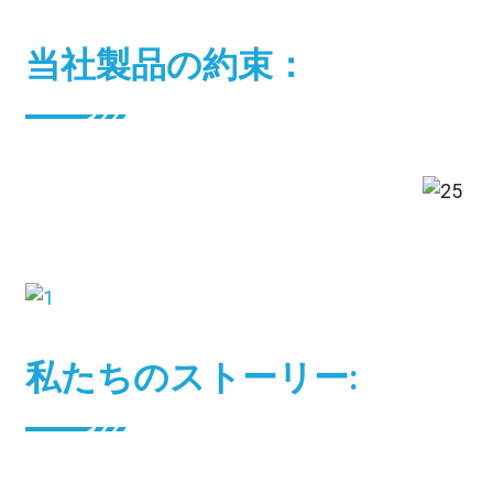
当社製品の約束：
私たちのストーリー: