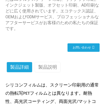
インクジェット製版、オフセット印刷、AD印刷な
どに広く使用されています。エコテックス認証、
OEMおよびODMサービス、プロフェッショナルな
アフターサービスがお客様のための私たちの保証
です。
お問い合わせ
製品詳細
製品説明
シリコンフィルムは、スクリーン印刷用の通常
の熱転写PETフィルムとは異なります。耐熱
性、高光沢コーティング、両面光沢/マットコ