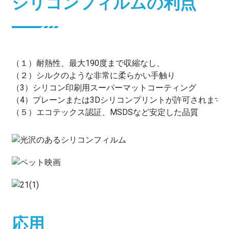
シリコンフィルムの利点
（１）耐熱性、最大190度まで収縮なし、
（２）シルクのような非常に柔らかい手触り
（3）シリコン印刷用スーパーマットコーティング
（4）プレーンまたは3Dシリコンプリントが許可されます
（５）エコテックス認証、MSDSなど安定した品質
応用