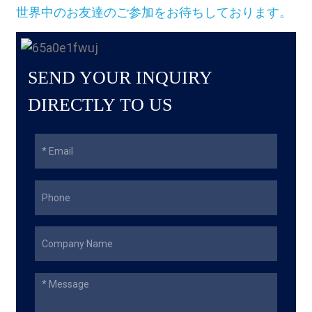
世界中のお友達のご参加をお待ちしております。
SEND YOUR INQUIRY
DIRECTLY TO US