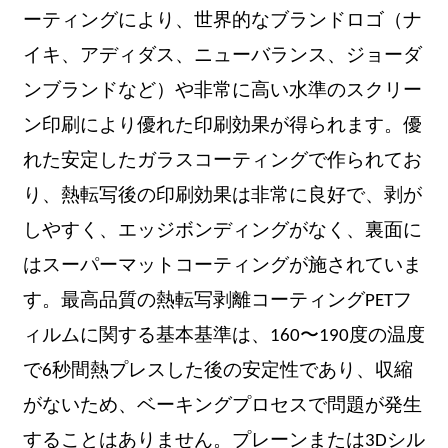
ーティングにより、世界的なブランドロゴ（ナ
イキ、アディダス、ニューバランス、ジョーダ
ンブランドなど）や非常に高い水準のスクリー
ン印刷により優れた印刷効果が得られます。優
れた安定したガラスコーティングで作られてお
り、熱転写後の印刷効果は非常に良好で、剥が
しやすく、エッジボンディングがなく、裏面に
はスーパーマットコーティングが施されていま
す。最高品質の熱転写剥離コーティングPETフ
ィルムに関する基本基準は、160〜190度の温度
で6秒間熱プレスした後の安定性であり、収縮
がないため、ベーキングプロセスで問題が発生
することはありません。プレーンまたは3Dシル