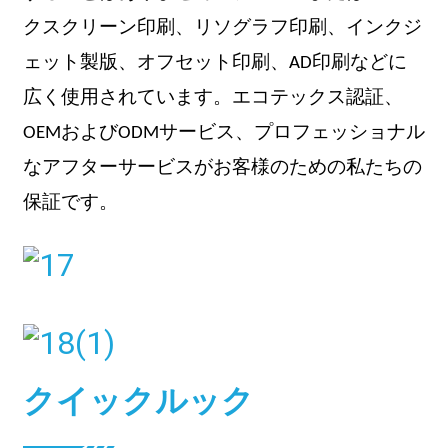
クスクリーン印刷、リソグラフ印刷、インクジ
ェット製版、オフセット印刷、AD印刷などに
広く使用されています。エコテックス認証、
OEMおよびODMサービス、プロフェッショナル
なアフターサービスがお客様のための私たちの
保証です。
クイックルック