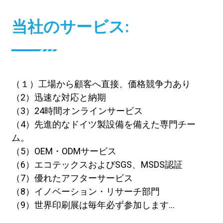
当社のサービス:
（１）工場から顧客へ直接、価格競争力あり
（2）迅速な対応と納期
（3）24時間オンラインサービス
（4）先進的なドイツ製設備を備えた専門チー
ム。
（5）OEM・ODMサービス
（6）エコテックスおよびSGS、MSDS認証
（7）優れたアフターサービス
（8）イノベーション・リサーチ部門
（9）世界印刷展は毎年必ず参加します...