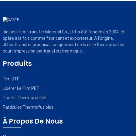
Jinlong Heat Transfer Material Co., Ltd. a été fondée en 2004, et
opère à la fois comme fabricant et exportateur. À l'origine,
JLheattransfer produisait uniquement de la colle thermofusible
pour l'impression par transfert thermique.
Produits
Film DTF
Libérer Le Film PET
Poudre Thermofusible
Particules Thermofusibles
À Propos De Nous