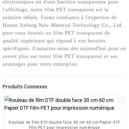
électroniques ou d'une barrière transparente pour
l'affichage, notre film PET transparent est la
solution idéale. Faites confiance à l'expertise de
Hunan Jinlong New Material Technology Co., Ltd.
pour vous fournir un film PET transparent de
qualité supérieure qui répond à vos besoins
spécifiques. Contactez-nous dès aujourd'hui pour en
savoir plus sur notre film PET transparent et ses
avantages pour votre entreprise.
Produits Connexes
Rouleau de film DTF double face 30 cm 60 cm Papier DTF
Film PET pour impression numérique