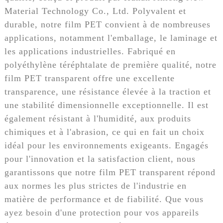
Material Technology Co., Ltd. Polyvalent et
durable, notre film PET convient à de nombreuses
applications, notamment l'emballage, le laminage et
les applications industrielles. Fabriqué en
polyéthylène téréphtalate de première qualité, notre
film PET transparent offre une excellente
transparence, une résistance élevée à la traction et
une stabilité dimensionnelle exceptionnelle. Il est
également résistant à l'humidité, aux produits
chimiques et à l'abrasion, ce qui en fait un choix
idéal pour les environnements exigeants. Engagés
pour l'innovation et la satisfaction client, nous
garantissons que notre film PET transparent répond
aux normes les plus strictes de l'industrie en
matière de performance et de fiabilité. Que vous
ayez besoin d'une protection pour vos appareils