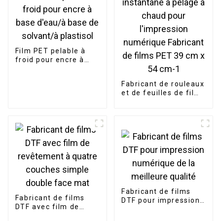
Film PET pelable à
froid pour encre à
base d'eau/à base de
solvant/à plastisol
Fabricant de rouleaux
et de feuilles de film
DTF instantané à
pelage à chaud pour
l'impression
numérique Fabricant
de films PET 39 cm x
54 cm-1
Fabricant de films
Fabricant de films
DTF pour impression
DTF avec film de
numérique de la
revêtement à quatre
meilleure qualité