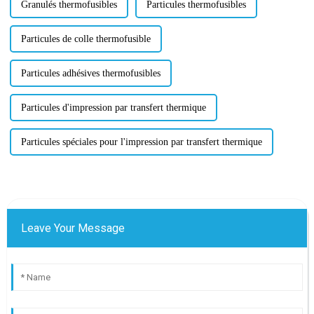
Granulés thermofusibles
Particules thermofusibles
Particules de colle thermofusible
Particules adhésives thermofusibles
Particules d'impression par transfert thermique
Particules spéciales pour l'impression par transfert thermique
Leave Your Message