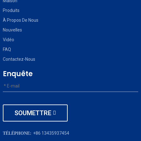
Maison
Produits
À Propos De Nous
Nouvelles
Vidéo
FAQ
Contactez-Nous
Enquête
SOUMETTRE
+86 13435937454
TÉLÉPHONE: