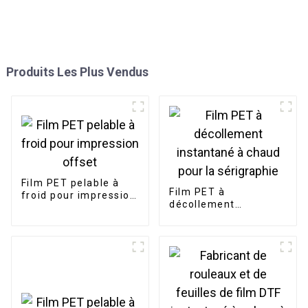
Produits Les Plus Vendus
Film PET pelable à
Film PET à
froid pour impression
décollement
offset
instantané à chaud
pour la sérigraphie