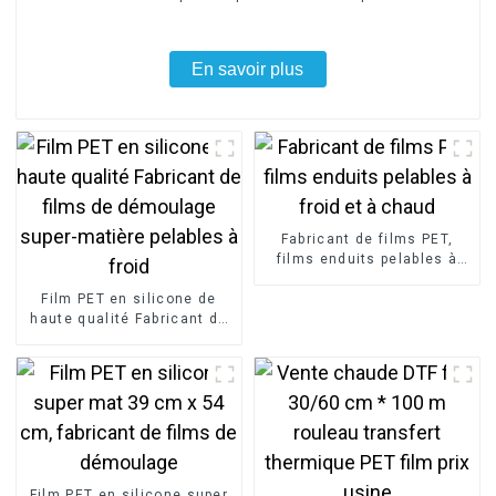
En savoir plus
Fabricant de films PET,
films enduits pelables à
froid et à chaud
Film PET en silicone de
haute qualité Fabricant de
films de démoulage super-
matière pelables à froid
Film PET en silicone super