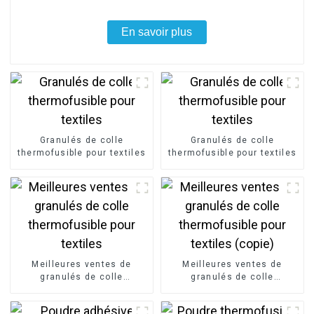
En savoir plus
Granulés de colle
Granulés de colle
thermofusible pour textiles
thermofusible pour textiles
Meilleures ventes de
Meilleures ventes de
granulés de colle
granulés de colle
thermofusible pour textiles
thermofusible pour textiles
(copie)