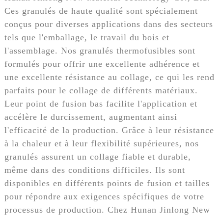
Ces granulés de haute qualité sont spécialement
conçus pour diverses applications dans des secteurs
tels que l'emballage, le travail du bois et
l'assemblage. Nos granulés thermofusibles sont
formulés pour offrir une excellente adhérence et
une excellente résistance au collage, ce qui les rend
parfaits pour le collage de différents matériaux.
Leur point de fusion bas facilite l'application et
accélère le durcissement, augmentant ainsi
l'efficacité de la production. Grâce à leur résistance
à la chaleur et à leur flexibilité supérieures, nos
granulés assurent un collage fiable et durable,
même dans des conditions difficiles. Ils sont
disponibles en différents points de fusion et tailles
pour répondre aux exigences spécifiques de votre
processus de production. Chez Hunan Jinlong New