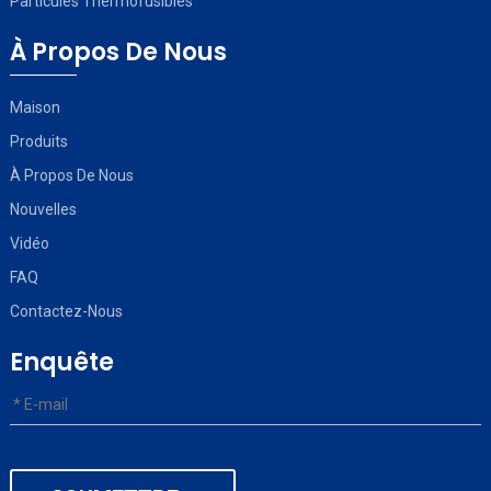
Particules Thermofusibles
À Propos De Nous
Maison
Produits
À Propos De Nous
Nouvelles
Vidéo
FAQ
Contactez-Nous
Enquête