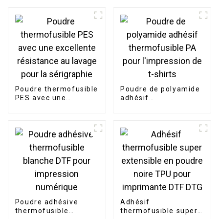
Poudre thermofusible
Poudre de polyamide
PES avec une
adhésif
excellente résistance
thermofusible PA
au lavage pour la
pour l'impression de
sérigraphie
t-shirts
Poudre adhésive
Adhésif
thermofusible
thermofusible super