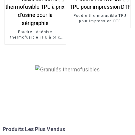
Poudre thermofusible TPU
pour impression DTF
Poudre adhésive
thermofusible TPU à prix
d'usine pour la sérigraphie
Produits Les Plus Vendus