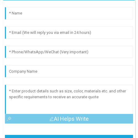
AI Helps Write