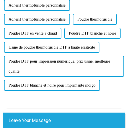
Adhésif thermofusible personnalisé
Adhésif thermofusible personnalisé
Poudre thermofusible
Poudre DTF en vente à chaud
Poudre DTF blanche et noire
Usine de poudre thermofusible DTF à haute élasticité
Poudre DTF pour impression numérique, prix usine, meilleure
qualité
Poudre DTF blanche et noire pour imprimante indigo
Leave Your Message