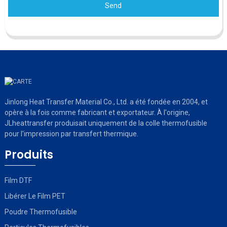
Send
Jinlong Heat Transfer Material Co., Ltd. a été fondée en 2004, et
opère à la fois comme fabricant et exportateur. À l'origine,
JLheattransfer produisait uniquement de la colle thermofusible
pour l'impression par transfert thermique.
Produits
Film DTF
Libérer Le Film PET
Poudre Thermofusible