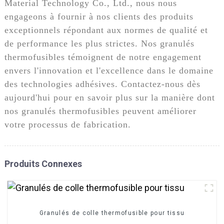
Material Technology Co., Ltd., nous nous
engageons à fournir à nos clients des produits
exceptionnels répondant aux normes de qualité et
de performance les plus strictes. Nos granulés
thermofusibles témoignent de notre engagement
envers l'innovation et l'excellence dans le domaine
des technologies adhésives. Contactez-nous dès
aujourd'hui pour en savoir plus sur la manière dont
nos granulés thermofusibles peuvent améliorer
votre processus de fabrication.
Produits Connexes
Granulés de colle thermofusible pour tissu