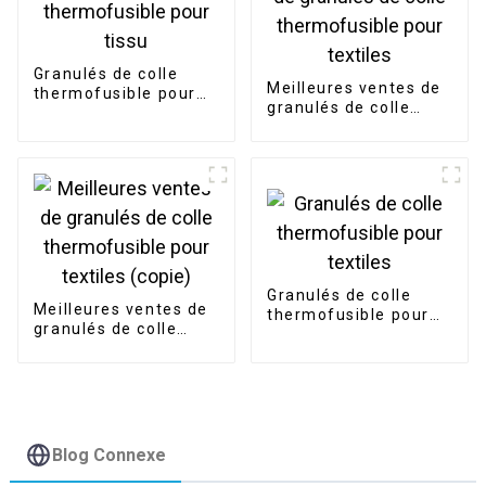
Granulés de colle
Meilleures ventes de
thermofusible pour
granulés de colle
tissu
thermofusible pour
textiles
Granulés de colle
Meilleures ventes de
thermofusible pour
granulés de colle
textiles
thermofusible pour
textiles (copie)
Blog Connexe