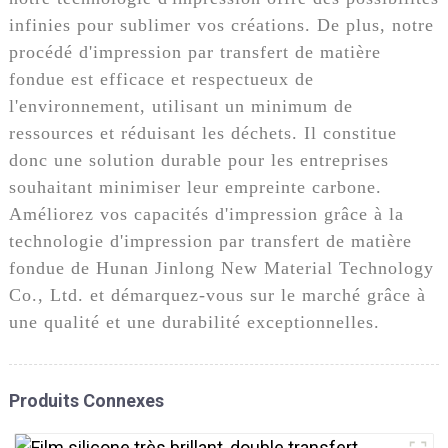
infinies pour sublimer vos créations. De plus, notre
procédé d'impression par transfert de matière
fondue est efficace et respectueux de
l'environnement, utilisant un minimum de
ressources et réduisant les déchets. Il constitue
donc une solution durable pour les entreprises
souhaitant minimiser leur empreinte carbone.
Améliorez vos capacités d'impression grâce à la
technologie d'impression par transfert de matière
fondue de Hunan Jinlong New Material Technology
Co., Ltd. et démarquez-vous sur le marché grâce à
une qualité et une durabilité exceptionnelles.
Produits Connexes