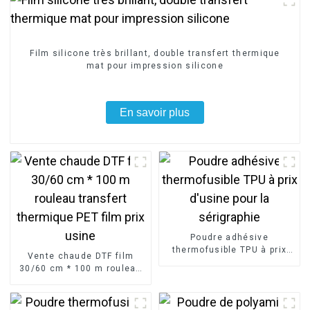
Film silicone très brillant, double transfert thermique
mat pour impression silicone
En savoir plus
Poudre adhésive
thermofusible TPU à prix
Vente chaude DTF film
d'usine pour la sérigraphie
30/60 cm * 100 m rouleau
transfert thermique PET
film prix usine