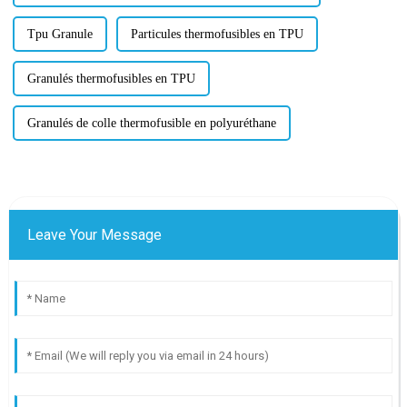
Tpu Granule
Particules thermofusibles en TPU
Granulés thermofusibles en TPU
Granulés de colle thermofusible en polyuréthane
Leave Your Message