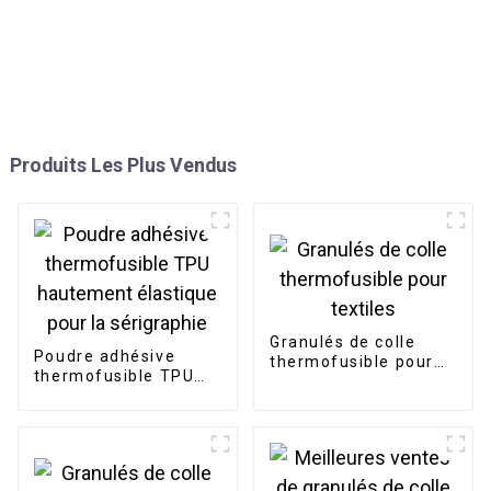
Produits Les Plus Vendus
Granulés de colle
Poudre adhésive
thermofusible pour
thermofusible TPU
textiles
hautement élastique
pour la sérigraphie