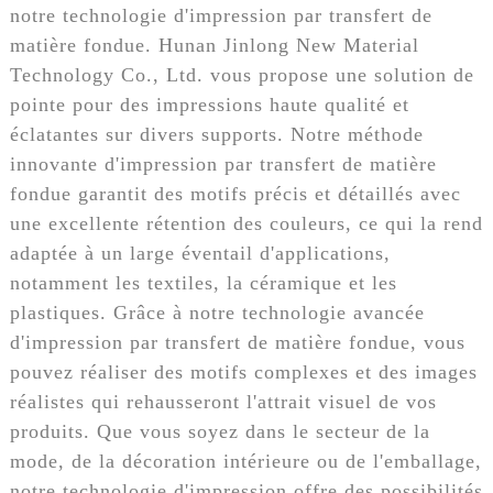
notre technologie d'impression par transfert de
matière fondue. Hunan Jinlong New Material
Technology Co., Ltd. vous propose une solution de
pointe pour des impressions haute qualité et
éclatantes sur divers supports. Notre méthode
innovante d'impression par transfert de matière
fondue garantit des motifs précis et détaillés avec
une excellente rétention des couleurs, ce qui la rend
adaptée à un large éventail d'applications,
notamment les textiles, la céramique et les
plastiques. Grâce à notre technologie avancée
d'impression par transfert de matière fondue, vous
pouvez réaliser des motifs complexes et des images
réalistes qui rehausseront l'attrait visuel de vos
produits. Que vous soyez dans le secteur de la
mode, de la décoration intérieure ou de l'emballage,
notre technologie d'impression offre des possibilités