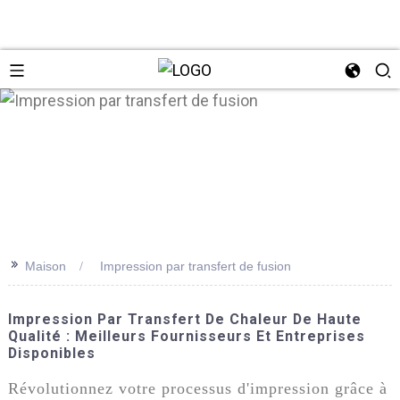
n
>>
Maison
Impression par transfert de fusion
Impression Par Transfert De Chaleur De Haute
Qualité : Meilleurs Fournisseurs Et Entreprises
Disponibles
Révolutionnez votre processus d'impression grâce à