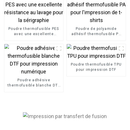
Poudre thermofusible PES
Poudre de polyamide
avec une excellente
adhésif thermofusible PA
résistance au lavage pour
pour l'impression de t-
la sérigraphie
shirts
Poudre thermofusible TPU
pour impression DTF
Poudre adhésive
thermofusible blanche DTF
pour impression numérique