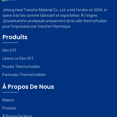
Jinlong Heat Transfer Material Co., Ltd. a été fondée en 2004, et
opère à la fois comme fabricant et exportateur. À l'origine,
JLheattransfer produisait uniquement de la colle thermofusible
pour l'impression par transfert thermique.
Produits
Film DTF
Libérer Le Film PET
Poudre Thermofusible
Particules Thermofusibles
À Propos De Nous
Maison
Produits
À Propos De Nous