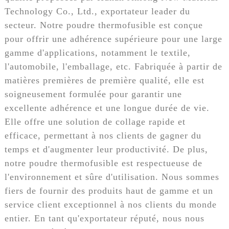
Technology Co., Ltd., exportateur leader du
secteur. Notre poudre thermofusible est conçue
pour offrir une adhérence supérieure pour une large
gamme d'applications, notamment le textile,
l'automobile, l'emballage, etc. Fabriquée à partir de
matières premières de première qualité, elle est
soigneusement formulée pour garantir une
excellente adhérence et une longue durée de vie.
Elle offre une solution de collage rapide et
efficace, permettant à nos clients de gagner du
temps et d'augmenter leur productivité. De plus,
notre poudre thermofusible est respectueuse de
l'environnement et sûre d'utilisation. Nous sommes
fiers de fournir des produits haut de gamme et un
service client exceptionnel à nos clients du monde
entier. En tant qu'exportateur réputé, nous nous