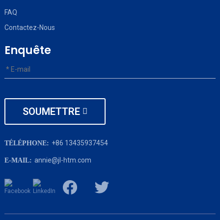
FAQ
Contactez-Nous
Enquête
SOUMETTRE
+86 13435937454
TÉLÉPHONE:
annie@jl-htm.com
E-MAIL: