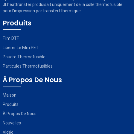
JLheattransfer produisait uniquement de la colle thermofusible
pour l'impression par transfert thermique.
Produits
Film DTF
Libérer Le Film PET
Poudre Thermofusible
Particules Thermofusibles
À Propos De Nous
Maison
Produits
À Propos De Nous
Nouvelles
Vidéo