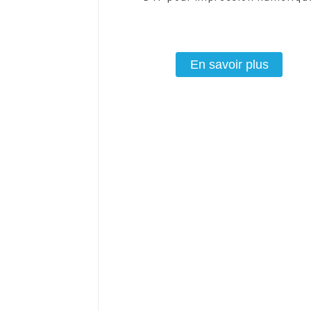
En savoir plus