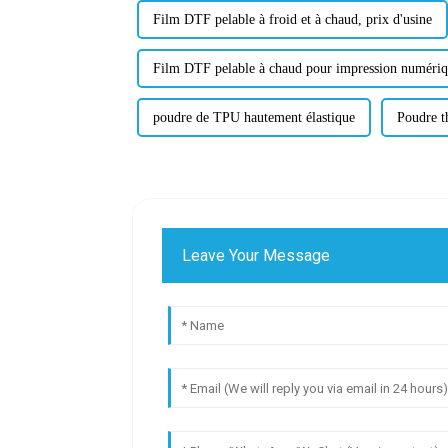
Film DTF pelable à froid et à chaud, prix d'usine
Film DTF pelable à chaud pour impression numéri
poudre de TPU hautement élastique
Poudre 
Leave Your Message