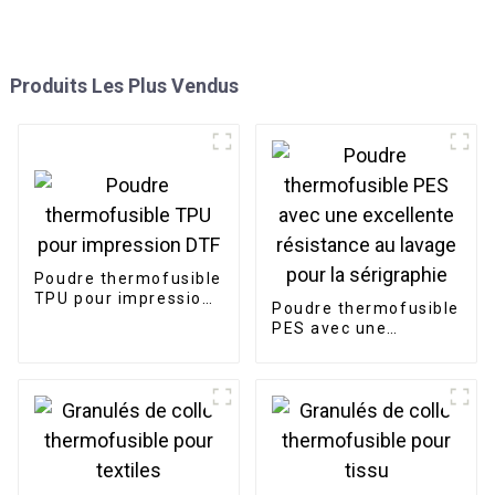
Produits Les Plus Vendus
Poudre thermofusible
TPU pour impression
Poudre thermofusible
DTF
PES avec une
excellente résistance
au lavage pour la
sérigraphie