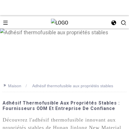
n
>>
Maison
Adhésif thermofusible aux propriétés stables
Adhésif Thermofusible Aux Propriétés Stables :
Fournisseurs ODM Et Entreprise De Confiance
Découvrez l'adhésif thermofusible innovant aux
propriétés stables de Hunan Jinlong New Material