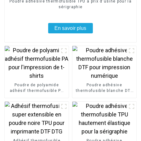
Poudre adhésive thermofusible TPU à prix d'usine pour la
sérigraphie
En savoir plus
Poudre de polyamide
Poudre adhésive
adhésif thermofusible PA
thermofusible blanche DTF
pour l'impression de t-
pour impression numérique
shirts
Adhésif thermofusible
Poudre adhésive