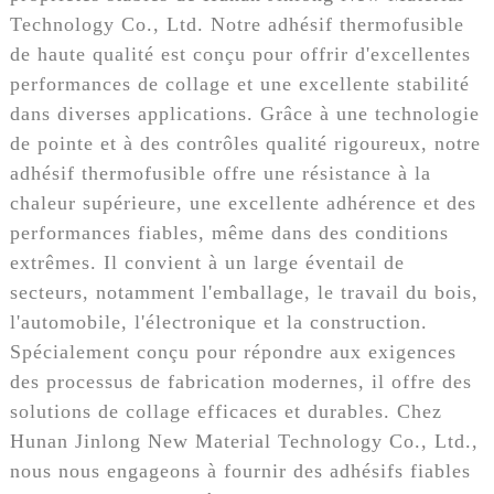
Technology Co., Ltd. Notre adhésif thermofusible
de haute qualité est conçu pour offrir d'excellentes
performances de collage et une excellente stabilité
dans diverses applications. Grâce à une technologie
de pointe et à des contrôles qualité rigoureux, notre
adhésif thermofusible offre une résistance à la
chaleur supérieure, une excellente adhérence et des
performances fiables, même dans des conditions
extrêmes. Il convient à un large éventail de
secteurs, notamment l'emballage, le travail du bois,
l'automobile, l'électronique et la construction.
Spécialement conçu pour répondre aux exigences
des processus de fabrication modernes, il offre des
solutions de collage efficaces et durables. Chez
Hunan Jinlong New Material Technology Co., Ltd.,
nous nous engageons à fournir des adhésifs fiables