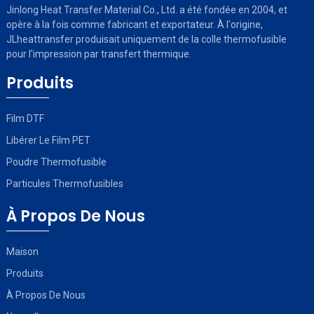
Jinlong Heat Transfer Material Co., Ltd. a été fondée en 2004, et
opère à la fois comme fabricant et exportateur. À l'origine,
JLheattransfer produisait uniquement de la colle thermofusible
pour l'impression par transfert thermique.
Produits
Film DTF
Libérer Le Film PET
Poudre Thermofusible
Particules Thermofusibles
À Propos De Nous
Maison
Produits
À Propos De Nous