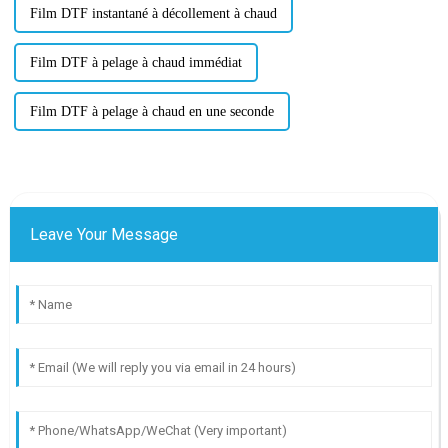
Film DTF instantané à décollement à chaud
Film DTF à pelage à chaud immédiat
Film DTF à pelage à chaud en une seconde
Leave Your Message