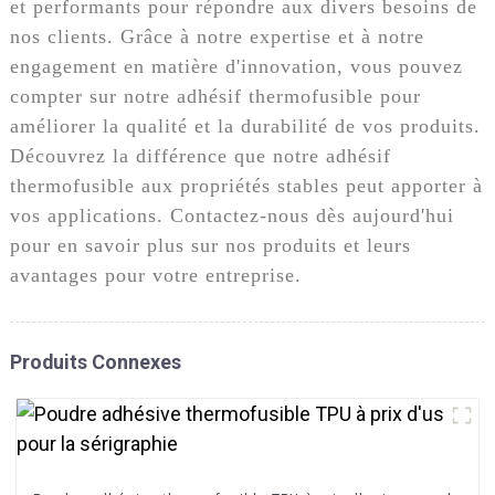
et performants pour répondre aux divers besoins de
nos clients. Grâce à notre expertise et à notre
engagement en matière d'innovation, vous pouvez
compter sur notre adhésif thermofusible pour
améliorer la qualité et la durabilité de vos produits.
Découvrez la différence que notre adhésif
thermofusible aux propriétés stables peut apporter à
vos applications. Contactez-nous dès aujourd'hui
pour en savoir plus sur nos produits et leurs
avantages pour votre entreprise.
Produits Connexes