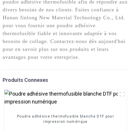
poudre adhésive thermofusible afin de répondre aux
divers besoins de nos clients. Faites confiance à
Hunan Jinlong New Material Technology Co., Ltd.
pour vous fournir une poudre adhésive
thermofusible fiable et innovante adaptée à vos
besoins de collage. Contactez-nous dès aujourd'hui
pour en savoir plus sur nos produits et leurs
avantages pour votre entreprise.
Produits Connexes
Poudre adhésive thermofusible blanche DTF pour
impression numérique