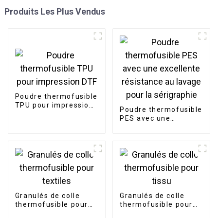
Produits Les Plus Vendus
Poudre thermofusible
TPU pour impression
Poudre thermofusible
DTF
PES avec une
excellente résistance
au lavage pour la
sérigraphie
Granulés de colle
Granulés de colle
thermofusible pour
thermofusible pour
textiles
tissu