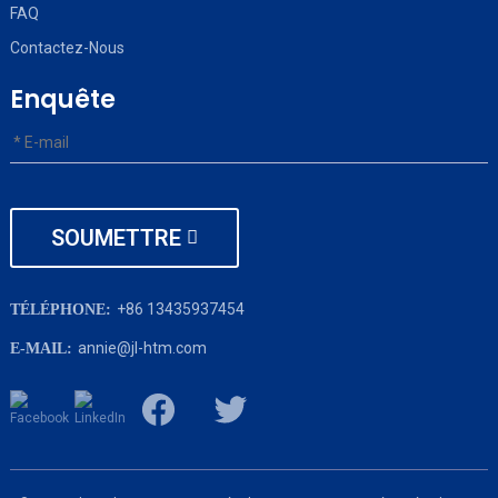
FAQ
Contactez-Nous
Enquête
SOUMETTRE
+86 13435937454
TÉLÉPHONE:
annie@jl-htm.com
E-MAIL: