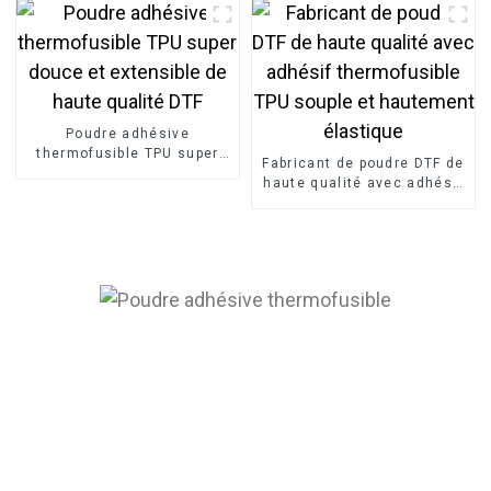
Poudre adhésive
thermofusible TPU super
Fabricant de poudre DTF de
douce et extensible de
haute qualité avec adhésif
haute qualité DTF
thermofusible TPU souple
et hautement élastique