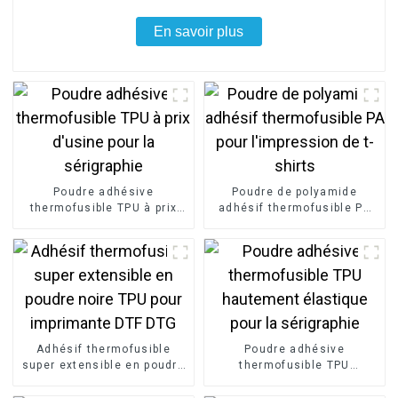
En savoir plus
Poudre adhésive
Poudre de polyamide
thermofusible TPU à prix
adhésif thermofusible PA
d'usine pour la sérigraphie
pour l'impression de t-
shirts
Adhésif thermofusible
Poudre adhésive
super extensible en poudre
thermofusible TPU
noire TPU pour imprimante
hautement élastique pour
DTF DTG
la sérigraphie