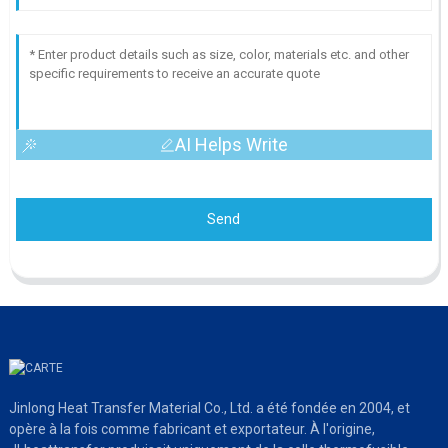
AI Helps Write
Send
Jinlong Heat Transfer Material Co., Ltd. a été fondée en 2004, et
opère à la fois comme fabricant et exportateur. À l'origine,