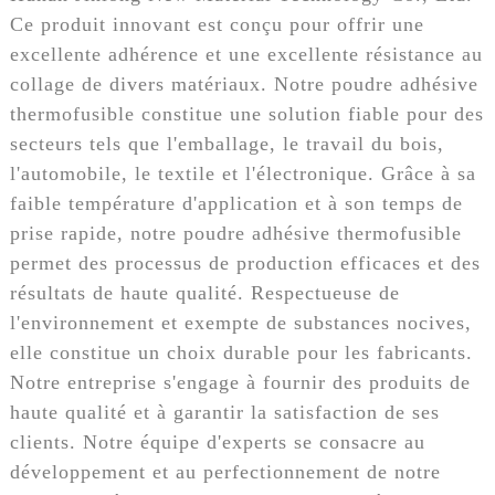
Ce produit innovant est conçu pour offrir une
excellente adhérence et une excellente résistance au
collage de divers matériaux. Notre poudre adhésive
thermofusible constitue une solution fiable pour des
secteurs tels que l'emballage, le travail du bois,
l'automobile, le textile et l'électronique. Grâce à sa
faible température d'application et à son temps de
prise rapide, notre poudre adhésive thermofusible
permet des processus de production efficaces et des
résultats de haute qualité. Respectueuse de
l'environnement et exempte de substances nocives,
elle constitue un choix durable pour les fabricants.
Notre entreprise s'engage à fournir des produits de
haute qualité et à garantir la satisfaction de ses
clients. Notre équipe d'experts se consacre au
développement et au perfectionnement de notre