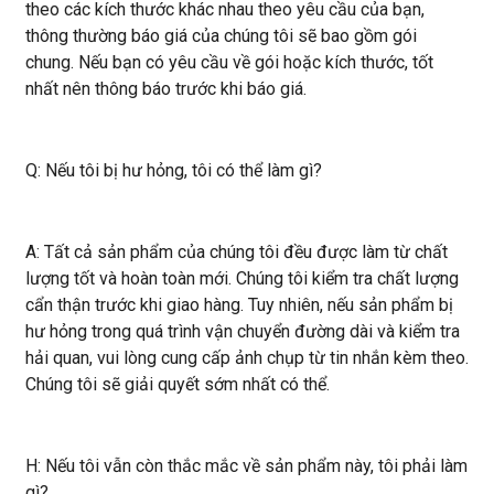
theo các kích thước khác nhau theo yêu cầu của bạn,
thông thường báo giá của chúng tôi sẽ bao gồm gói
chung. Nếu bạn có yêu cầu về gói hoặc kích thước, tốt
nhất nên thông báo trước khi báo giá.
Q: Nếu tôi bị hư hỏng, tôi có thể làm gì?
A: Tất cả sản phẩm của chúng tôi đều được làm từ chất
lượng tốt và hoàn toàn mới. Chúng tôi kiểm tra chất lượng
cẩn thận trước khi giao hàng. Tuy nhiên, nếu sản phẩm bị
hư hỏng trong quá trình vận chuyển đường dài và kiểm tra
hải quan, vui lòng cung cấp ảnh chụp từ tin nhắn kèm theo.
Chúng tôi sẽ giải quyết sớm nhất có thể.
H: Nếu tôi vẫn còn thắc mắc về sản phẩm này, tôi phải làm
gì?