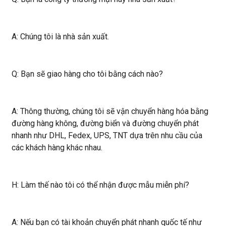
A: Chúng tôi là nhà sản xuất.
Q: Bạn sẽ giao hàng cho tôi bằng cách nào?
A: Thông thường, chúng tôi sẽ vận chuyển hàng hóa bằng
đường hàng không, đường biển và đường chuyển phát
nhanh như DHL, Fedex, UPS, TNT dựa trên nhu cầu của
các khách hàng khác nhau.
H: Làm thế nào tôi có thể nhận được mẫu miễn phí?
A: Nếu bạn có tài khoản chuyển phát nhanh quốc tế như