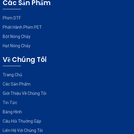
Các Sản Phẩm
Phim DTF
Phát Hành Phim PET
Bột Nóng Chảy
Hạt Nóng Chảy
Về Chúng Tôi
Trang Chủ
Các Sản Phẩm
Giới Thiệu Về Chúng Tôi
Tin Tức
Băng Hình
Câu Hỏi Thường Gặp
Liên Hệ Với Chúng Tôi