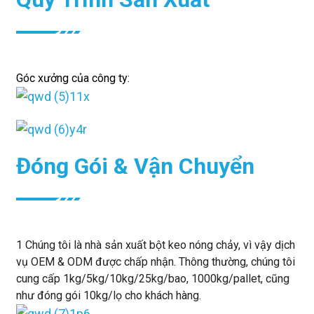
Góc xưởng của công ty:
Đóng Gói & Vận Chuyển
1 Chúng tôi là nhà sản xuất bột keo nóng chảy, vì vậy dịch
vụ OEM & ODM được chấp nhận. Thông thường, chúng tôi
cung cấp 1kg/5kg/10kg/25kg/bao, 1000kg/pallet, cũng
như đóng gói 10kg/lọ cho khách hàng.