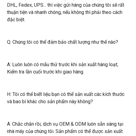
DHL, Fedex, UPS... thì việc gửi hàng của chúng tôi sẽ rất
thuận tiện và nhanh chóng, nếu không thì phải theo cách
đặc biệt.
Q: Chúng tôi có thể đảm bảo chất lượng như thế nào?
A: Luôn luôn có mẫu thử trước khi sản xuất hàng loạt;
Kiểm tra lần cuối trước khi giao hàng.
H: Tôi có thể biết liệu bạn có thể sản xuất các kích thước
và bao bì khác cho sản phẩm này không?
A: Chắc chắn rồi, dịch vụ OEM & ODM luôn sẵn sàng tại
nhà máy của chúng tôi. Sản phẩm có thể được sản xuất