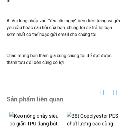
A: Vui lòng nhấp vào "Yêu cầu ngay" bên dưới trang và gửi
yêu cầu hoặc câu hỏi của bạn, chúng tôi sẽ trả lời bạn
sớm nhất có thể hoặc gửi email cho chúng tôi.
Chào mừng bạn tham gia cùng chúng tôi để đạt được
thành tựu đôi bên cùng có lợi.
Sản phẩm liên quan