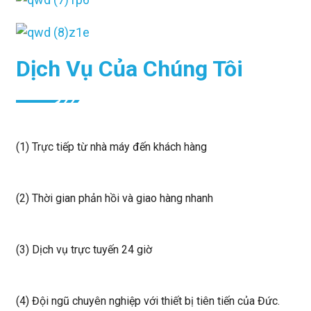
Dịch Vụ Của Chúng Tôi
(1) Trực tiếp từ nhà máy đến khách hàng
(2) Thời gian phản hồi và giao hàng nhanh
(3) Dịch vụ trực tuyến 24 giờ
(4) Đội ngũ chuyên nghiệp với thiết bị tiên tiến của Đức.