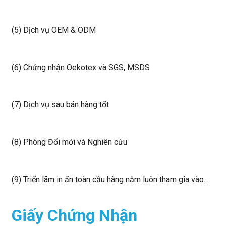
(5) Dịch vụ OEM & ODM
(6) Chứng nhận Oekotex và SGS, MSDS
(7) Dịch vụ sau bán hàng tốt
(8) Phòng Đổi mới và Nghiên cứu
(9) Triển lãm in ấn toàn cầu hàng năm luôn tham gia vào...
Giấy Chứng Nhận