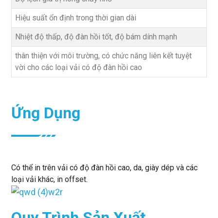
Hiệu suất ổn định trong thời gian dài
Nhiệt độ thấp, độ đàn hồi tốt, độ bám dính mạnh
thân thiện với môi trường, có chức năng liên kết tuyệt
vời cho các loại vải có độ đàn hồi cao
Ứng Dụng
Có thể in trên vải có độ đàn hồi cao, da, giày dép và các
loại vải khác, in offset.
Quy Trình Sản Xuất