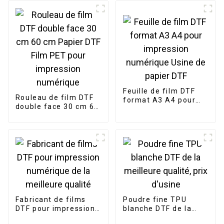
pour impression
numérique
Feuille de film DTF
Rouleau de film DTF
format A3 A4 pour
double face 30 cm 60
impression
cm Papier DTF Film
numérique Usine de
PET pour impression
papier DTF
numérique
Fabricant de films
Poudre fine TPU
DTF pour impression
blanche DTF de la
numérique de la
meilleure qualité, prix