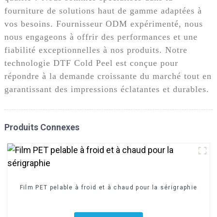
fourniture de solutions haut de gamme adaptées à
vos besoins. Fournisseur ODM expérimenté, nous
nous engageons à offrir des performances et une
fiabilité exceptionnelles à nos produits. Notre
technologie DTF Cold Peel est conçue pour
répondre à la demande croissante du marché tout en
garantissant des impressions éclatantes et durables.
Produits Connexes
Film PET pelable à froid et à chaud pour la sérigraphie