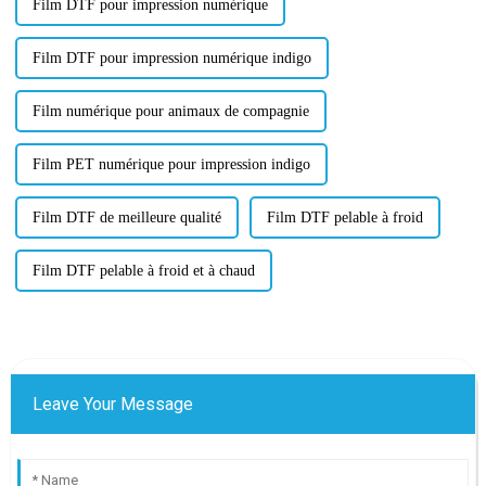
Film DTF pour impression numérique
Film DTF pour impression numérique indigo
Film numérique pour animaux de compagnie
Film PET numérique pour impression indigo
Film DTF de meilleure qualité
Film DTF pelable à froid
Film DTF pelable à froid et à chaud
Leave Your Message