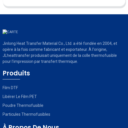
Jinlong Heat Transfer Material Co., Ltd. a été fondée en 2004, et
opère à la fois comme fabricant et exportateur. À l'origine,
JLheattransfer produisait uniquement de la colle thermofusible
pour l'impression par transfert thermique.
Produits
Film DTF
Libérer Le Film PET
Poudre Thermofusible
Particules Thermofusibles
À Propos De Nous