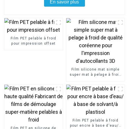
En savoir plus
Film PET pelable à froid
pour impression offset
Film silicone mat simple
super mat à pelage à froid
de qualité coréenne pour
l'impression d'autocollants
3D
Film PET pelable à froid
pour encre à base d'eau/à
Film PET en silicone de