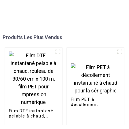
Produits Les Plus Vendus
Film PET à
décollement
instantané à chaud
Film DTF instantané
pour la sérigraphie
pelable à chaud,
rouleau de 30/60 cm
x 100 m, film PET