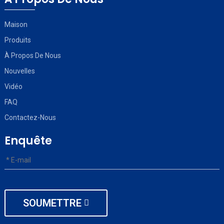
Maison
Produits
À Propos De Nous
Nouvelles
Vidéo
FAQ
Contactez-Nous
Enquête
SOUMETTRE