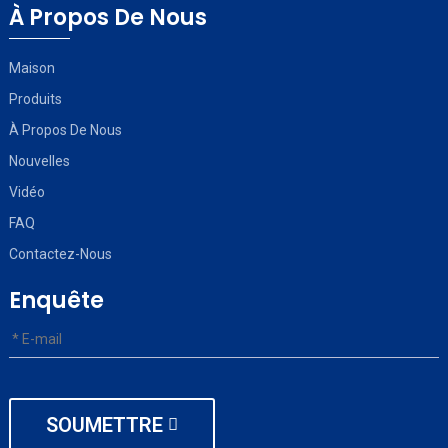
À Propos De Nous
Maison
Produits
À Propos De Nous
Nouvelles
Vidéo
FAQ
Contactez-Nous
Enquête
SOUMETTRE