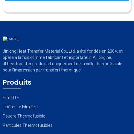
Jinlong Heat Transfer Material Co., Ltd. a été fondée en 2004, et
opère à la fois comme fabricant et exportateur. À l'origine,
JLheattransfer produisait uniquement de la colle thermofusible
pour l'impression par transfert thermique.
Produits
Film DTF
Libérer Le Film PET
Poudre Thermofusible
Particules Thermofusibles