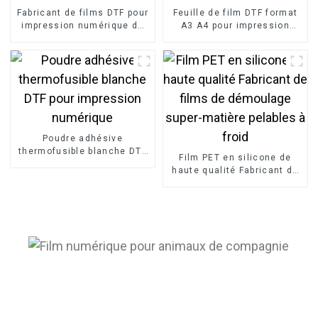
Fabricant de films DTF pour
Feuille de film DTF format
impression numérique de
A3 A4 pour impression
la meilleure qualité
numérique Usine de papier
DTF
Poudre adhésive
thermofusible blanche DTF
Film PET en silicone de
pour impression numérique
haute qualité Fabricant de
films de démoulage super-
matière pelables à froid