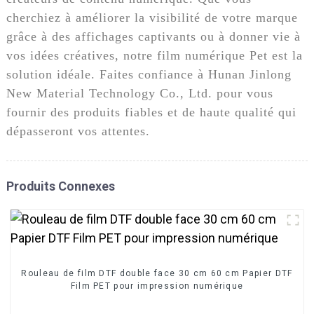
cherchiez à améliorer la visibilité de votre marque
grâce à des affichages captivants ou à donner vie à
vos idées créatives, notre film numérique Pet est la
solution idéale. Faites confiance à Hunan Jinlong
New Material Technology Co., Ltd. pour vous
fournir des produits fiables et de haute qualité qui
dépasseront vos attentes.
Produits Connexes
Rouleau de film DTF double face 30 cm 60 cm Papier DTF
Film PET pour impression numérique