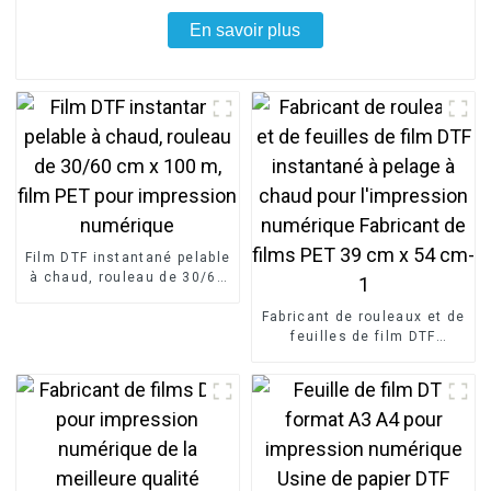
En savoir plus
Film DTF instantané pelable
à chaud, rouleau de 30/60
cm x 100 m, film PET pour
impression numérique
Fabricant de rouleaux et de
feuilles de film DTF
instantané à pelage à
chaud pour l'impression
numérique Fabricant de
films PET 39 cm x 54 cm-1