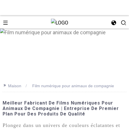
n
>>
Maison
Film numérique pour animaux de compagnie
Meilleur Fabricant De Films Numériques Pour
Animaux De Compagnie | Entreprise De Premier
Plan Pour Des Produits De Qualité
Plongez dans un univers de couleurs éclatantes et