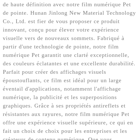
de haute définition avec notre film numérique Pet
de pointe. Hunan Jinlong New Material Technology
Co., Ltd. est fier de vous proposer ce produit
innovant, conçu pour élever votre expérience
visuelle vers de nouveaux sommets. Fabriqué à
partir d'une technologie de pointe, notre film
numérique Pet garantit une clarté exceptionnelle,
des couleurs éclatantes et une excellente durabilité.
Parfait pour créer des affichages visuels
époustouflants, ce film est idéal pour un large
éventail d'applications, notamment l'affichage
numérique, la publicité et les superpositions
graphiques. Grâce à ses propriétés antireflets et
résistantes aux rayures, notre film numérique Pet
offre une expérience visuelle supérieure, ce qui en
fait un choix de choix pour les entreprises et les
créateurs de contenu numérique. Que vous