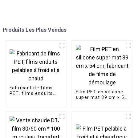
Produits Les Plus Vendus
Fabricant de films
Film PET en silicone
PET, films enduits
super mat 39 cm x 54
pelables à froid et à
cm, fabricant de
chaud
films de démoulage