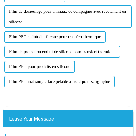
Film de démoulage pour animaux de compagnie avec revêtement en
silicone
Film PET enduit de silicone pour transfert thermique
Film de protection enduit de silicone pour transfert thermique
Film PET pour produits en silicone
Film PET mat simple face pelable à froid pour sérigraphie
Leave Your Message