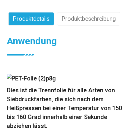
Produktdetails
Produktbeschreibung
Anwendung
Dies ist die Trennfolie für alle Arten von
Siebdruckfarben, die sich nach dem
Heißpressen bei einer Temperatur von 150
bis 160 Grad innerhalb einer Sekunde
abziehen lässt.