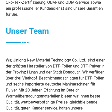
Öko-Tex-Zertifizierung, OEM- und ODM-Service sowie
ein professioneller Kundendienst sind unsere Garantien
für Sie.
Unser Team
Wir, Jinlong New Material Technology Co., Ltd., sind einer
der größten Hersteller von DTF-Folien und DTF-Pulver in
der Provinz Hunan und der Stadt Dongguan. Wir verfügen
über drei Vierkopf-Beschichtungsanlagen für DTF-Folien
und sechs importierte deutsche Mahlmaschinen für
Pulver. Mit 20 Jahren Erfahrung im Bereich
Wärmeübertragungsmaterialien bieten wir Ihnen beste
Qualität, wettbewerbsfähige Preise, gleichbleibende
Qualität, guten Kundenservice, halten unsere