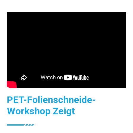
PET-Folienschneide-
Workshop Zeigt