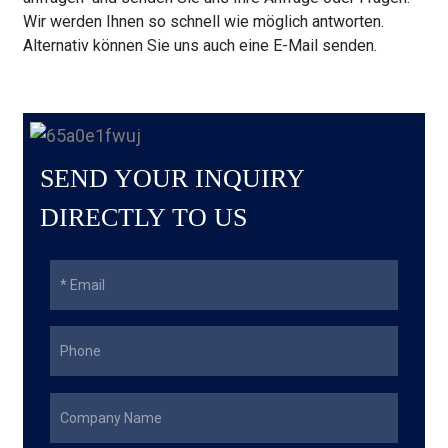
Wir werden Ihnen so schnell wie möglich antworten.
Alternativ können Sie uns auch eine E-Mail senden.
SEND YOUR INQUIRY
DIRECTLY TO US