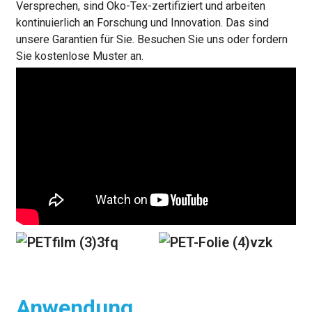
Versprechen, sind Öko-Tex-zertifiziert und arbeiten
kontinuierlich an Forschung und Innovation. Das sind
unsere Garantien für Sie. Besuchen Sie uns oder fordern
Sie kostenlose Muster an.
Anwendung