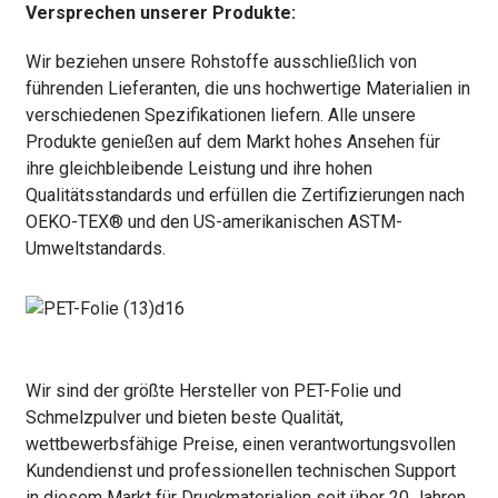
Versprechen unserer Produkte:
Wir beziehen unsere Rohstoffe ausschließlich von
führenden Lieferanten, die uns hochwertige Materialien in
verschiedenen Spezifikationen liefern. Alle unsere
Produkte genießen auf dem Markt hohes Ansehen für
ihre gleichbleibende Leistung und ihre hohen
Qualitätsstandards und erfüllen die Zertifizierungen nach
OEKO-TEX® und den US-amerikanischen ASTM-
Umweltstandards.
Wir sind der größte Hersteller von PET-Folie und
Schmelzpulver und bieten beste Qualität,
wettbewerbsfähige Preise, einen verantwortungsvollen
Kundendienst und professionellen technischen Support
in diesem Markt für Druckmaterialien seit über 20 Jahren.