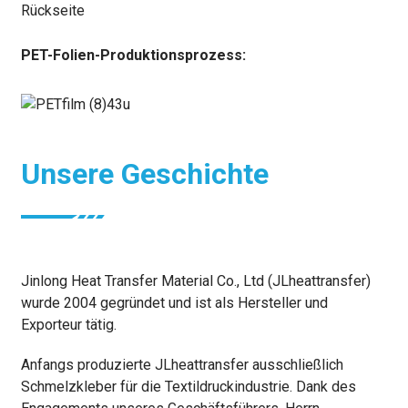
Rückseite
PET-Folien-Produktionsprozess:
Unsere Geschichte
Jinlong Heat Transfer Material Co., Ltd (JLheattransfer)
wurde 2004 gegründet und ist als Hersteller und
Exporteur tätig.
Anfangs produzierte JLheattransfer ausschließlich
Schmelzkleber für die Textildruckindustrie. Dank des