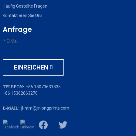
Häufig Gestellte Fragen
Kontaktieren Sie Uns
Anfrage
EINREICHEN
+86 18073631835
TELEFON:
+86 15362663270
jl-htm@jinlongprints.com
E-MAIL: