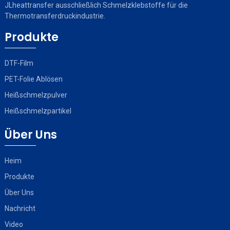
JLheattransfer ausschließlich Schmelzklebstoffe für die
Thermotransferdruckindustrie.
Produkte
DTF-Film
PET-Folie Ablösen
Heißschmelzpulver
Heißschmelzpartikel
Über Uns
Heim
Produkte
Über Uns
Nachricht
Video