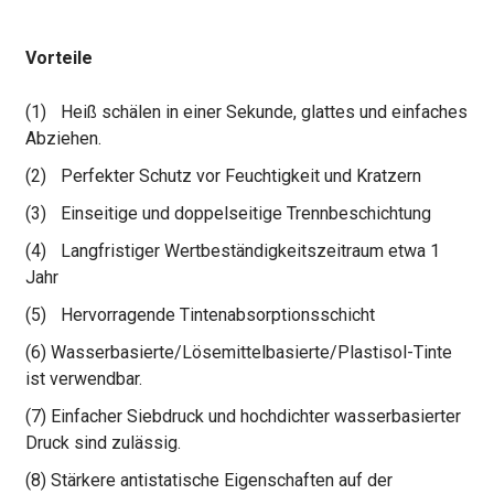
Vorteile
(1)
Heiß schälen in einer Sekunde, glattes und einfaches
Abziehen.
(2)
Perfekter Schutz vor Feuchtigkeit und Kratzern
(3)
Einseitige und doppelseitige Trennbeschichtung
(4)
Langfristiger Wertbeständigkeitszeitraum etwa 1
Jahr
(5)
Hervorragende Tintenabsorptionsschicht
(6) Wasserbasierte/Lösemittelbasierte/Plastisol-Tinte
ist verwendbar.
(7) Einfacher Siebdruck und hochdichter wasserbasierter
Druck sind zulässig.
(8) Stärkere antistatische Eigenschaften auf der