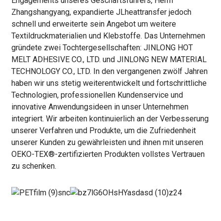
Engagements unseres Geschäftsführers, Herrn
Zhangshangyang, expandierte JLheattransfer jedoch
schnell und erweiterte sein Angebot um weitere
Textildruckmaterialien und Klebstoffe. Das Unternehmen
gründete zwei Tochtergesellschaften: JINLONG HOT
MELT ADHESIVE CO., LTD. und JINLONG NEW MATERIAL
TECHNOLOGY CO., LTD. In den vergangenen zwölf Jahren
haben wir uns stetig weiterentwickelt und fortschrittliche
Technologien, professionellen Kundenservice und
innovative Anwendungsideen in unser Unternehmen
integriert. Wir arbeiten kontinuierlich an der Verbesserung
unserer Verfahren und Produkte, um die Zufriedenheit
unserer Kunden zu gewährleisten und ihnen mit unseren
OEKO-TEX®-zertifizierten Produkten vollstes Vertrauen
zu schenken.