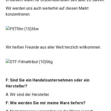
Wir werden uns auch weiterhin auf diesen Markt
konzentrieren.
Wir heißen Freunde aus aller Welt herzlich willkommen.
F: Sind Sie ein Handelsunternehmen oder ein
Hersteller?
A: Wir sind der Hersteller.
F: Wie werden Sie mir meine Ware liefern?