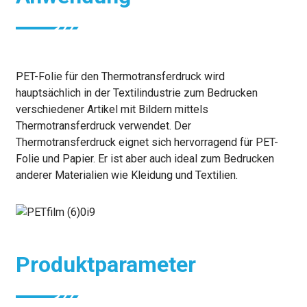
PET-Folie für den Thermotransferdruck wird
hauptsächlich in der Textilindustrie zum Bedrucken
verschiedener Artikel mit Bildern mittels
Thermotransferdruck verwendet. Der
Thermotransferdruck eignet sich hervorragend für PET-
Folie und Papier. Er ist aber auch ideal zum Bedrucken
anderer Materialien wie Kleidung und Textilien.
Produktparameter