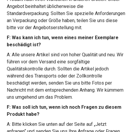
Angebot beinhaltet üblicherweise die
Standardverpackung. Sollten Sie spezielle Anforderungen
an Verpackung oder Größe haben, teilen Sie uns diese
bitte vor der Angebotserstellung mit.
F: Was kann ich tun, wenn eines meiner Exemplare
beschädigt ist?
A: Alle unsere Artikel sind von hoher Qualität und neu. Wir
führen vor dem Versand eine sorgfältige
Qualitätskontrolle durch. Sollten die Artikel jedoch
während des Transports oder der Zollkontrolle
beschädigt werden, senden Sie uns bitte Fotos per
Nachricht mit dem entsprechenden Anhang. Wir kümmern
uns umgehend um das Problem.
F: Was soll ich tun, wenn ich noch Fragen zu diesem
Produkt habe?
A: Bitte klicken Sie unten auf der Seite auf „Jetzt
anfragen“ und senden Sie uns Ihre Anfrage oder Fragen.