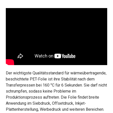
Der wichtigste Qualitätsstandard für wärmeübertragende,
beschichtete PET-Folie ist ihre Stabilität nach dem
Transferpressen bei 160 °C für 6 Sekunden. Sie darf nicht
schrumpfen, sodass keine Probleme im
Produktionsprozess auftreten. Die Folie findet breite
Anwendung im Siebdruck, Offsetdruck, Inkjet-
Plattenherstellung, Werbedruck und weiteren Bereichen.