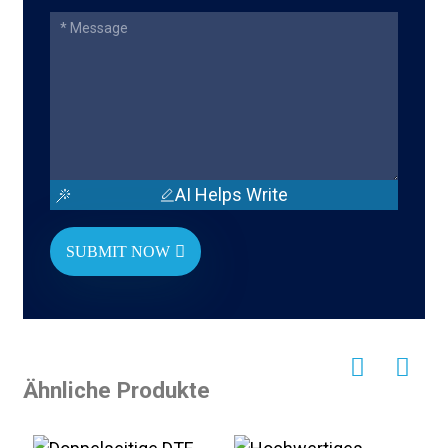
AI Helps Write
SUBMIT NOW
Ähnliche Produkte