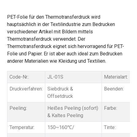
PET-Folie für den Thermotransferdruck wird
hauptsächlich in der Textilindustrie zum Bedrucken
verschiedener Artikel mit Bildern mittels
Thermotransferdruck verwendet. Der
Thermotransferdruck eignet sich hervorragend für PET-
Folie und Papier. Er ist aber auch ideal zum Bedrucken
anderer Materialien wie Kleidung und Textilien.
Code-Nr.:
JL-01S
Materialart:
Druckverfahren:
Siebdruck &
Beenden:
Offsetdruck
Peeling:
Heißes Peeling (sofort)
Farbe:
& Kaltes Peeling
Temperatur:
150~160℃/
Tinte: