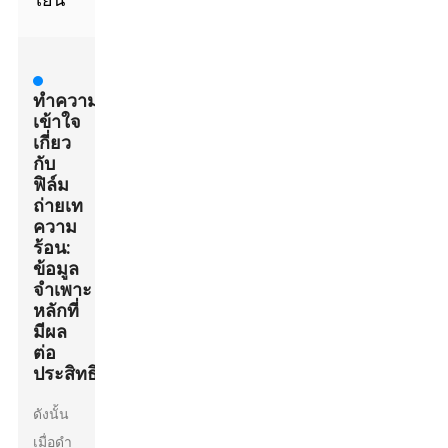
ทำความ
เข้าใจ
เกี่ยว
กับ
ฟิล์ม
ถ่ายเท
ความ
ร้อน:
ข้อมูล
จำเพาะ
หลักที่
มีผล
ต่อ
ประสิทธิภาพ
ดังนั้น
เมื่อดำ