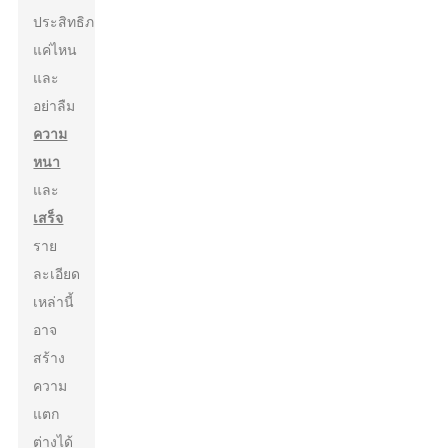
ประสิทธิภาพ
แค่ไหน
และ
อย่าลืม
ความ
หนา
และ
เสร็จ
ราย
ละเอียด
เหล่านี้
อาจ
สร้าง
ความ
แตก
ต่างได้