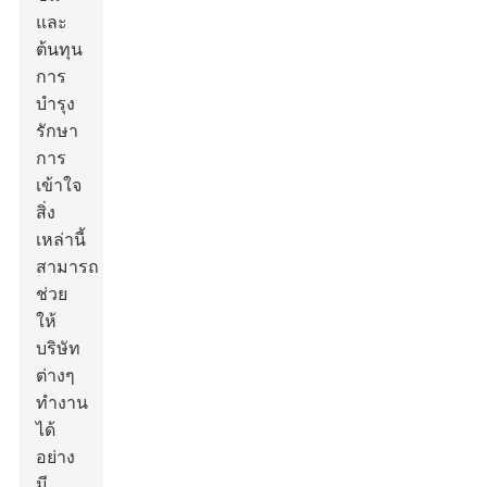
และ
ต้นทุน
การ
บำรุง
รักษา
การ
เข้าใจ
สิ่ง
เหล่านี้
สามารถ
ช่วย
ให้
บริษัท
ต่างๆ
ทำงาน
ได้
อย่าง
มี