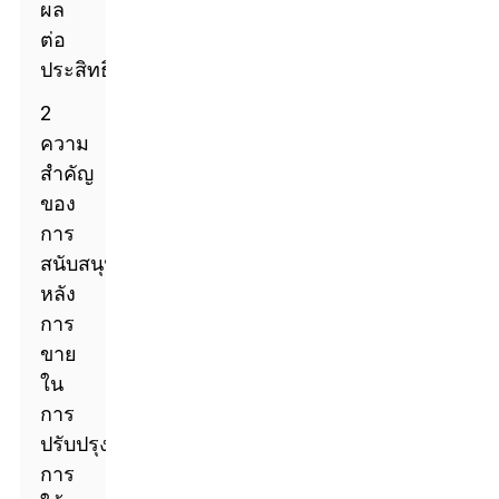
ผล
ต่อ
ประสิทธิภาพ
2
ความ
สำคัญ
ของ
การ
สนับสนุน
หลัง
การ
ขาย
ใน
การ
ปรับปรุง
การ