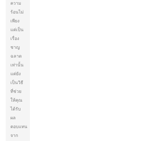
ความ
ร้อนไม่
เพียง
แต่เป็น
เรื่อง
ชาญ
ฉลาด
เท่านั้น
แต่ยัง
เป็นวิธี
ที่ช่วย
ให้คุณ
ได้รับ
ผล
ตอบแทน
จาก