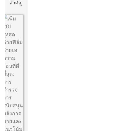
สำคัญ