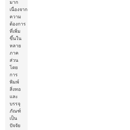
มาก
เนื่องจาก
ความ
ต้องการ
ที่เพิ่ม
ขึ้นใน
หลาย
ภาค
ส่วน
โดย
การ
พิมพ์
สิ่งทอ
และ
บรรจุ
ภัณฑ์
เป็น
ปัจจัย