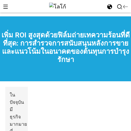
เพิ่ม ROI สูงสุดด้วยฟิล์มถ่ายเทความร้อนที่ดี
ที่สุด: การสำรวจการสนับสนุนหลังการขาย
n
และแนวโน้มในอนาคตของต้นทุนการบำรุง
รักษา
ใน
ปัจจุบัน
มี
ธุรกิจ
มากมาย