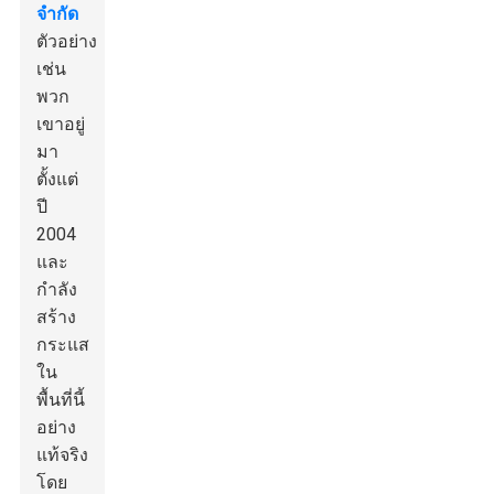
จำกัด
ตัวอย่าง
เช่น
พวก
เขาอยู่
มา
ตั้งแต่
ปี
2004
และ
กำลัง
สร้าง
กระแส
ใน
พื้นที่นี้
อย่าง
แท้จริง
โดย