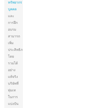
ทรัพยากร
บุคคล
และ
การฝึก
อบรม
สามารถ
เพิ่ม
ประสิทธิภาพ
โดย
รวมได้
อย่าง
แท้จริง
บริษัทที่
ทุ่มเท
ในการ
แบ่งปัน