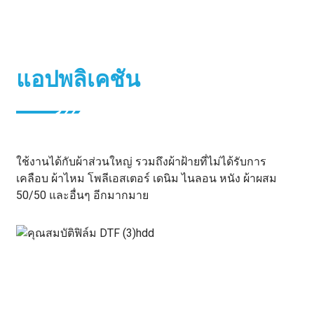
แอปพลิเคชัน
ใช้งานได้กับผ้าส่วนใหญ่ รวมถึงผ้าฝ้ายที่ไม่ได้รับการ
เคลือบ ผ้าไหม โพลีเอสเตอร์ เดนิม ไนลอน หนัง ผ้าผสม
50/50 และอื่นๆ อีกมากมาย