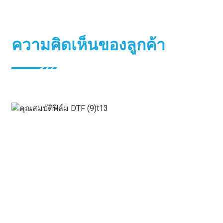
ความคิดเห็นของลูกค้า