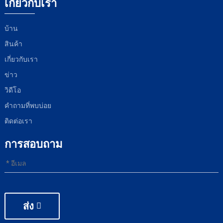
เกี่ยวกับเรา
บ้าน
สินค้า
เกี่ยวกับเรา
ข่าว
วิดีโอ
คำถามที่พบบ่อย
ติดต่อเรา
การสอบถาม
ส่ง