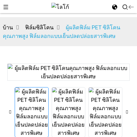
บ้าน
ฟิล์มซิลิโคน
ผู้ผลิตฟิล์ม PET ซิลิโคน
คุณภาพสูง ฟิล์มลอกแบบเย็นปลดปล่อยสารพิเศษ
n