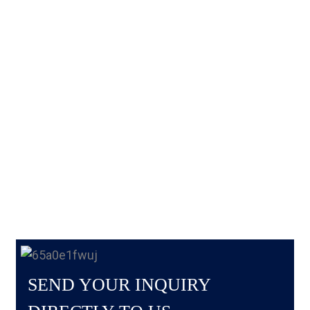
SEND YOUR INQUIRY