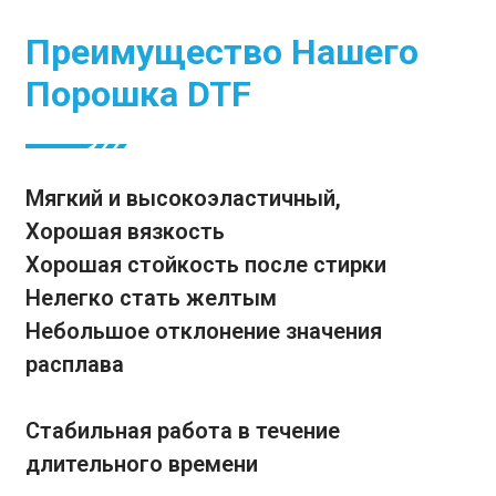
Преимущество Нашего
Порошка DTF
Мягкий и высокоэластичный,
Хорошая вязкость
Хорошая стойкость после стирки
Нелегко стать желтым
Небольшое отклонение значения
расплава
Стабильная работа в течение
длительного времени