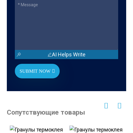
AI Helps Write
SUBMIT NOW
Сопутствующие товары