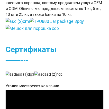
клеевого порошка, поэтому предлагаем услуги OEM
и ODM. Обычно мы предлагаем пакеты по 1 кг, 5 кг,
10 кг и 25 кг, а также банки по 10 кг.
Сертификаты
Уголки мастерских компании