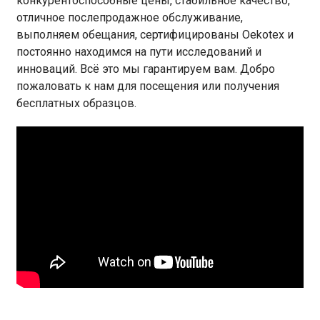
конкурентоспособные цены, стабильное качество,
отличное послепродажное обслуживание,
выполняем обещания, сертифицированы Oekotex и
постоянно находимся на пути исследований и
инноваций. Всё это мы гарантируем вам. Добро
пожаловать к нам для посещения или получения
бесплатных образцов.