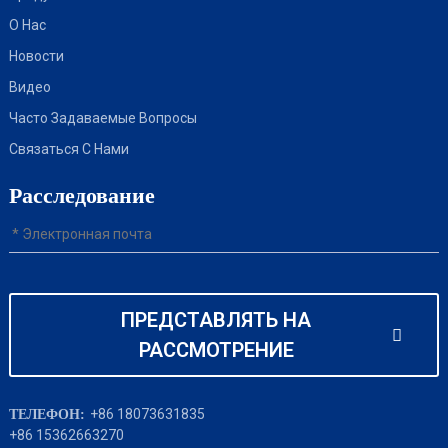
О Нас
Новости
Видео
Часто Задаваемые Вопросы
Связаться С Нами
Расследование
ПРЕДСТАВЛЯТЬ НА
РАССМОТРЕНИЕ
+86 18073631835
ТЕЛЕФОН:
+86 15362663270