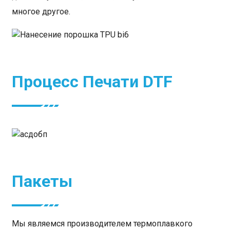
многое другое.
Процесс Печати DTF
Пакеты
Мы являемся производителем термоплавкого