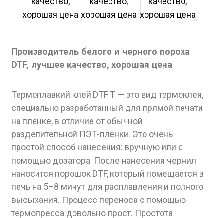
Производитель белого и черного пороха
DTF, лучшее качество, хорошая цена
Термоплавкий клей DTF T — это вид термоклея,
специально разработанный для прямой печати
на плёнке, в отличие от обычной
разделительной ПЭТ-плёнки. Это очень
простой способ нанесения: вручную или с
помощью дозатора. После нанесения чернил
наносится порошок DTF, который помещается в
печь на 5–8 минут для расплавления и полного
высыхания. Процесс переноса с помощью
термопресса довольно прост. Простота