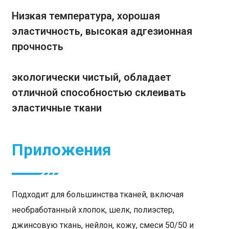
Низкая температура, хорошая
эластичность, высокая адгезионная
прочность
экологически чистый, обладает
отличной способностью склеивать
эластичные ткани
Приложения
Подходит для большинства тканей, включая
необработанный хлопок, шелк, полиэстер,
джинсовую ткань, нейлон, кожу, смеси 50/50 и