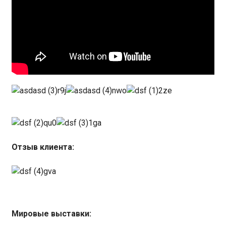
Отзыв клиента:
Мировые выставки: