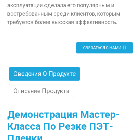
эксплуатации сделала его популярным и
востребованным среди клиентов, которым
требуется более высокая эффективность.
СВЯЗАТЬСЯ С НАМИ
Сведения О Продукте
Описание Продукта
Демонстрация Мастер-
Класса По Резке ПЭТ-
Пленки