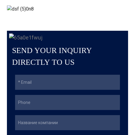
SEND YOUR INQUIRY
DIRECTLY TO US