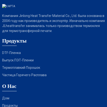
Компания Jinlong Heat Transfer Material Co., Ltd. была основана в
2004 году как производитель и экспортёр. Изначально компания
JLheattransfer занималась только производством термоклея
для термотрансферной печати.
Продукты
DTF-Пленка
Выпуск ПЭТ-Пленки
Термоплавкий Порошок
Частица Горячего Расплава
О Нас
Дом
Продукты