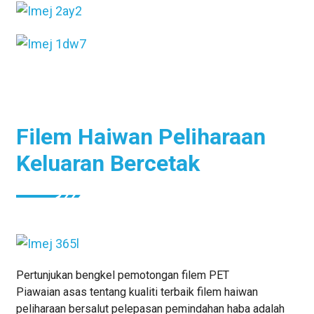
Filem Haiwan Peliharaan
Keluaran Bercetak
Pertunjukan bengkel pemotongan filem PET
Piawaian asas tentang kualiti terbaik filem haiwan
peliharaan bersalut pelepasan pemindahan haba adalah