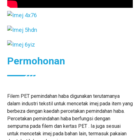
Permohonan
Filem PET pemindahan haba digunakan terutamanya
dalam industri tekstil untuk mencetak imej pada item yang
berbeza dengan kaedah percetakan pemindahan haba.
Percetakan pemindahan haba berfungsi dengan
sempurna pada filem dan kertas PET . Ia juga sesuai
untuk mencetak imej pada bahan lain, termasuk pakaian