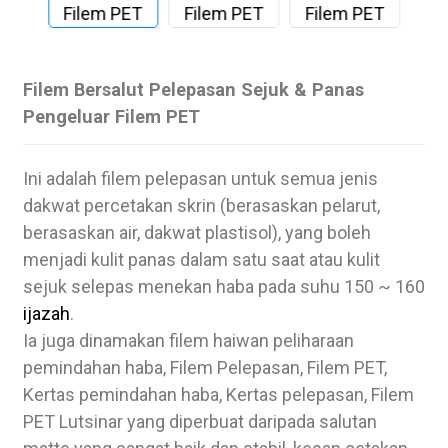
Filem Bersalut Pelepasan Sejuk & Panas
Pengeluar Filem PET
Ini adalah filem pelepasan untuk semua jenis
dakwat percetakan skrin (berasaskan pelarut,
berasaskan air, dakwat plastisol), yang boleh
menjadi kulit panas dalam satu saat atau kulit
sejuk selepas menekan haba pada suhu 150 ~ 160
ijazah
.
Ia juga dinamakan filem haiwan peliharaan
pemindahan haba, Filem Pelepasan, Filem PET,
Kertas pemindahan haba, Kertas pelepasan, Filem
PET Lutsinar yang diperbuat daripada salutan