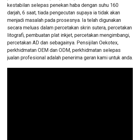
kestabilan selepas penekan haba dengan suhu 160
darjah, 6 saat, tiada pengecutan supaya ia tidak akan
menjadi masalah pada prosesnya. Ia telah digunakan
secara meluas dalam percetakan skrin sutera, percetakan
litografi, pembuatan plat inkjet, percetakan mengimbangi,
percetakan AD dan sebagainya. Pensijilan Oekotex,
perkhidmatan OEM dan ODM, perkhidmatan selepas
jualan profesional adalah penerima geran kami untuk anda.