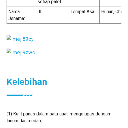
setiap palet.
Nama
JL
Tempat Asal:
Hunan, China
Jenama:
Kelebihan
(1) Kulit panas dalam satu saat, mengelupas dengan
lancar dan mudah,