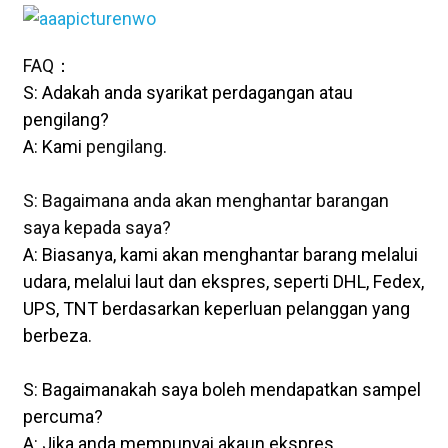
FAQ：
S: Adakah anda syarikat perdagangan atau
pengilang?
A: Kami
pengilang
.
S: Bagaimana anda akan menghantar barangan
saya kepada saya?
A: Biasanya, kami akan menghantar barang melalui
udara, melalui laut dan ekspres, seperti DHL, Fedex,
UPS, TNT berdasarkan keperluan pelanggan yang
berbeza.
S: Bagaimanakah saya boleh mendapatkan sampel
percuma?
A: Jika anda mempunyai akaun ekspres