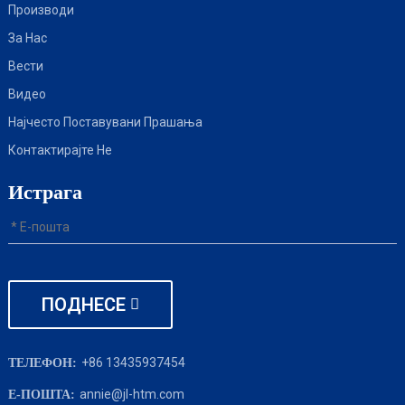
Производи
За Нас
Вести
Видео
Најчесто Поставувани Прашања
Контактирајте Не
Истрага
ПОДНЕСЕ
+86 13435937454
ТЕЛЕФОН:
annie@jl-htm.com
Е-ПОШТА: