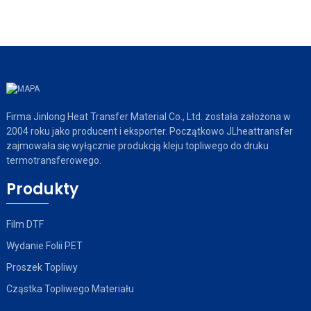
Firma Jinlong Heat Transfer Material Co., Ltd. została założona w
2004 roku jako producent i eksporter. Początkowo JLheattransfer
zajmowała się wyłącznie produkcją kleju topliwego do druku
termotransferowego.
Produkty
Film DTF
Wydanie Folii PET
Proszek Topliwy
Cząstka Topliwego Materiału