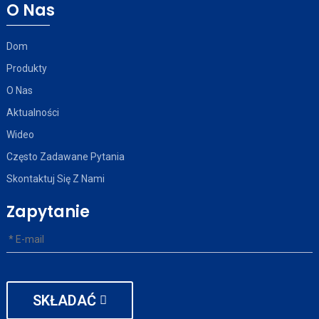
O Nas
Dom
Produkty
O Nas
Aktualności
Wideo
Często Zadawane Pytania
Skontaktuj Się Z Nami
Zapytanie
SKŁADAĆ