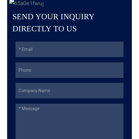
SEND YOUR INQUIRY
DIRECTLY TO US